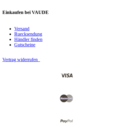
Einkaufen bei VAUDE
Versand
Ruecksendung
Händler finden
Gutscheine
Vertrag widerrufen