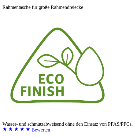
Rahmentasche für große Rahmendreiecke
Wasser- und schmutzabweisend ohne den Einsatz von PFAS/PFCs.
Bewerten