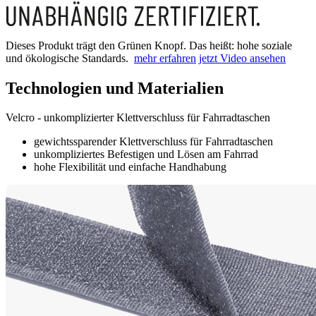
Dieses Produkt trägt den Grünen Knopf. Das heißt: hohe soziale
und ökologische Standards.
mehr erfahren
jetzt Video ansehen
Technologien und Materialien
Velcro - unkomplizierter Klettverschluss für Fahrradtaschen
gewichtssparender Klettverschluss für Fahrradtaschen
unkompliziertes Befestigen und Lösen am Fahrrad
hohe Flexibilität und einfache Handhabung