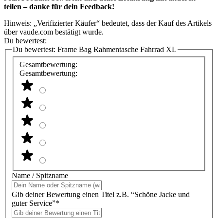
teilen – danke für dein Feedback!
Hinweis: „Verifizierter Käufer“ bedeutet, dass der Kauf des Artikels
über vaude.com bestätigt wurde.
Du bewertest:
Du bewertest:
Frame Bag Rahmentasche Fahrrad XL
Gesamtbewertung:
Gesamtbewertung:
Name / Spitzname
Gib deiner Bewertung einen Titel z.B. “Schöne Jacke und
guter Service”*