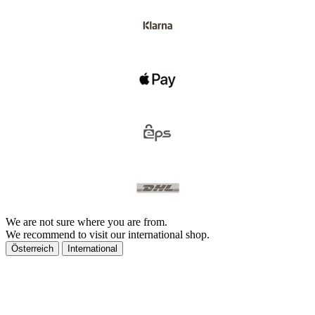
We are not sure where you are from.
We recommend to visit our international shop.
Österreich
International