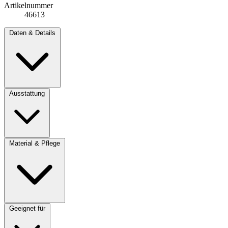
Artikelnummer
46613
Daten & Details
Ausstattung
Material & Pflege
Geeignet für