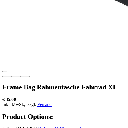
Frame Bag Rahmentasche Fahrrad XL
€ 35,00
Inkl. MwSt.,
zzgl.
Versand
Product Options: