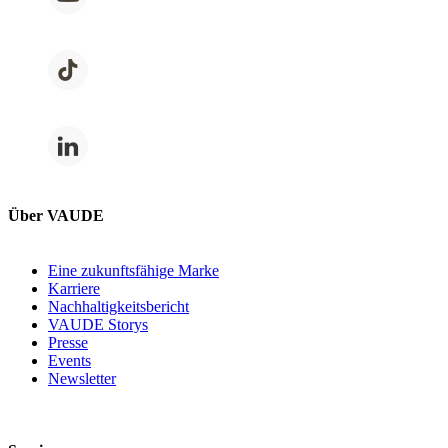
Über VAUDE
Eine zukunftsfähige Marke
Karriere
Nachhaltigkeitsbericht
VAUDE Storys
Presse
Events
Newsletter