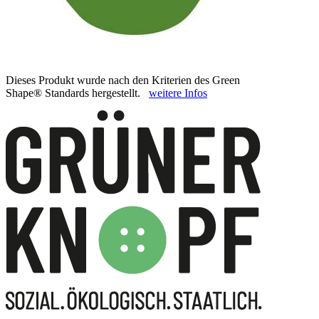
Dieses Produkt wurde nach den Kriterien des Green
Shape® Standards hergestellt.
weitere Infos