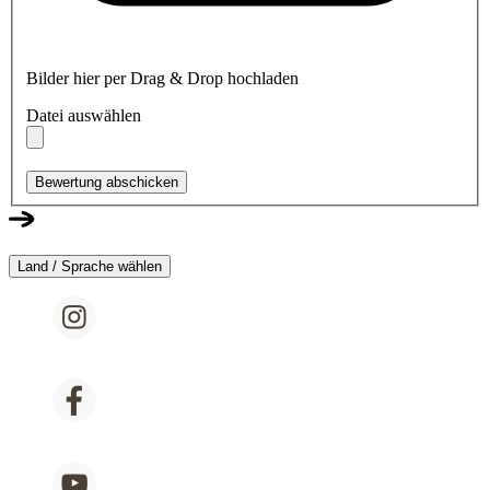
Bilder hier per Drag & Drop hochladen
Datei auswählen
Bewertung abschicken
Land / Sprache wählen