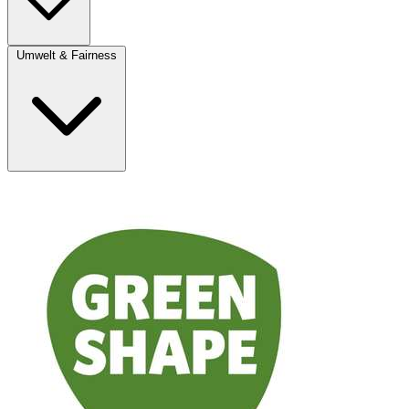
Umwelt & Fairness