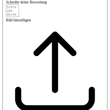
Schreibe deine Bewertung
Bild hinzufügen