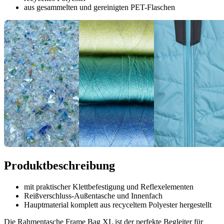
aus gesammelten und gereinigten PET-Flaschen
Produktbeschreibung
mit praktischer Klettbefestigung und Reflexelementen
Reißverschluss-Außentasche und Innenfach
Hauptmaterial komplett aus recyceltem Polyester hergestellt
Die Rahmentasche Frame Bag XL ist der perfekte Begleiter für