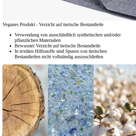
Veganes Produkt - Verzicht auf tierische Bestandteile
Verwendung von ausschließlich synthetischen und/oder
pflanzlichen Materialien
Bewusster Verzicht auf tierische Bestandteile
In textilen Hilfsstoffe sind Spuren von tierischen
Bestandteilen nicht vollständig auszuschließen