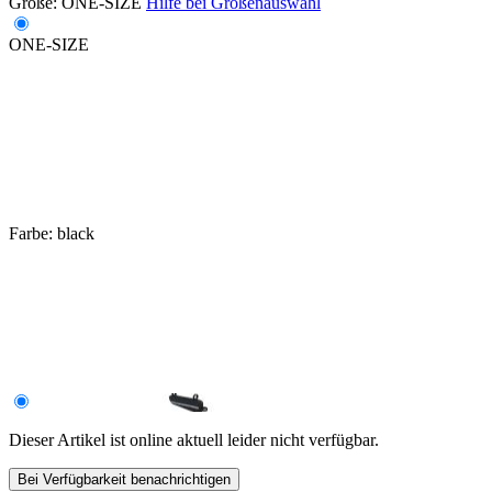
Größe:
ONE-SIZE
Hilfe bei Größenauswahl
ONE-SIZE
Farbe:
black
Dieser Artikel ist online aktuell leider nicht verfügbar.
Bei Verfügbarkeit benachrichtigen