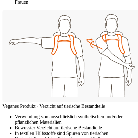
Frauen
Veganes Produkt - Verzicht auf tierische Bestandteile
Verwendung von ausschließlich synthetischen und/oder
pflanzlichen Materialien
Bewusster Verzicht auf tierische Bestandteile
In textilen Hilfsstoffe sind Spuren von tierischen