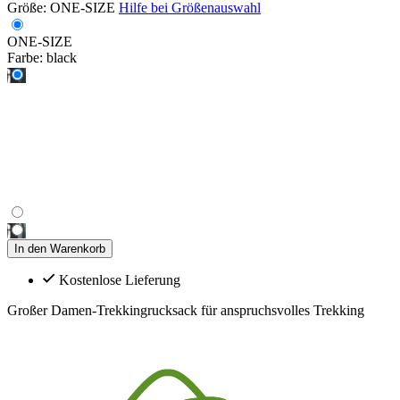
Größe:
ONE-SIZE
Hilfe bei Größenauswahl
ONE-SIZE
Farbe:
black
In den Warenkorb
Kostenlose Lieferung
Großer Damen-Trekkingrucksack für anspruchsvolles Trekking