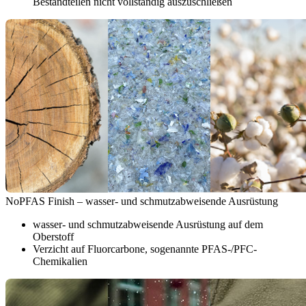
Bestandteilen nicht vollständig auszuschließen
NoPFAS Finish – wasser- und schmutzabweisende Ausrüstung
wasser- und schmutzabweisende Ausrüstung auf dem
Oberstoff
Verzicht auf Fluorcarbone, sogenannte PFAS-/PFC-
Chemikalien