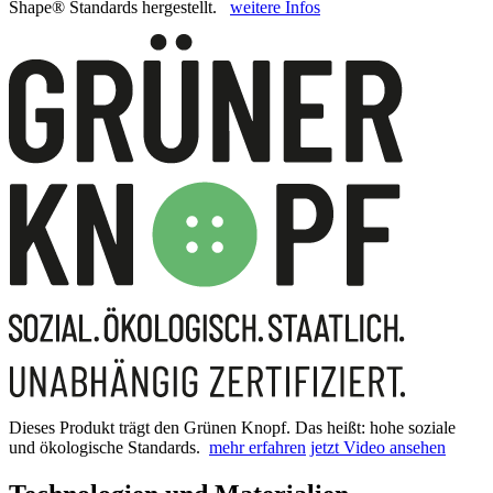
Shape® Standards hergestellt.
weitere Infos
Dieses Produkt trägt den Grünen Knopf. Das heißt: hohe soziale
und ökologische Standards.
mehr erfahren
jetzt Video ansehen