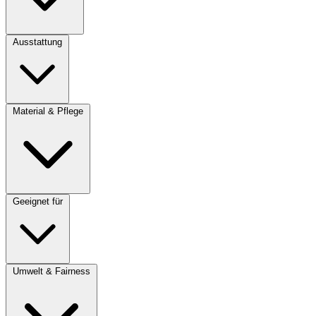
Ausstattung
Material & Pflege
Geeignet für
Umwelt & Fairness