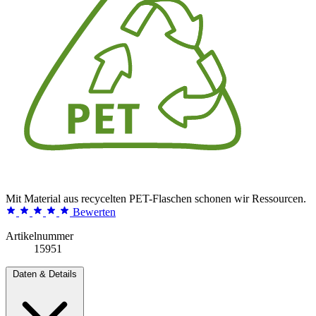
Mit Material aus recycelten PET-Flaschen schonen wir Ressourcen.
Bewerten
Artikelnummer
15951
Daten & Details