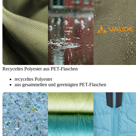
Recyceltes Polyester aus PET-Flaschen
recyceltes Polyester
aus gesammelten und gereinigten PET-Flaschen