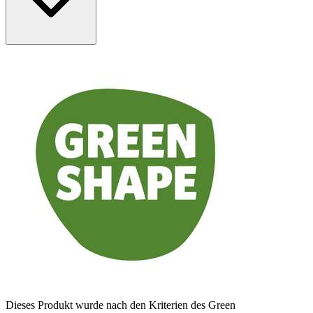
Dieses Produkt wurde nach den Kriterien des Green