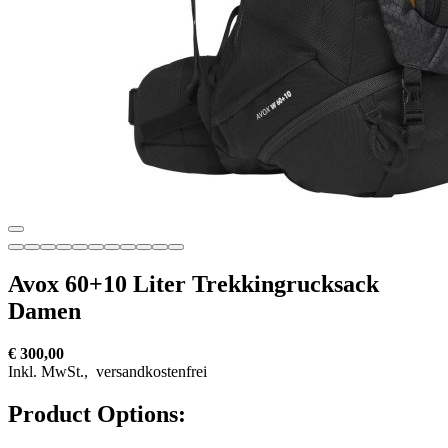
Avox 60+10 Liter Trekkingrucksack
Damen
€ 300,00
Inkl. MwSt.,
versandkostenfrei
Product Options: