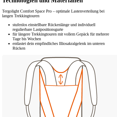
Technologien und Materialien
Tergolight Comfort Space Pro – optimale Lastenverteilung bei
langen Trekkingtouren
stufenlos einstellbare Rückenlänge und individuell
regulierbare Lastpositionsgurte
für längere Trekkingtouren mit vollem Gepäck für mehrere
Tage bis Wochen
entlastet dein empfindliches Illiosakralgelenk im unteren
Rücken