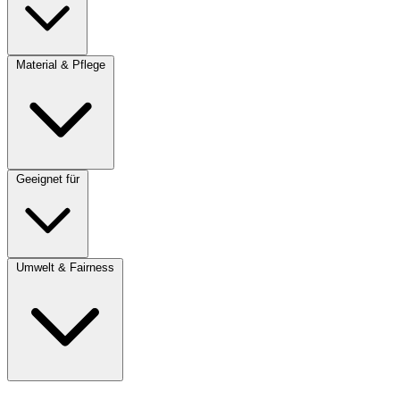
Material & Pflege
Geeignet für
Umwelt & Fairness