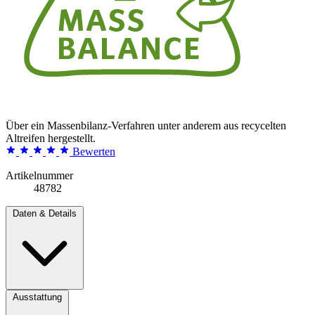
Über ein Massenbilanz-Verfahren unter anderem aus recycelten
Altreifen hergestellt.
Bewerten
Artikelnummer
48782
Daten & Details
Ausstattung