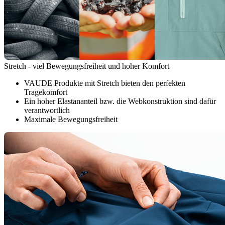
Stretch - viel Bewegungsfreiheit und hoher Komfort
VAUDE Produkte mit Stretch bieten den perfekten
Tragekomfort
Ein hoher Elastananteil bzw. die Webkonstruktion sind dafür
verantwortlich
Maximale Bewegungsfreiheit