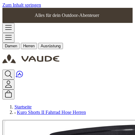
Zum Inhalt springen
Alles für dein Outdoor-Abenteuer
Damen
Herren
Ausrüstung
Startseite
Kuro Shorts II Fahrrad Hose Herren