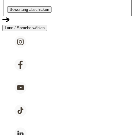
Bewertung abschicken
Land / Sprache wählen