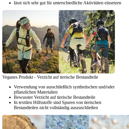
lässt sich sehr gut für unterschiedliche Aktivitäten einsetzen
Veganes Produkt - Verzicht auf tierische Bestandteile
Verwendung von ausschließlich synthetischen und/oder
pflanzlichen Materialien
Bewusster Verzicht auf tierische Bestandteile
In textilen Hilfsstoffe sind Spuren von tierischen
Bestandteilen nicht vollständig auszuschließen