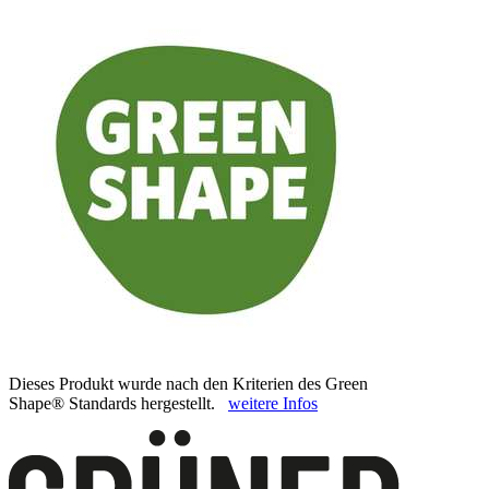
Dieses Produkt wurde nach den Kriterien des Green
Shape® Standards hergestellt.
weitere Infos