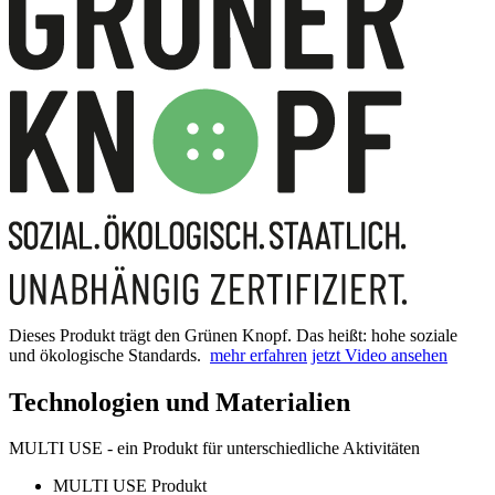
Dieses Produkt trägt den Grünen Knopf. Das heißt: hohe soziale
und ökologische Standards.
mehr erfahren
jetzt Video ansehen
Technologien und Materialien
MULTI USE - ein Produkt für unterschiedliche Aktivitäten
MULTI USE Produkt