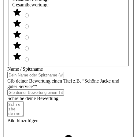
Gesamtbewertung:
Name / Spitzname
Gib deiner Bewertung einen Titel z.B. “Schöne Jacke und
guter Service”*
Schreibe deine Bewertung
Bild hinzufügen