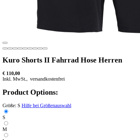
Kuro Shorts II Fahrrad Hose Herren
€ 110,00
Inkl. MwSt.,
versandkostenfrei
Product Options:
Größe:
S
Hilfe bei Größenauswahl
S
M