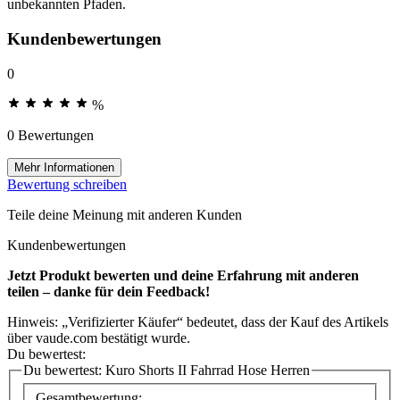
unbekannten Pfaden.
Kundenbewertungen
0
%
0 Bewertungen
Mehr Informationen
Bewertung schreiben
Teile deine Meinung mit anderen Kunden
Kundenbewertungen
Jetzt Produkt bewerten und deine Erfahrung mit anderen
teilen – danke für dein Feedback!
Hinweis: „Verifizierter Käufer“ bedeutet, dass der Kauf des Artikels
über vaude.com bestätigt wurde.
Du bewertest:
Du bewertest:
Kuro Shorts II Fahrrad Hose Herren
Gesamtbewertung: