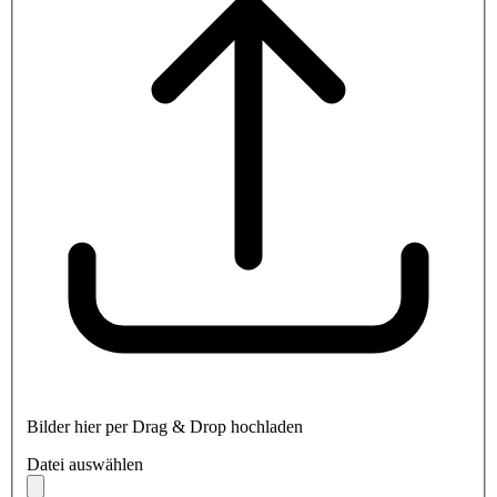
Bilder hier per Drag & Drop hochladen
Datei auswählen