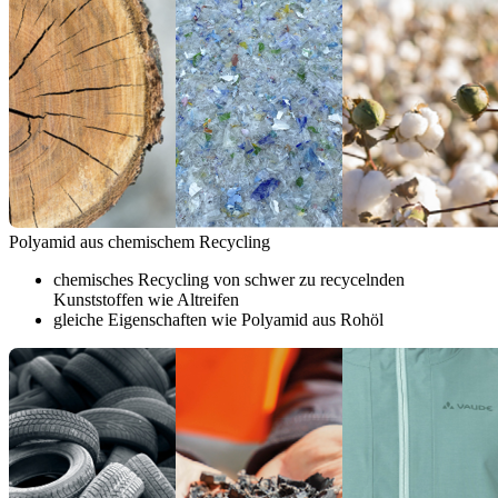
Polyamid aus chemischem Recycling
chemisches Recycling von schwer zu recycelnden
Kunststoffen wie Altreifen
gleiche Eigenschaften wie Polyamid aus Rohöl