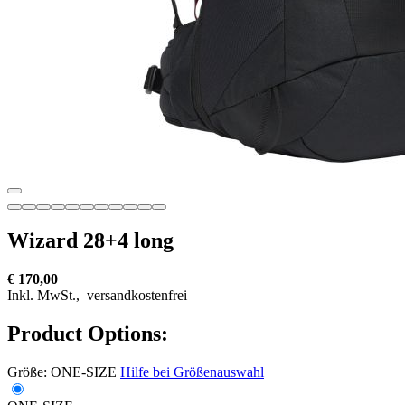
Wizard 28+4 long
€ 170,00
Inkl. MwSt.,
versandkostenfrei
Product Options:
Größe:
ONE-SIZE
Hilfe bei Größenauswahl