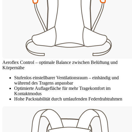
Aeroflex Control – optimale Balance zwischen Belüftung und
Körpernähe
Stufenlos einstellbarer Ventilationsraum – einhändig und
während des Tragens anpassbar
Optimierte Auflagefläche für mehr Tragekomfort im
Kontaktmodus
Hohe Packstabilität durch umlaufenden Federdrahtrahmen