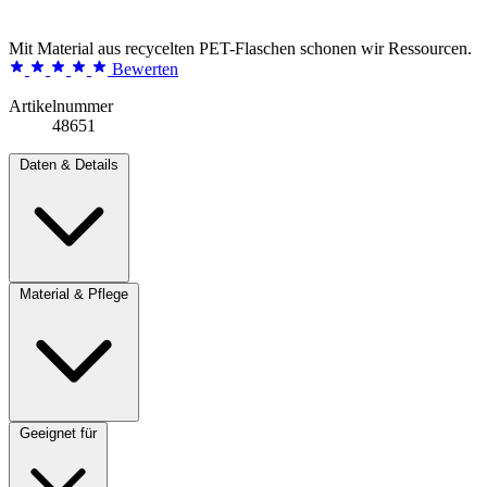
Mit Material aus recycelten PET-Flaschen schonen wir Ressourcen.
Bewerten
Artikelnummer
48651
Daten & Details
Material & Pflege
Geeignet für