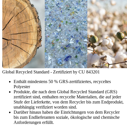
Global Recycled Standard - Zertifiziert by CU 843201
Enthält mindestens 50 % GRS-zertifiziertes, recyceltes
Polyester
Produkte, die nach dem Global Recycled Standard (GRS)
zertifiziert sind, enthalten recycelte Materialien, die auf jeder
Stufe der Lieferkette, von dem Recycler bis zum Endprodukt,
unabhängig verifiziert worden sind.
Darüber hinaus haben die Einrichtungen von dem Recycler
bis zum Endlieferanten soziale, ökologische und chemische
Anforderungen erfüllt.