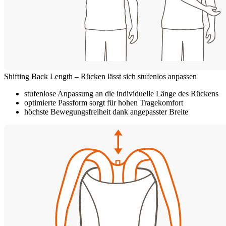
Shifting Back Length – Rücken lässt sich stufenlos anpassen
stufenlose Anpassung an die individuelle Länge des Rückens
optimierte Passform sorgt für hohen Tragekomfort
höchste Bewegungsfreiheit dank angepasster Breite