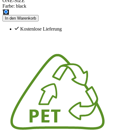
ONE-SIZE
Farbe:
black
In den Warenkorb
Kostenlose Lieferung