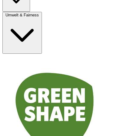
Umwelt & Fairness