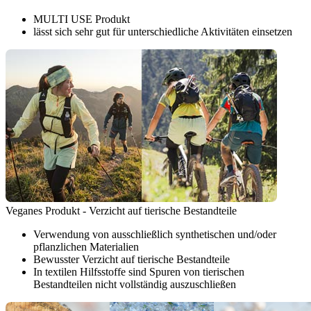
MULTI USE Produkt
lässt sich sehr gut für unterschiedliche Aktivitäten einsetzen
Veganes Produkt - Verzicht auf tierische Bestandteile
Verwendung von ausschließlich synthetischen und/oder
pflanzlichen Materialien
Bewusster Verzicht auf tierische Bestandteile
In textilen Hilfsstoffe sind Spuren von tierischen
Bestandteilen nicht vollständig auszuschließen