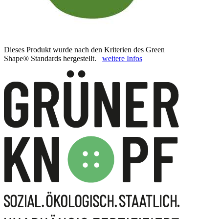
Dieses Produkt wurde nach den Kriterien des Green
Shape® Standards hergestellt.
weitere Infos