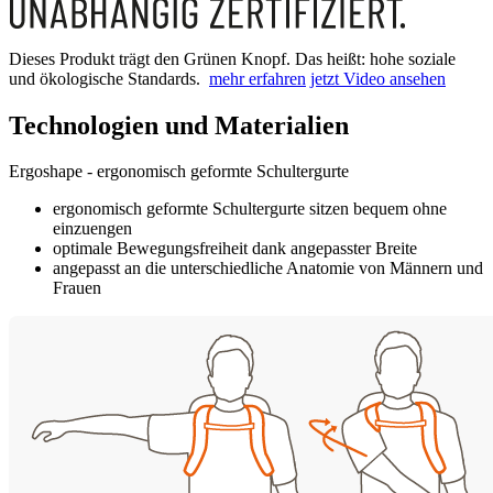
Dieses Produkt trägt den Grünen Knopf. Das heißt: hohe soziale
und ökologische Standards.
mehr erfahren
jetzt Video ansehen
Technologien und Materialien
Ergoshape - ergonomisch geformte Schultergurte
ergonomisch geformte Schultergurte sitzen bequem ohne
einzuengen
optimale Bewegungsfreiheit dank angepasster Breite
angepasst an die unterschiedliche Anatomie von Männern und
Frauen