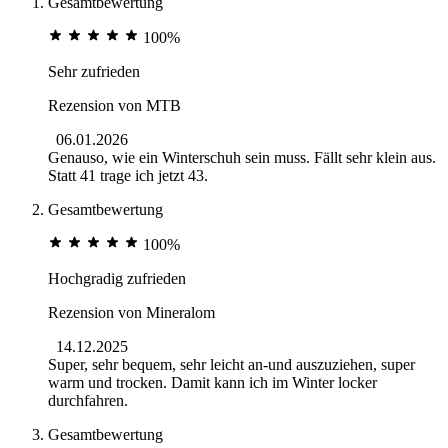
Gesamtbewertung
100%
Sehr zufrieden
Rezension von
MTB
06.01.2026
Genauso, wie ein Winterschuh sein muss. Fällt sehr klein aus.
Statt 41 trage ich jetzt 43.
Gesamtbewertung
100%
Hochgradig zufrieden
Rezension von
Mineralom
14.12.2025
Super, sehr bequem, sehr leicht an-und auszuziehen, super
warm und trocken. Damit kann ich im Winter locker
durchfahren.
Gesamtbewertung