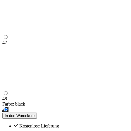
47
48
Farbe:
black
In den Warenkorb
Kostenlose Lieferung