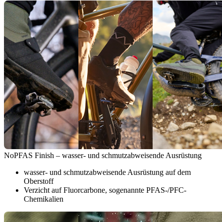
NoPFAS Finish – wasser- und schmutzabweisende Ausrüstung
wasser- und schmutzabweisende Ausrüstung auf dem
Oberstoff
Verzicht auf Fluorcarbone, sogenannte PFAS-/PFC-
Chemikalien