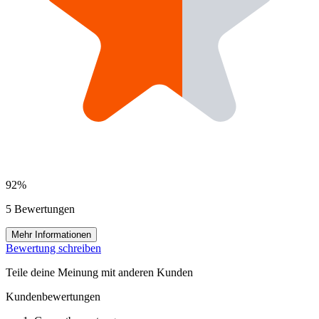
92%
5 Bewertungen
Mehr Informationen
Bewertung schreiben
Teile deine Meinung mit anderen Kunden
Kundenbewertungen