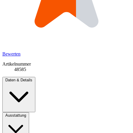
Bewerten
Artikelnummer
48585
Daten & Details
Ausstattung