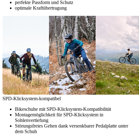
perfekte Passform und Schutz
optimale Kraftübertragung
SPD-Klicksystem-kompatibel
Bikeschuhe mit SPD-Klicksystem-Kompatibilität
Montagemöglichkeit für SPD-Klicksystem in
Sohlenvertiefung
Störungsfreies Gehen dank versenkbarer Pedalplatte unter
dem Schuh