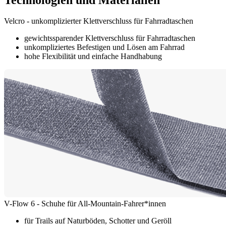
Velcro - unkomplizierter Klettverschluss für Fahrradtaschen
gewichtssparender Klettverschluss für Fahrradtaschen
unkompliziertes Befestigen und Lösen am Fahrrad
hohe Flexibilität und einfache Handhabung
V-Flow 6 - Schuhe für All-Mountain-Fahrer*innen
für Trails auf Naturböden, Schotter und Geröll