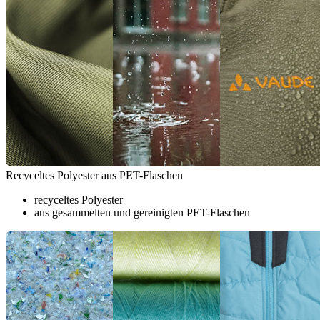
Recyceltes Polyester aus PET-Flaschen
recyceltes Polyester
aus gesammelten und gereinigten PET-Flaschen