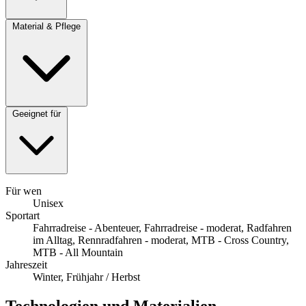
Material & Pflege
Geeignet für
Für wen
Unisex
Sportart
Fahrradreise - Abenteuer, Fahrradreise - moderat, Radfahren
im Alltag, Rennradfahren - moderat, MTB - Cross Country,
MTB - All Mountain
Jahreszeit
Winter, Frühjahr / Herbst
Technologien und Materialien