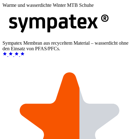
Warme und wasserdichte Winter MTB Schuhe
Sympatex Membran aus recyceltem Material – wasserdicht ohne
den Einsatz von PFAS/PFCs.