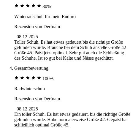
80%
Winterradschuh für mein Enduro
Rezension von
Derfnam
08.12.2025
Toller Schuh. Es hat etwas gedauert bis die richtige Größe
gefunden wurde. Brauche bei dem Schuh anstelle Größe 42
Größe 45. Paßt jetzt optimal. Sehr gut auch die Schließung
des Schuhe. Ist so gut bei Kälte und Nässe geschützt.
Gesamtbewertung
100%
Radwinterschuh
Rezension von
Derfnam
08.12.2025
Ein toller Schuh. Es hat etwas gedauert, bis die richtige Größe
gefunden wurde. Habe normalerweise Größe 42. Gepaßt hat
schließlich optimal Größe 45.