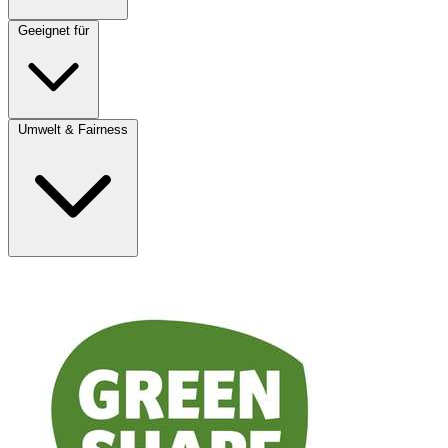
Geeignet für
Umwelt & Fairness