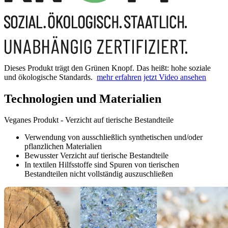
Dieses Produkt trägt den Grünen Knopf. Das heißt: hohe soziale
und ökologische Standards.
mehr erfahren
jetzt Video ansehen
Technologien und Materialien
Veganes Produkt - Verzicht auf tierische Bestandteile
Verwendung von ausschließlich synthetischen und/oder
pflanzlichen Materialien
Bewusster Verzicht auf tierische Bestandteile
In textilen Hilfsstoffe sind Spuren von tierischen
Bestandteilen nicht vollständig auszuschließen