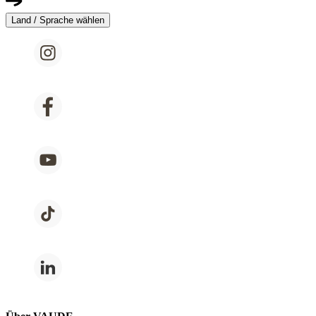
Land / Sprache wählen