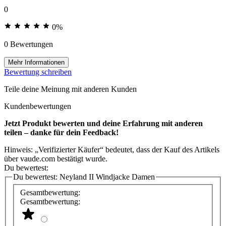
0
0%
0 Bewertungen
Mehr Informationen
Bewertung schreiben
Teile deine Meinung mit anderen Kunden
Kundenbewertungen
Jetzt Produkt bewerten und deine Erfahrung mit anderen
teilen – danke für dein Feedback!
Hinweis: „Verifizierter Käufer“ bedeutet, dass der Kauf des Artikels
über vaude.com bestätigt wurde.
Du bewertest:
Du bewertest:
Neyland II Windjacke Damen
Gesamtbewertung:
Gesamtbewertung: