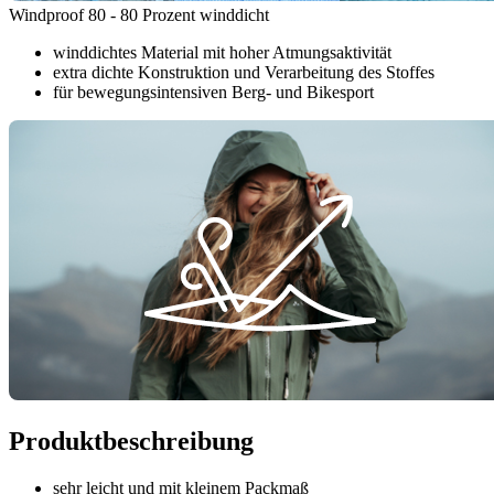
Windproof 80 - 80 Prozent winddicht
winddichtes Material mit hoher Atmungsaktivität
extra dichte Konstruktion und Verarbeitung des Stoffes
für bewegungsintensiven Berg- und Bikesport
Produktbeschreibung
sehr leicht und mit kleinem Packmaß