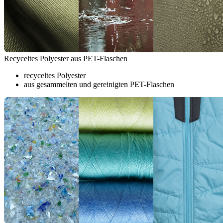
Recyceltes Polyester aus PET-Flaschen
recyceltes Polyester
aus gesammelten und gereinigten PET-Flaschen