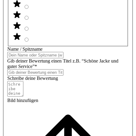
Name / Spitzname
Gib deiner Bewertung einen Titel z.B. “Schöne Jacke und
guter Service”*
Schreibe deine Bewertung
Bild hinzufügen