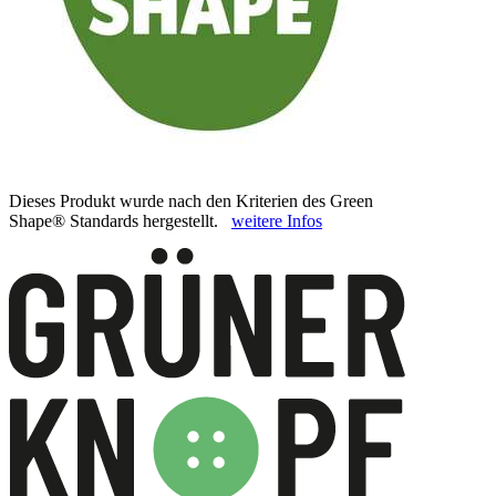
Dieses Produkt wurde nach den Kriterien des Green
Shape® Standards hergestellt.
weitere Infos