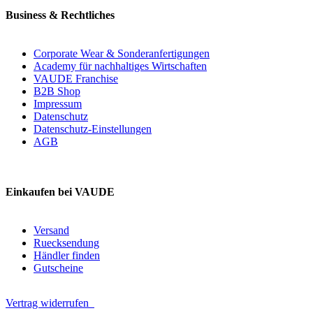
Business & Rechtliches
Corporate Wear & Sonderanfertigungen
Academy für nachhaltiges Wirtschaften
VAUDE Franchise
B2B Shop
Impressum
Datenschutz
Datenschutz-Einstellungen
AGB
Einkaufen bei VAUDE
Versand
Ruecksendung
Händler finden
Gutscheine
Vertrag widerrufen