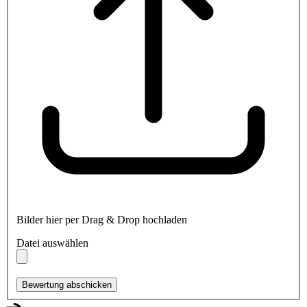
Bilder hier per Drag & Drop hochladen
Datei auswählen
Bewertung abschicken