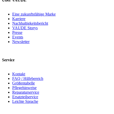
Über VAUDE
Eine zukunftsfähige Marke
Karriere
Nachhaltigkeitsbericht
VAUDE Storys
Presse
Events
Newsletter
Service
Kontakt
FAQ / Hilfebereich
Größentabelle
Pflegehinweise
Reparaturservice
Ersatzteilservice
Leichte Sprache