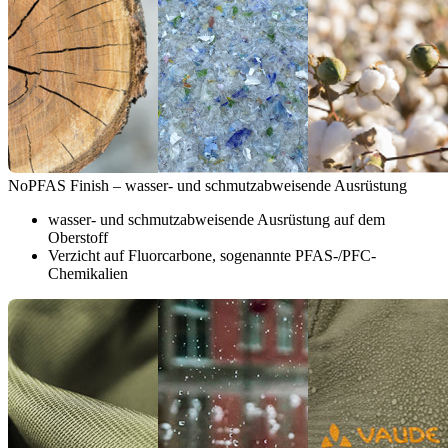
NoPFAS Finish – wasser- und schmutzabweisende Ausrüstung
wasser- und schmutzabweisende Ausrüstung auf dem
Oberstoff
Verzicht auf Fluorcarbone, sogenannte PFAS-/PFC-
Chemikalien