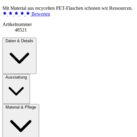
Mit Material aus recycelten PET-Flaschen schonen wir Ressourcen.
Bewerten
Artikelnummer
48521
Daten & Details
Ausstattung
Material & Pflege