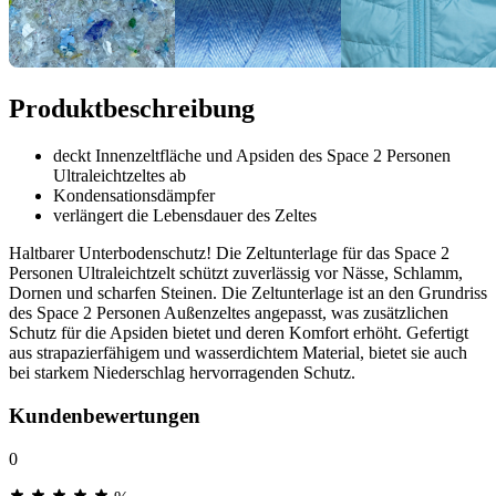
Produktbeschreibung
deckt Innenzeltfläche und Apsiden des Space 2 Personen
Ultraleichtzeltes ab
Kondensationsdämpfer
verlängert die Lebensdauer des Zeltes
Haltbarer Unterbodenschutz! Die Zeltunterlage für das Space 2
Personen Ultraleichtzelt schützt zuverlässig vor Nässe, Schlamm,
Dornen und scharfen Steinen. Die Zeltunterlage ist an den Grundriss
des Space 2 Personen Außenzeltes angepasst, was zusätzlichen
Schutz für die Apsiden bietet und deren Komfort erhöht. Gefertigt
aus strapazierfähigem und wasserdichtem Material, bietet sie auch
bei starkem Niederschlag hervorragenden Schutz.
Kundenbewertungen
0