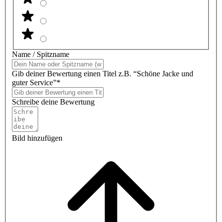
Name / Spitzname
Gib deiner Bewertung einen Titel z.B. “Schöne Jacke und
guter Service”*
Schreibe deine Bewertung
Bild hinzufügen