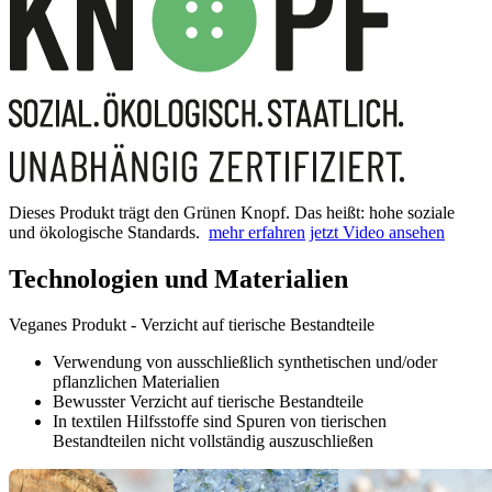
Dieses Produkt trägt den Grünen Knopf. Das heißt: hohe soziale
und ökologische Standards.
mehr erfahren
jetzt Video ansehen
Technologien und Materialien
Veganes Produkt - Verzicht auf tierische Bestandteile
Verwendung von ausschließlich synthetischen und/oder
pflanzlichen Materialien
Bewusster Verzicht auf tierische Bestandteile
In textilen Hilfsstoffe sind Spuren von tierischen
Bestandteilen nicht vollständig auszuschließen