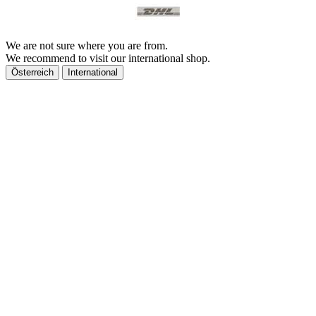
We are not sure where you are from.
We recommend to visit our international shop.
Österreich
International