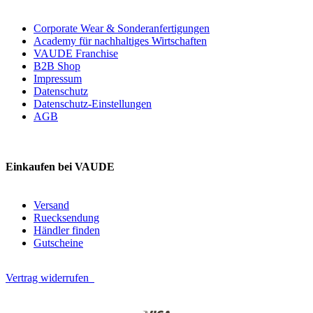
Corporate Wear & Sonderanfertigungen
Academy für nachhaltiges Wirtschaften
VAUDE Franchise
B2B Shop
Impressum
Datenschutz
Datenschutz-Einstellungen
AGB
Einkaufen bei VAUDE
Versand
Ruecksendung
Händler finden
Gutscheine
Vertrag widerrufen