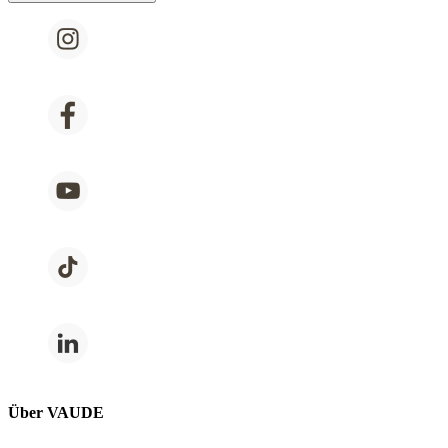
Über VAUDE