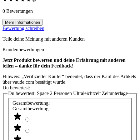
%
0 Bewertungen
Mehr Informationen
Bewertung schreiben
Teile deine Meinung mit anderen Kunden
Kundenbewertungen
Jetzt Produkt bewerten und deine Erfahrung mit anderen
teilen – danke für dein Feedback!
Hinweis: „Verifizierter Käufer“ bedeutet, dass der Kauf des Artikels
über vaude.com bestätigt wurde.
Du bewertest:
Du bewertest:
Space 2 Personen Ultraleichtzelt Zeltunterlage
Gesamtbewertung:
Gesamtbewertung: