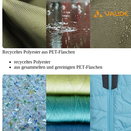
Recyceltes Polyester aus PET-Flaschen
recyceltes Polyester
aus gesammelten und gereinigten PET-Flaschen