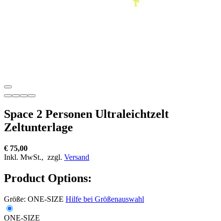
Space 2 Personen Ultraleichtzelt
Zeltunterlage
€ 75,00
Inkl. MwSt.,
zzgl.
Versand
Product Options:
Größe:
ONE-SIZE
Hilfe bei Größenauswahl
ONE-SIZE