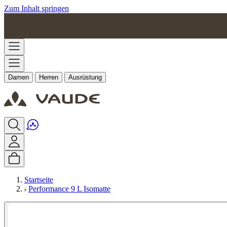
Zum Inhalt springen
Damen
Herren
Ausrüstung
Startseite
Performance 9 L Isomatte