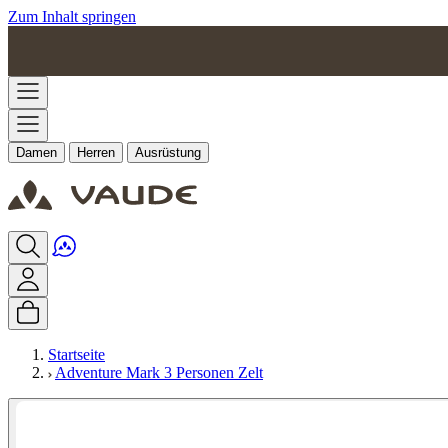
Zum Inhalt springen
Damen
Herren
Ausrüstung
Startseite
Adventure Mark 3 Personen Zelt