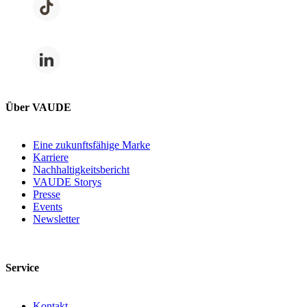
Über VAUDE
Eine zukunftsfähige Marke
Karriere
Nachhaltigkeitsbericht
VAUDE Storys
Presse
Events
Newsletter
Service
Kontakt