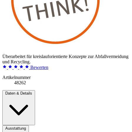
Überarbeitet für kreislauforientierte Konzepte zur Abfallvermeidung
und Recycling.
Bewerten
Artikelnummer
48262
Daten & Details
Ausstattung