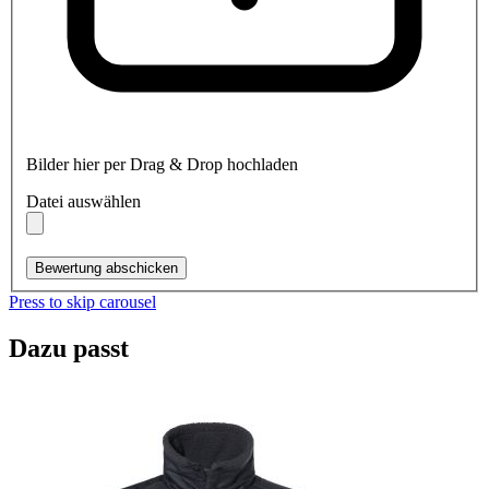
Bilder hier per Drag & Drop hochladen
Datei auswählen
Bewertung abschicken
Press to skip carousel
Dazu passt