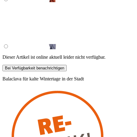
Dieser Artikel ist online aktuell leider nicht verfügbar.
Bei Verfügbarkeit benachrichtigen
Balaclava für kalte Wintertage in der Stadt