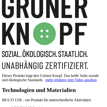
Dieses Produkt trägt den Grünen Knopf. Das heißt: hohe soziale
und ökologische Standards.
mehr erfahren
jetzt Video ansehen
Technologien und Materialien
MULTI USE - ein Produkt für unterschiedliche Aktivitäten