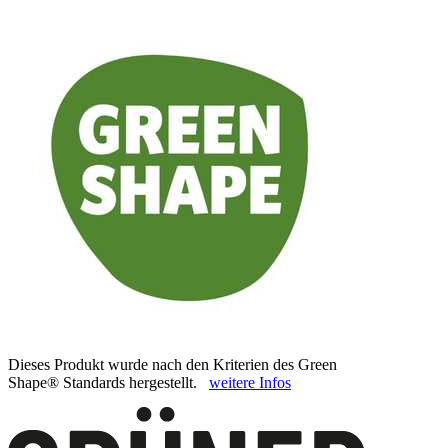
Dieses Produkt wurde nach den Kriterien des Green
Shape® Standards hergestellt.
weitere Infos