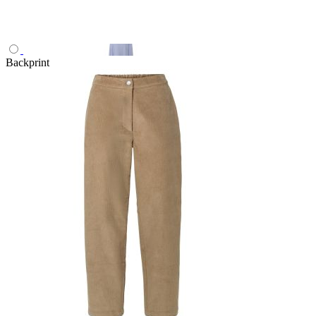
Backprint