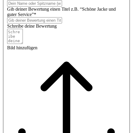
Gib deiner Bewertung einen Titel z.B. “Schöne Jacke und
guter Service”*
Schreibe deine Bewertung
Bild hinzufügen