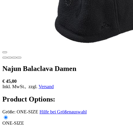
Najun Balaclava Damen
€ 45,00
Inkl. MwSt.,
zzgl.
Versand
Product Options:
Größe:
ONE-SIZE
Hilfe bei Größenauswahl
ONE-SIZE