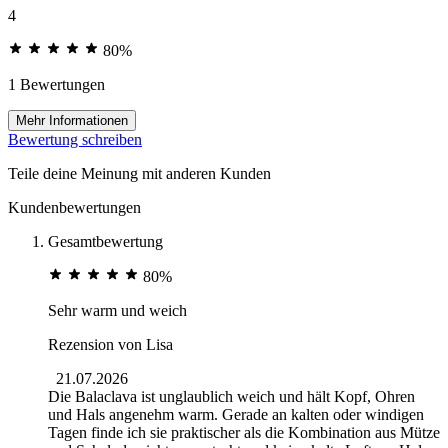
4
80%
1 Bewertungen
Mehr Informationen
Bewertung schreiben
Teile deine Meinung mit anderen Kunden
Kundenbewertungen
Gesamtbewertung
80%
Sehr warm und weich
Rezension von
Lisa
21.07.2026
Die Balaclava ist unglaublich weich und hält Kopf, Ohren
und Hals angenehm warm. Gerade an kalten oder windigen
Tagen finde ich sie praktischer als die Kombination aus Mütze