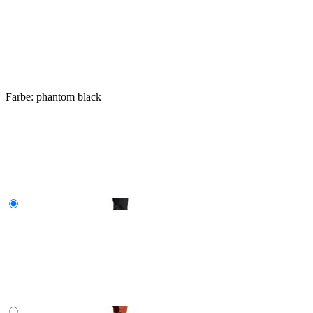
Farbe:
phantom black