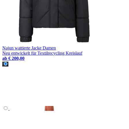
Najun wattierte Jacke Damen
Neu entwickelt für Textilrecycling Kreislauf
ab
€ 200,00