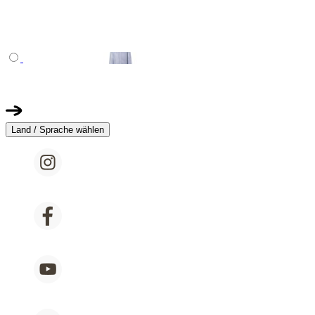
Land / Sprache wählen