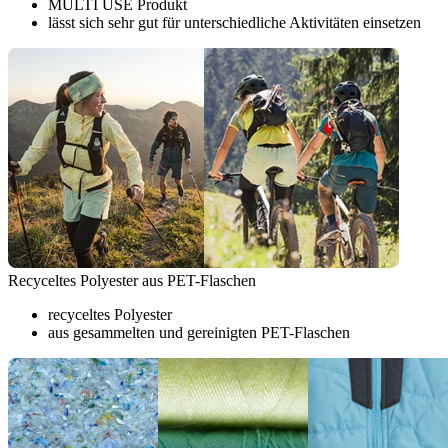
MULTI USE Produkt
lässt sich sehr gut für unterschiedliche Aktivitäten einsetzen
Recyceltes Polyester aus PET-Flaschen
recyceltes Polyester
aus gesammelten und gereinigten PET-Flaschen