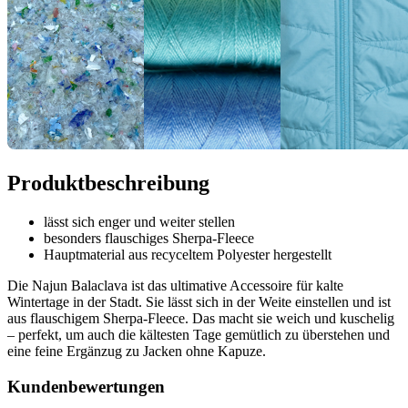
Produktbeschreibung
lässt sich enger und weiter stellen
besonders flauschiges Sherpa-Fleece
Hauptmaterial aus recyceltem Polyester hergestellt
Die Najun Balaclava ist das ultimative Accessoire für kalte
Wintertage in der Stadt. Sie lässt sich in der Weite einstellen und ist
aus flauschigem Sherpa-Fleece. Das macht sie weich und kuschelig
– perfekt, um auch die kältesten Tage gemütlich zu überstehen und
eine feine Ergänzug zu Jacken ohne Kapuze.
Kundenbewertungen