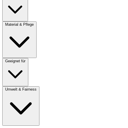
Material & Pflege
Geeignet für
Umwelt & Fairness