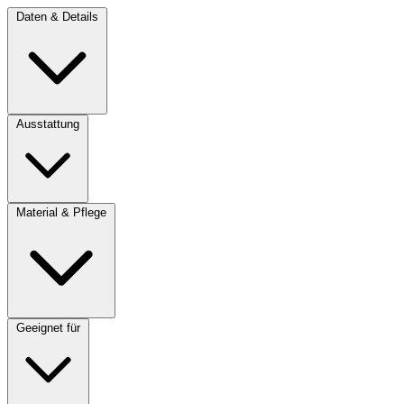
Daten & Details
Ausstattung
Material & Pflege
Geeignet für