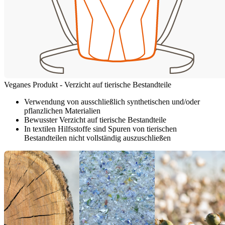
Veganes Produkt - Verzicht auf tierische Bestandteile
Verwendung von ausschließlich synthetischen und/oder
pflanzlichen Materialien
Bewusster Verzicht auf tierische Bestandteile
In textilen Hilfsstoffe sind Spuren von tierischen
Bestandteilen nicht vollständig auszuschließen