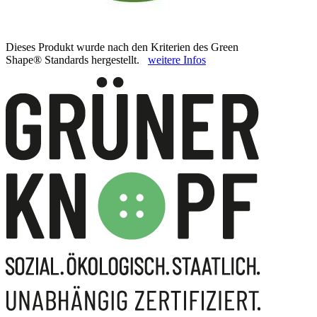
Dieses Produkt wurde nach den Kriterien des Green
Shape® Standards hergestellt.
weitere Infos