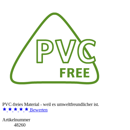
PVC-freies Material - weil es umweltfreundlicher ist.
Bewerten
Artikelnummer
48260