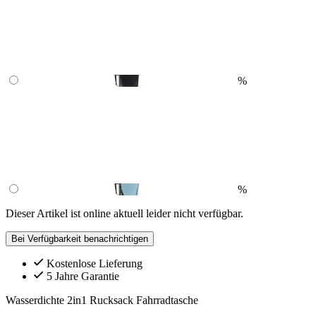
%
%
Dieser Artikel ist online aktuell leider nicht verfügbar.
Bei Verfügbarkeit benachrichtigen
Kostenlose Lieferung
5 Jahre Garantie
Wasserdichte 2in1 Rucksack Fahrradtasche