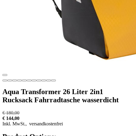
Aqua Transformer 26 Liter 2in1
Rucksack Fahrradtasche wasserdicht
€ 180,00
€ 144,00
Inkl. MwSt.,
versandkostenfrei