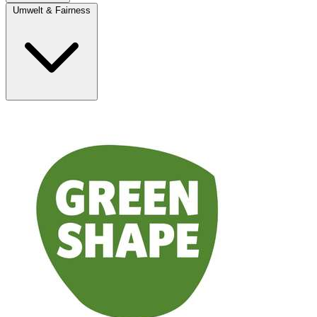
Umwelt & Fairness