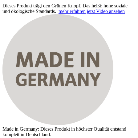
Dieses Produkt trägt den Grünen Knopf. Das heißt: hohe soziale
und ökologische Standards.
mehr erfahren
jetzt Video ansehen
Made in Germany: Dieses Produkt in höchster Qualität entstand
komplett in Deutschland.