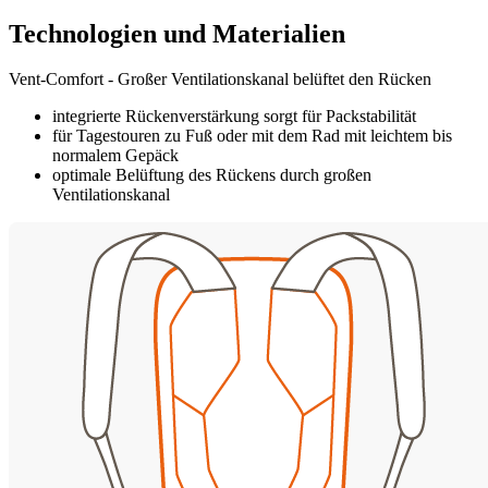
Technologien und Materialien
Vent-Comfort - Großer Ventilationskanal belüftet den Rücken
integrierte Rückenverstärkung sorgt für Packstabilität
für Tagestouren zu Fuß oder mit dem Rad mit leichtem bis
normalem Gepäck
optimale Belüftung des Rückens durch großen
Ventilationskanal