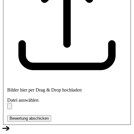
Bilder hier per Drag & Drop hochladen
Datei auswählen
Bewertung abschicken