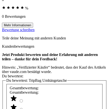
%
0 Bewertungen
Mehr Informationen
Bewertung schreiben
Teile deine Meinung mit anderen Kunden
Kundenbewertungen
Jetzt Produkt bewerten und deine Erfahrung mit anderen
teilen – danke für dein Feedback!
Hinweis: „Verifizierter Käufer“ bedeutet, dass der Kauf des Artikels
über vaude.com bestätigt wurde.
Du bewertest:
Du bewertest:
TripBag Umhängetasche
Gesamtbewertung:
Gesamtbewertung: