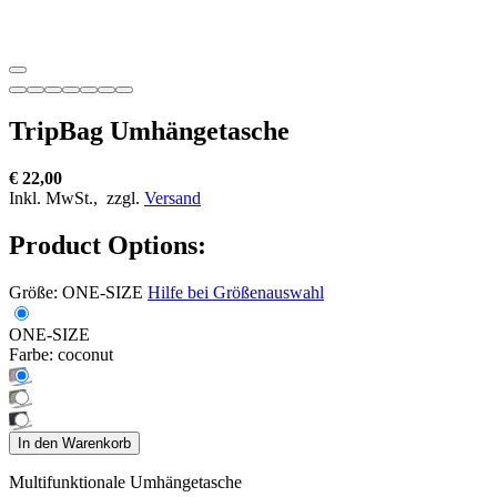
TripBag Umhängetasche
€ 22,00
Inkl. MwSt.,
zzgl.
Versand
Product Options:
Größe:
ONE-SIZE
Hilfe bei Größenauswahl
ONE-SIZE
Farbe:
coconut
In den Warenkorb
Multifunktionale Umhängetasche