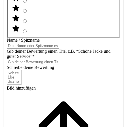
Name / Spitzname
Gib deiner Bewertung einen Titel z.B. “Schöne Jacke und
guter Service”*
Schreibe deine Bewertung
Bild hinzufügen