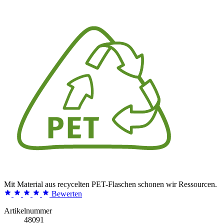
Mit Material aus recycelten PET-Flaschen schonen wir Ressourcen.
Bewerten
Artikelnummer
48091