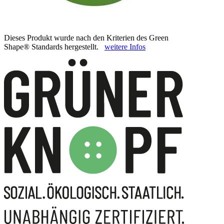
Dieses Produkt wurde nach den Kriterien des Green
Shape® Standards hergestellt.
weitere Infos