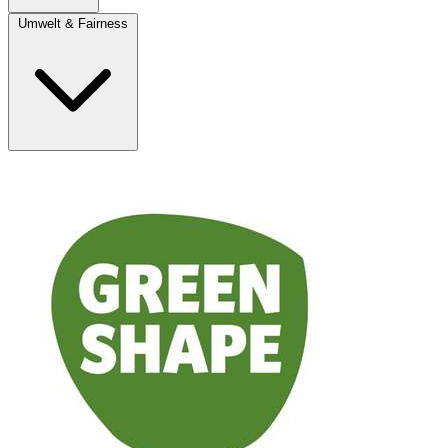
Umwelt & Fairness