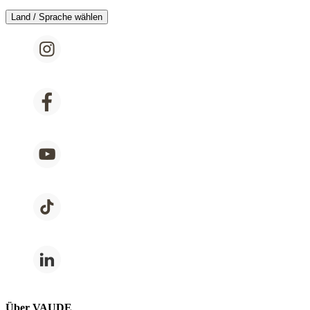
Land / Sprache wählen
Über VAUDE