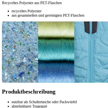
Recyceltes Polyester aus PET-Flaschen
recyceltes Polyester
aus gesammelten und gereinigten PET-Flaschen
Produktbeschreibung
nutzbar als Schultertasche oder Packwürfel
abnehmbarer Tragegurt