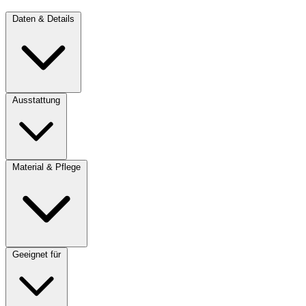
Daten & Details
Ausstattung
Material & Pflege
Geeignet für