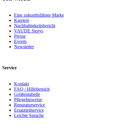
Eine zukunftsfähige Marke
Karriere
Nachhaltigkeitsbericht
VAUDE Storys
Presse
Events
Newsletter
Service
Kontakt
FAQ / Hilfebereich
Größentabelle
Pflegehinweise
Reparaturservice
Ersatzteilservice
Leichte Sprache