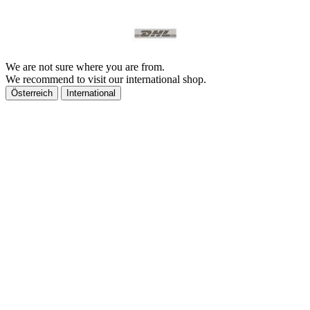
We are not sure where you are from.
We recommend to visit our international shop.
Österreich
International