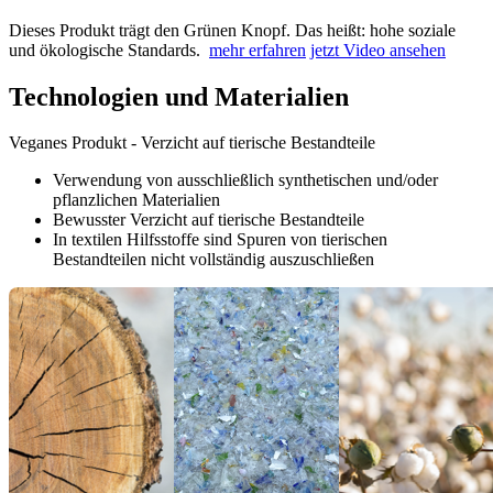
Dieses Produkt trägt den Grünen Knopf. Das heißt: hohe soziale
und ökologische Standards.
mehr erfahren
jetzt Video ansehen
Technologien und Materialien
Veganes Produkt - Verzicht auf tierische Bestandteile
Verwendung von ausschließlich synthetischen und/oder
pflanzlichen Materialien
Bewusster Verzicht auf tierische Bestandteile
In textilen Hilfsstoffe sind Spuren von tierischen
Bestandteilen nicht vollständig auszuschließen