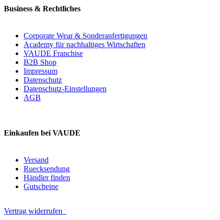
Business & Rechtliches
Corporate Wear & Sonderanfertigungen
Academy für nachhaltiges Wirtschaften
VAUDE Franchise
B2B Shop
Impressum
Datenschutz
Datenschutz-Einstellungen
AGB
Einkaufen bei VAUDE
Versand
Ruecksendung
Händler finden
Gutscheine
Vertrag widerrufen