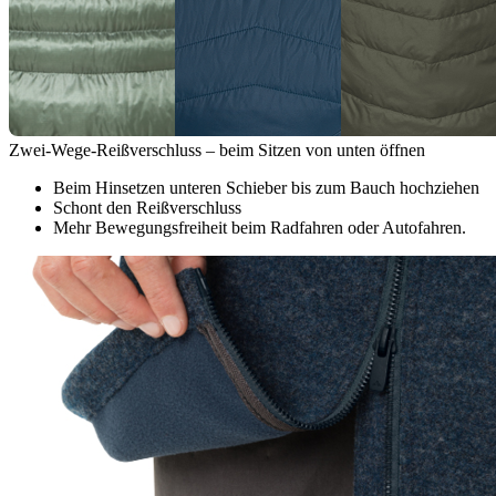
Zwei-Wege-Reißverschluss – beim Sitzen von unten öffnen
Beim Hinsetzen unteren Schieber bis zum Bauch hochziehen
Schont den Reißverschluss
Mehr Bewegungsfreiheit beim Radfahren oder Autofahren.