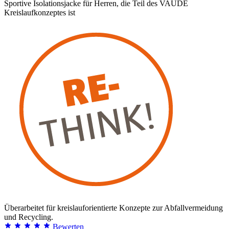
Sportive Isolationsjacke für Herren, die Teil des VAUDE
Kreislaufkonzeptes ist
Überarbeitet für kreislauforientierte Konzepte zur Abfallvermeidung
und Recycling.
Bewerten