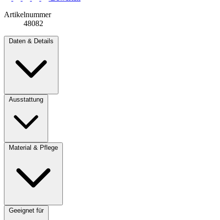
Artikelnummer
48082
Daten & Details
Ausstattung
Material & Pflege
Geeignet für