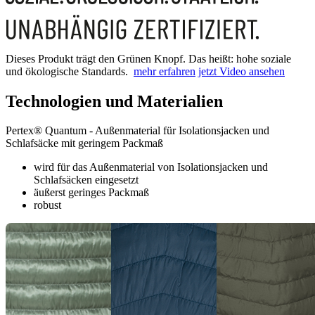
Dieses Produkt trägt den Grünen Knopf. Das heißt: hohe soziale
und ökologische Standards.
mehr erfahren
jetzt Video ansehen
Technologien und Materialien
Pertex® Quantum - Außenmaterial für Isolationsjacken und
Schlafsäcke mit geringem Packmaß
wird für das Außenmaterial von Isolationsjacken und
Schlafsäcken eingesetzt
äußerst geringes Packmaß
robust