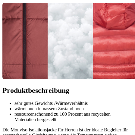
Produktbeschreibung
sehr gutes Gewichts-/Wärmeverhältnis
wärmt auch in nassem Zustand noch
ressourcenschonend zu 100 Prozent aus recycelten
Materialien hergestellt
Die Monviso Isolationsjacke für Herren ist der ideale Begleiter für