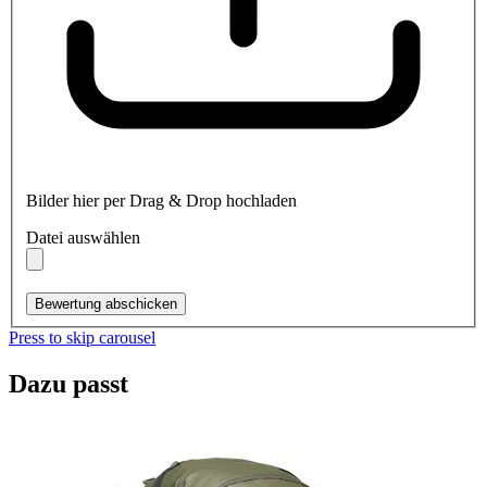
Bilder hier per Drag & Drop hochladen
Datei auswählen
Bewertung abschicken
Press to skip carousel
Dazu passt