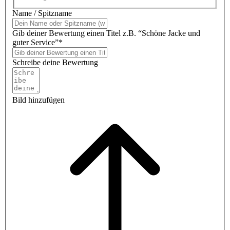
Name / Spitzname
Gib deiner Bewertung einen Titel z.B. “Schöne Jacke und
guter Service”*
Schreibe deine Bewertung
Bild hinzufügen