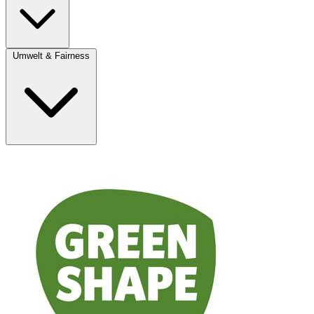
Umwelt & Fairness