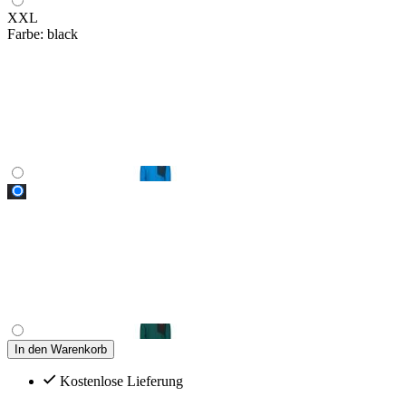
XXL
Farbe:
black
In den Warenkorb
Kostenlose Lieferung