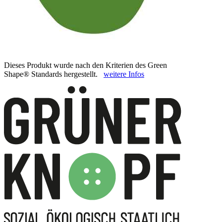
Dieses Produkt wurde nach den Kriterien des Green
Shape® Standards hergestellt.
weitere Infos