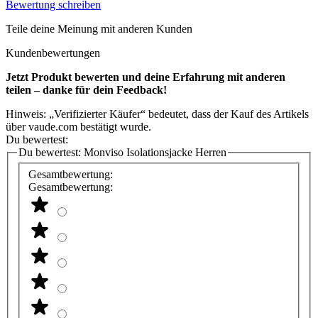
Bewertung schreiben
Teile deine Meinung mit anderen Kunden
Kundenbewertungen
Jetzt Produkt bewerten und deine Erfahrung mit anderen
teilen – danke für dein Feedback!
Hinweis: „Verifizierter Käufer“ bedeutet, dass der Kauf des Artikels
über vaude.com bestätigt wurde.
Du bewertest:
Du bewertest:
Monviso Isolationsjacke Herren
Gesamtbewertung:
Gesamtbewertung: