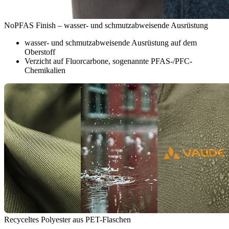
NoPFAS Finish – wasser- und schmutzabweisende Ausrüstung
wasser- und schmutzabweisende Ausrüstung auf dem
Oberstoff
Verzicht auf Fluorcarbone, sogenannte PFAS-/PFC-
Chemikalien
Recyceltes Polyester aus PET-Flaschen