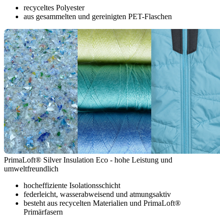
recyceltes Polyester
aus gesammelten und gereinigten PET-Flaschen
PrimaLoft® Silver Insulation Eco - hohe Leistung und
umweltfreundlich
hocheffiziente Isolationsschicht
federleicht, wasserabweisend und atmungsaktiv
besteht aus recycelten Materialien und PrimaLoft®
Primärfasern