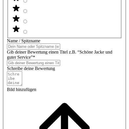
Name / Spitzname
Gib deiner Bewertung einen Titel z.B. “Schöne Jacke und
guter Service”*
Schreibe deine Bewertung
Bild hinzufügen