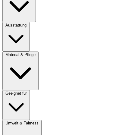
Ausstattung
Material & Pflege
Geeignet für
Umwelt & Fairness