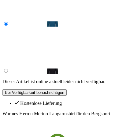
Dieser Artikel ist online aktuell leider nicht verfügbar.
Bei Verfügbarkeit benachrichtigen
Kostenlose Lieferung
Warmes Herren Merino Langarmshirt für den Bergsport