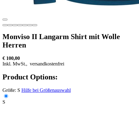
Monviso II Langarm Shirt mit Wolle
Herren
€ 100,00
Inkl. MwSt.,
versandkostenfrei
Product Options:
Größe:
S
Hilfe bei Größenauswahl
S