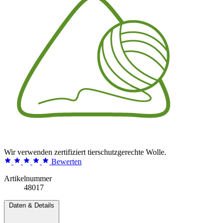
Wir verwenden zertifiziert tierschutzgerechte Wolle.
Bewerten
Artikelnummer
48017
Daten & Details