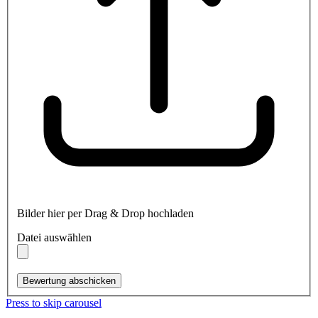
Bilder hier per Drag & Drop hochladen
Datei auswählen
Bewertung abschicken
Press to skip carousel