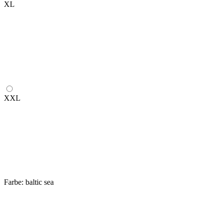
XL
XXL
Farbe:
baltic sea