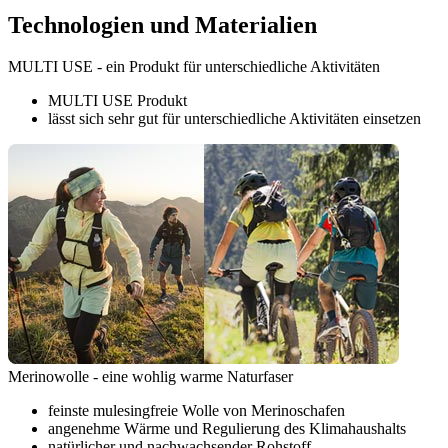
Technologien und Materialien
MULTI USE - ein Produkt für unterschiedliche Aktivitäten
MULTI USE Produkt
lässt sich sehr gut für unterschiedliche Aktivitäten einsetzen
Merinowolle - eine wohlig warme Naturfaser
feinste mulesingfreie Wolle von Merinoschafen
angenehme Wärme und Regulierung des Klimahaushalts
natürlicher und nachwachsender Rohstoff