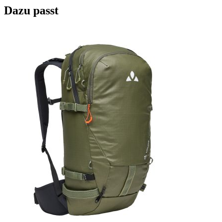
Dazu passt