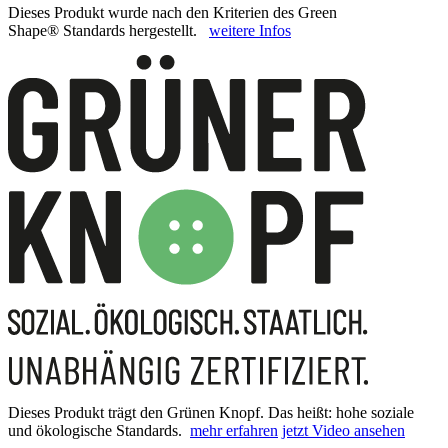
Dieses Produkt wurde nach den Kriterien des Green
Shape® Standards hergestellt.
weitere Infos
Dieses Produkt trägt den Grünen Knopf. Das heißt: hohe soziale
und ökologische Standards.
mehr erfahren
jetzt Video ansehen