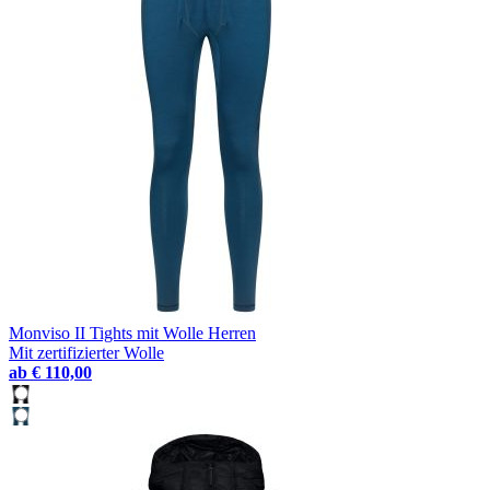
Monviso II Tights mit Wolle Herren
Mit zertifizierter Wolle
ab
€ 110,00