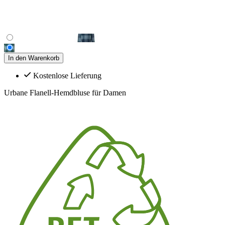
In den Warenkorb
Kostenlose Lieferung
Urbane Flanell-Hemdbluse für Damen