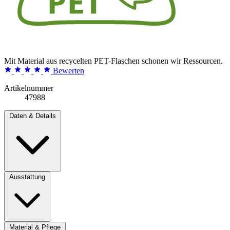
Mit Material aus recycelten PET-Flaschen schonen wir Ressourcen.
Bewerten
Artikelnummer
47988
Daten & Details
Ausstattung
Material & Pflege