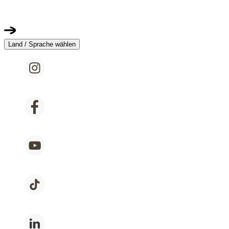
Land / Sprache wählen