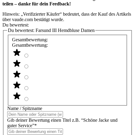
teilen – danke für dein Feedback!
Hinweis: „Verifizierter Käufer“ bedeutet, dass der Kauf des Artikels
über vaude.com bestätigt wurde.
Du bewertest:
Du bewertest:
Farsund III Hemdbluse Damen
Gesamtbewertung:
Gesamtbewertung:
Name / Spitzname
Gib deiner Bewertung einen Titel z.B. “Schöne Jacke und
guter Service”*