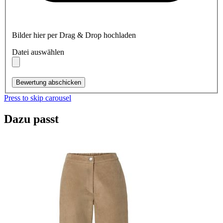
Bilder hier per Drag & Drop hochladen
Datei auswählen
Bewertung abschicken
Press to skip carousel
Dazu passt