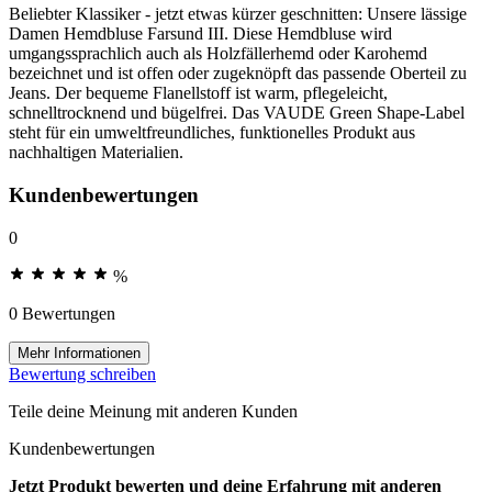
Beliebter Klassiker - jetzt etwas kürzer geschnitten: Unsere lässige
Damen Hemdbluse Farsund III. Diese Hemdbluse wird
umgangssprachlich auch als Holzfällerhemd oder Karohemd
bezeichnet und ist offen oder zugeknöpft das passende Oberteil zu
Jeans. Der bequeme Flanellstoff ist warm, pflegeleicht,
schnelltrocknend und bügelfrei. Das VAUDE Green Shape-Label
steht für ein umweltfreundliches, funktionelles Produkt aus
nachhaltigen Materialien.
Kundenbewertungen
0
%
0 Bewertungen
Mehr Informationen
Bewertung schreiben
Teile deine Meinung mit anderen Kunden
Kundenbewertungen
Jetzt Produkt bewerten und deine Erfahrung mit anderen