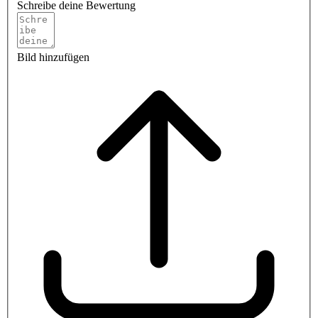
Schreibe deine Bewertung
Bild hinzufügen