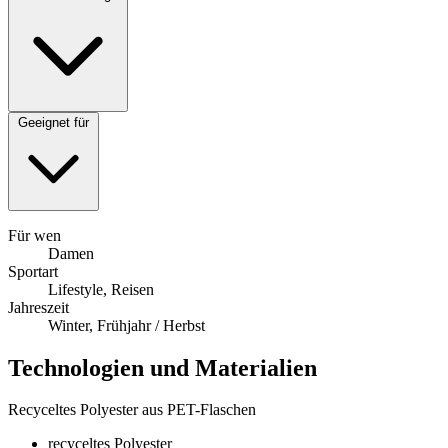
Geeignet für
Für wen
Damen
Sportart
Lifestyle, Reisen
Jahreszeit
Winter, Frühjahr / Herbst
Technologien und Materialien
Recyceltes Polyester aus PET-Flaschen
recyceltes Polyester