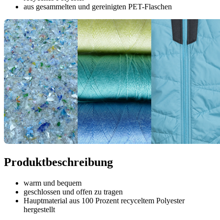
aus gesammelten und gereinigten PET-Flaschen
Produktbeschreibung
warm und bequem
geschlossen und offen zu tragen
Hauptmaterial aus 100 Prozent recyceltem Polyester
hergestellt