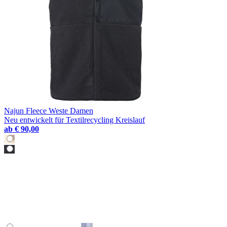
Najun Fleece Weste Damen
Neu entwickelt für Textilrecycling Kreislauf
ab
€ 90,00