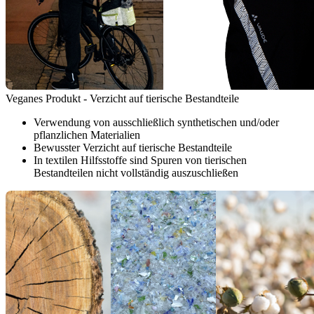
Veganes Produkt - Verzicht auf tierische Bestandteile
Verwendung von ausschließlich synthetischen und/oder
pflanzlichen Materialien
Bewusster Verzicht auf tierische Bestandteile
In textilen Hilfsstoffe sind Spuren von tierischen
Bestandteilen nicht vollständig auszuschließen