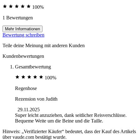
100%
1 Bewertungen
Mehr Informationen
Bewertung schreiben
Teile deine Meinung mit anderen Kunden
Kundenbewertungen
Gesamtbewertung
100%
Regenhose
Rezension von
Judith
29.11.2025
Super leicht anzuziehen, dank seitlicher Reisverschlüsse.
Bequeme Weite um die Beine und die Taille.
Hinweis: „Verifizierter Käufer“ bedeutet, dass der Kauf des Artikels
über vaude.com bestätigt wurde.