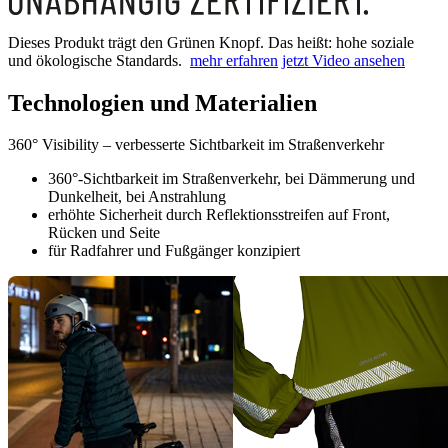
Dieses Produkt trägt den Grünen Knopf. Das heißt: hohe soziale
und ökologische Standards.
mehr erfahren
jetzt Video ansehen
Technologien und Materialien
360° Visibility – verbesserte Sichtbarkeit im Straßenverkehr
360°-Sichtbarkeit im Straßenverkehr, bei Dämmerung und
Dunkelheit, bei Anstrahlung
erhöhte Sicherheit durch Reflektionsstreifen auf Front,
Rücken und Seite
für Radfahrer und Fußgänger konzipiert