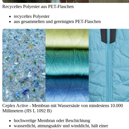
Recyceltes Polyester aus PET-Flaschen
recyceltes Polyester
aus gesammelten und gereinigten PET-Flaschen
Ceplex Active - Membran mit Wassersäule von mindestens 10.000
Millimetern (JIS L 1092 B)
hochwertige Membran oder Beschichtung
wasserdicht, atmungsaktiv und winddicht, hält einer