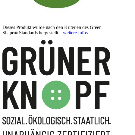
Dieses Produkt wurde nach den Kriterien des Green
Shape® Standards hergestellt.
weitere Infos