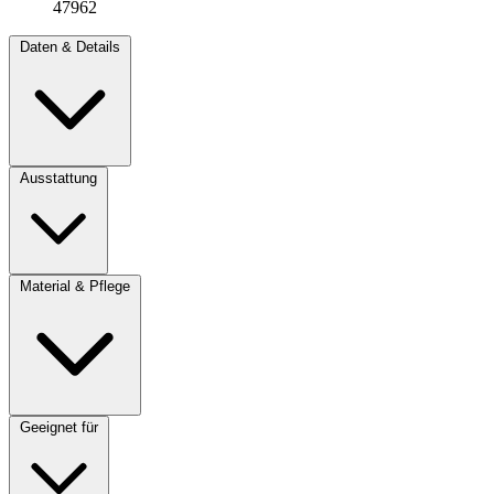
47962
Daten & Details
Ausstattung
Material & Pflege
Geeignet für