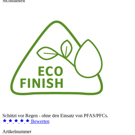
Sichtbarkeit
Schützt vor Regen - ohne den Einsatz von PFAS/PFCs.
Bewerten
Artikelnummer