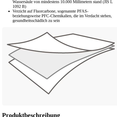
Wassersäule von mindestens 10.000 Millimetern stand (JIS L
1092 B)
Verzicht auf Fluorcarbone, sogenannte PFAS-
beziehungsweise PFC-Chemikalien, die im Verdacht stehen,
gesundheitsschädlich zu sein
Produktbeschreibung