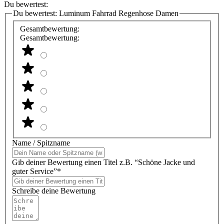
Du bewertest:
Du bewertest:
Luminum Fahrrad Regenhose Damen
Gesamtbewertung:
Gesamtbewertung:
Name / Spitzname
Gib deiner Bewertung einen Titel z.B. “Schöne Jacke und
guter Service”*
Schreibe deine Bewertung