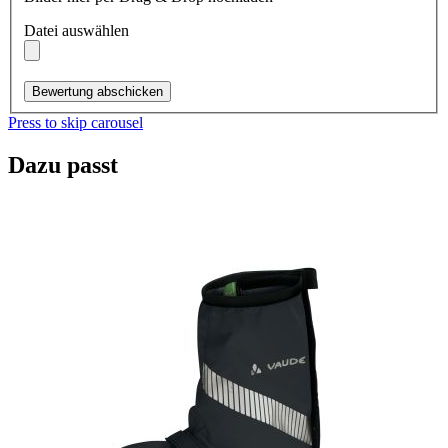
Datei auswählen
Bewertung abschicken
Press to skip carousel
Dazu passt