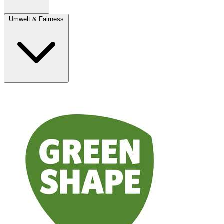
Umwelt & Fairness