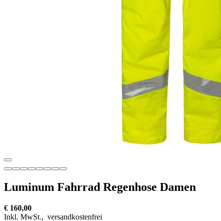
Luminum Fahrrad Regenhose Damen
€ 160,00
Inkl. MwSt.,
versandkostenfrei