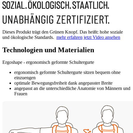
Dieses Produkt trägt den Grünen Knopf. Das heißt: hohe soziale
und ökologische Standards.
mehr erfahren
jetzt Video ansehen
Technologien und Materialien
Ergoshape - ergonomisch geformte Schultergurte
ergonomisch geformte Schultergurte sitzen bequem ohne
einzuengen
optimale Bewegungsfreiheit dank angepasster Breite
angepasst an die unterschiedliche Anatomie von Männern und
Frauen