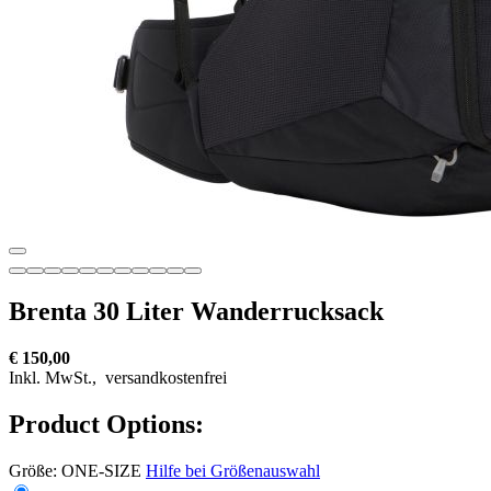
Brenta 30 Liter Wanderrucksack
€ 150,00
Inkl. MwSt.,
versandkostenfrei
Product Options:
Größe:
ONE-SIZE
Hilfe bei Größenauswahl