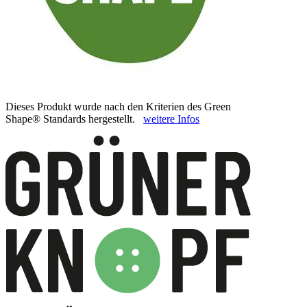
Dieses Produkt wurde nach den Kriterien des Green
Shape® Standards hergestellt.
weitere Infos