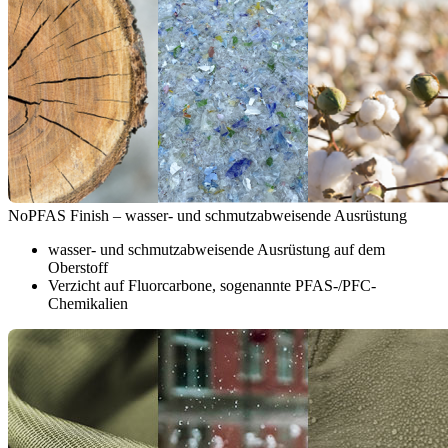
NoPFAS Finish – wasser- und schmutzabweisende Ausrüstung
wasser- und schmutzabweisende Ausrüstung auf dem
Oberstoff
Verzicht auf Fluorcarbone, sogenannte PFAS-/PFC-
Chemikalien