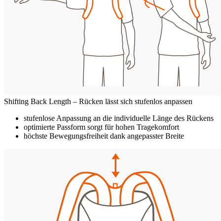
Shifting Back Length – Rücken lässt sich stufenlos anpassen
stufenlose Anpassung an die individuelle Länge des Rückens
optimierte Passform sorgt für hohen Tragekomfort
höchste Bewegungsfreiheit dank angepasster Breite