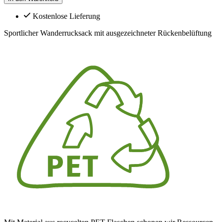
Kostenlose Lieferung
Sportlicher Wanderrucksack mit ausgezeichneter Rückenbelüftung