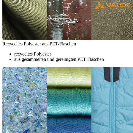
Recyceltes Polyester aus PET-Flaschen
recyceltes Polyester
aus gesammelten und gereinigten PET-Flaschen