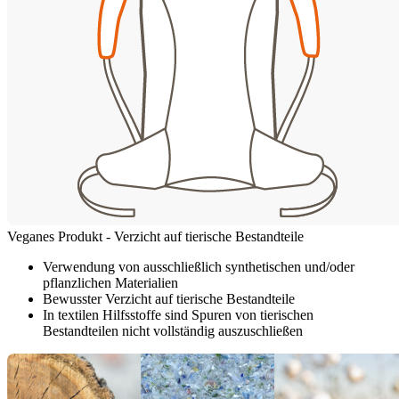
Veganes Produkt - Verzicht auf tierische Bestandteile
Verwendung von ausschließlich synthetischen und/oder
pflanzlichen Materialien
Bewusster Verzicht auf tierische Bestandteile
In textilen Hilfsstoffe sind Spuren von tierischen
Bestandteilen nicht vollständig auszuschließen