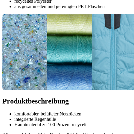
recyceltes Polyester
aus gesammelten und gereinigten PET-Flaschen
Produktbeschreibung
komfortabler, belüfteter Netzrücken
integrierte Regenhülle
Hauptmaterial zu 100 Prozent recycelt