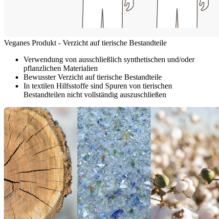
Veganes Produkt - Verzicht auf tierische Bestandteile
Verwendung von ausschließlich synthetischen und/oder
pflanzlichen Materialien
Bewusster Verzicht auf tierische Bestandteile
In textilen Hilfsstoffe sind Spuren von tierischen
Bestandteilen nicht vollständig auszuschließen