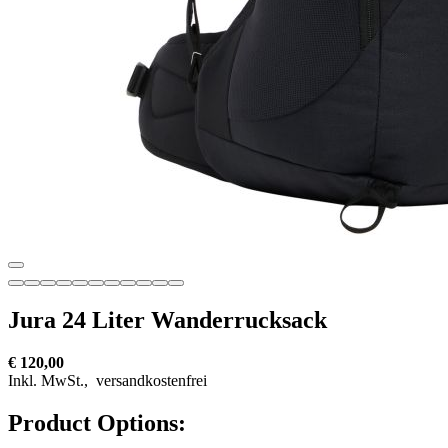
Jura 24 Liter Wanderrucksack
€ 120,00
Inkl. MwSt.,
versandkostenfrei
Product Options: