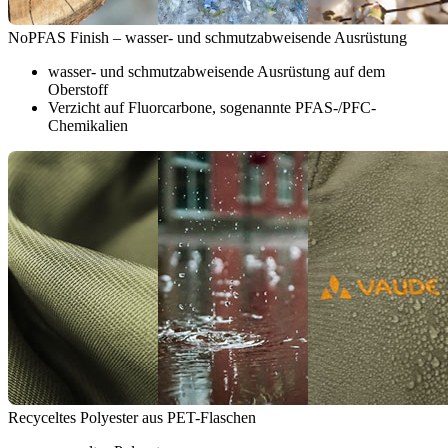
NoPFAS Finish – wasser- und schmutzabweisende Ausrüstung
wasser- und schmutzabweisende Ausrüstung auf dem
Oberstoff
Verzicht auf Fluorcarbone, sogenannte PFAS-/PFC-
Chemikalien
Recyceltes Polyester aus PET-Flaschen