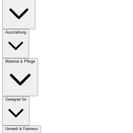
Ausstattung
Material & Pflege
Geeignet für
Umwelt & Fairness