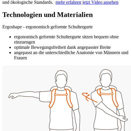
und ökologische Standards.
mehr erfahren
jetzt Video ansehen
Technologien und Materialien
Ergoshape - ergonomisch geformte Schultergurte
ergonomisch geformte Schultergurte sitzen bequem ohne
einzuengen
optimale Bewegungsfreiheit dank angepasster Breite
angepasst an die unterschiedliche Anatomie von Männern und
Frauen