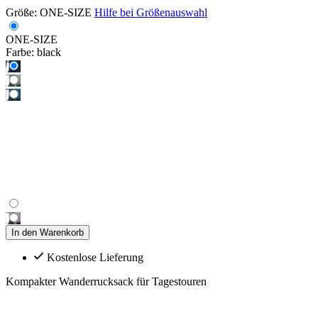
Größe:
ONE-SIZE
Hilfe bei Größenauswahl
ONE-SIZE
Farbe:
black
In den Warenkorb
Kostenlose Lieferung
Kompakter Wanderrucksack für Tagestouren