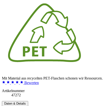
Mit Material aus recycelten PET-Flaschen schonen wir Ressourcen.
Bewerten
Artikelnummer
47272
Daten & Details