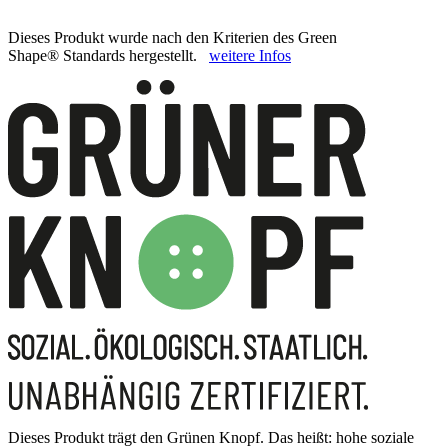
Dieses Produkt wurde nach den Kriterien des Green
Shape® Standards hergestellt.
weitere Infos
Dieses Produkt trägt den Grünen Knopf. Das heißt: hohe soziale