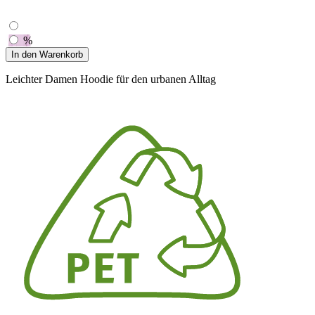
%
In den Warenkorb
Leichter Damen Hoodie für den urbanen Alltag