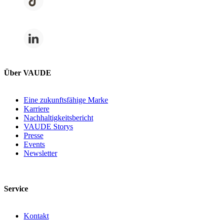
Über VAUDE
Eine zukunftsfähige Marke
Karriere
Nachhaltigkeitsbericht
VAUDE Storys
Presse
Events
Newsletter
Service
Kontakt