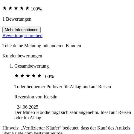
100%
1 Bewertungen
Mehr Informationen
Bewertung schreiben
Teile deine Meinung mit anderen Kunden
Kundenbewertungen
Gesamtbewertung
100%
Toller bequemer Pullover für Alltag und auf Reisen
Rezension von
Kerstin
24.06.2025
Der Mineo Hoodie trägt sich sehr angenehm. Ideal auf Reisen
oder im Alltag.
Hinweis: „Verifizierter Käufer“ bedeutet, dass der Kauf des Artikels
über vaude.com bestätigt wurde.