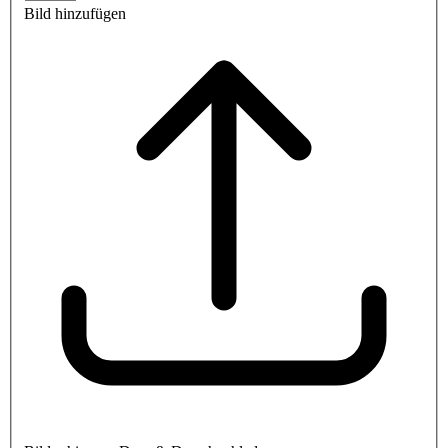
Bild hinzufügen