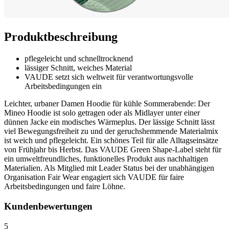
Produktbeschreibung
pflegeleicht und schnelltrocknend
lässiger Schnitt, weiches Material
VAUDE setzt sich weltweit für verantwortungsvolle
Arbeitsbedingungen ein
Leichter, urbaner Damen Hoodie für kühle Sommerabende: Der
Mineo Hoodie ist solo getragen oder als Midlayer unter einer
dünnen Jacke ein modisches Wärmeplus. Der lässige Schnitt lässt
viel Bewegungsfreiheit zu und der geruchshemmende Materialmix
ist weich und pflegeleicht. Ein schönes Teil für alle Alltagseinsätze
von Frühjahr bis Herbst. Das VAUDE Green Shape-Label steht für
ein umweltfreundliches, funktionelles Produkt aus nachhaltigen
Materialien. Als Mitglied mit Leader Status bei der unabhängigen
Organisation Fair Wear engagiert sich VAUDE für faire
Arbeitsbedingungen und faire Löhne.
Kundenbewertungen
5