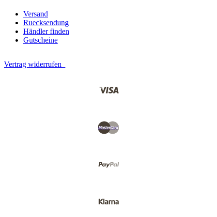
Versand
Ruecksendung
Händler finden
Gutscheine
Vertrag widerrufen