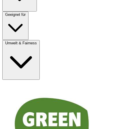
Geeignet für
Umwelt & Fairness