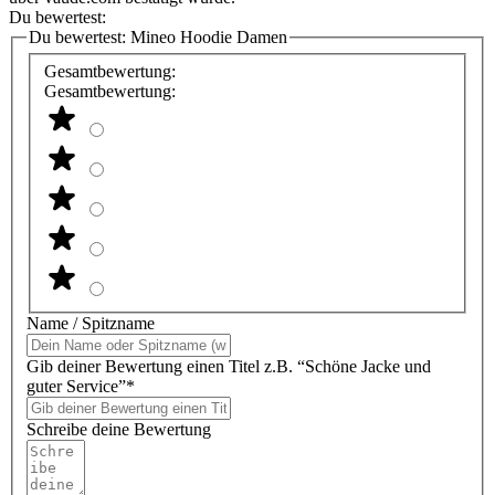
Du bewertest:
Du bewertest:
Mineo Hoodie Damen
Gesamtbewertung:
Gesamtbewertung:
Name / Spitzname
Gib deiner Bewertung einen Titel z.B. “Schöne Jacke und
guter Service”*
Schreibe deine Bewertung