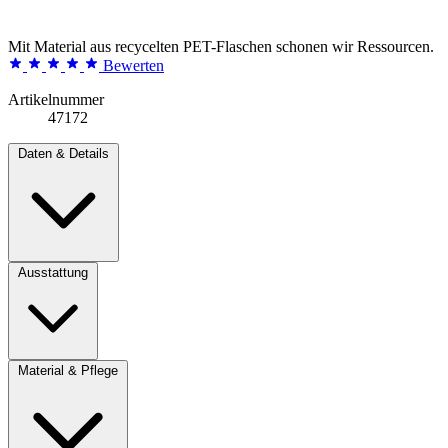
Mit Material aus recycelten PET-Flaschen schonen wir Ressourcen.
Bewerten
Artikelnummer
47172
Daten & Details
Ausstattung
Material & Pflege