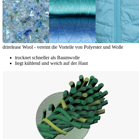
drirelease Wool - vereint die Vorteile von Polyester und Wolle
trocknet schneller als Baumwolle
liegt kühlend und weich auf der Haut