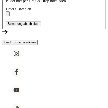
Bilder hier per Drag & Drop hochladen
Datei auswählen
Bewertung abschicken
Land / Sprache wählen