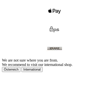
We are not sure where you are from.
We recommend to visit our international shop.
Österreich
International