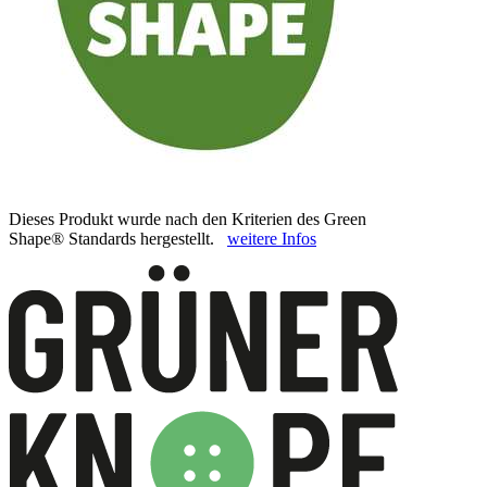
Dieses Produkt wurde nach den Kriterien des Green
Shape® Standards hergestellt.
weitere Infos