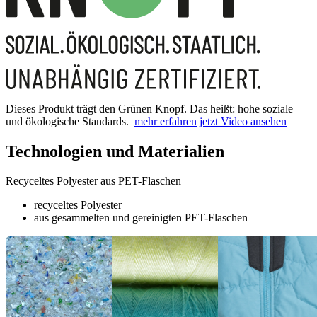
Dieses Produkt trägt den Grünen Knopf. Das heißt: hohe soziale
und ökologische Standards.
mehr erfahren
jetzt Video ansehen
Technologien und Materialien
Recyceltes Polyester aus PET-Flaschen
recyceltes Polyester
aus gesammelten und gereinigten PET-Flaschen