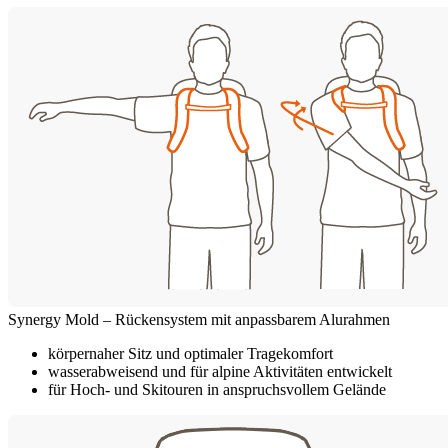
Synergy Mold – Rückensystem mit anpassbarem Alurahmen
körpernaher Sitz und optimaler Tragekomfort
wasserabweisend und für alpine Aktivitäten entwickelt
für Hoch- und Skitouren in anspruchsvollem Gelände