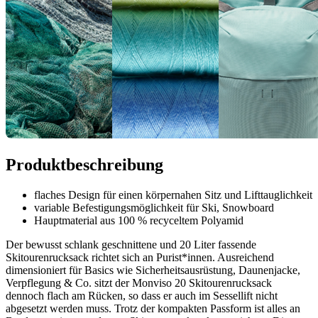
Produktbeschreibung
flaches Design für einen körpernahen Sitz und Lifttauglichkeit
variable Befestigungsmöglichkeit für Ski, Snowboard
Hauptmaterial aus 100 % recyceltem Polyamid
Der bewusst schlank geschnittene und 20 Liter fassende
Skitourenrucksack richtet sich an Purist*innen. Ausreichend
dimensioniert für Basics wie Sicherheitsausrüstung, Daunenjacke,
Verpflegung & Co. sitzt der Monviso 20 Skitourenrucksack
dennoch flach am Rücken, so dass er auch im Sessellift nicht
abgesetzt werden muss. Trotz der kompakten Passform ist alles an