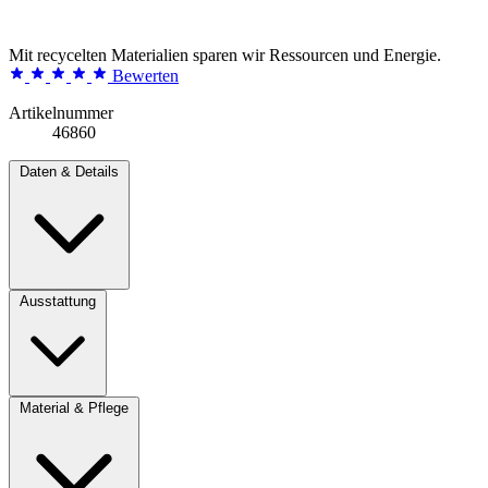
Mit recycelten Materialien sparen wir Ressourcen und Energie.
Bewerten
Artikelnummer
46860
Daten & Details
Ausstattung
Material & Pflege