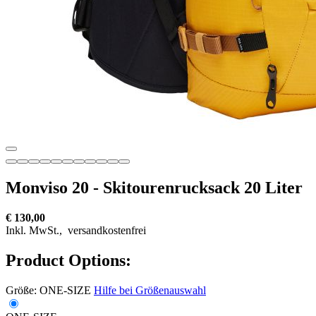
Monviso 20 - Skitourenrucksack 20 Liter
€ 130,00
Inkl. MwSt.,
versandkostenfrei
Product Options:
Größe:
ONE-SIZE
Hilfe bei Größenauswahl