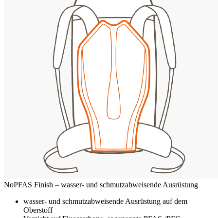
NoPFAS Finish – wasser- und schmutzabweisende Ausrüstung
wasser- und schmutzabweisende Ausrüstung auf dem
Oberstoff