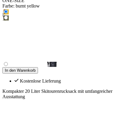
ONE-SIZE
Farbe:
burnt yellow
In den Warenkorb
Kostenlose Lieferung
Kompakter 20 Liter Skitourenrucksack mit umfangreicher
Ausstattung