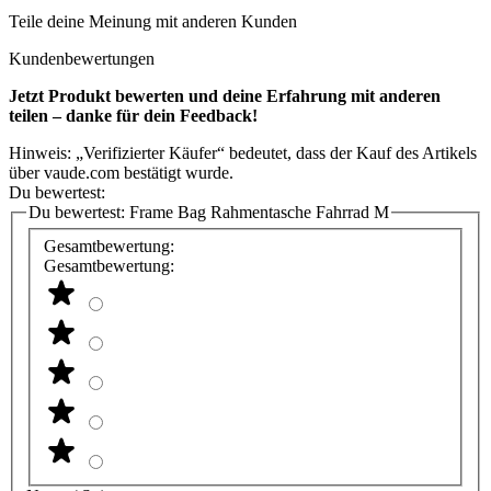
Teile deine Meinung mit anderen Kunden
Kundenbewertungen
Jetzt Produkt bewerten und deine Erfahrung mit anderen
teilen – danke für dein Feedback!
Hinweis: „Verifizierter Käufer“ bedeutet, dass der Kauf des Artikels
über vaude.com bestätigt wurde.
Du bewertest:
Du bewertest:
Frame Bag Rahmentasche Fahrrad M
Gesamtbewertung:
Gesamtbewertung: