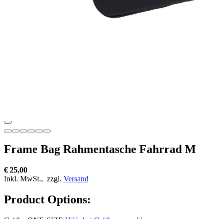
Frame Bag Rahmentasche Fahrrad M
€ 25,00
Inkl. MwSt.,
zzgl.
Versand
Product Options: