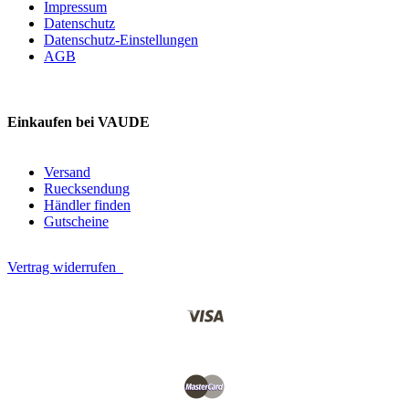
Impressum
Datenschutz
Datenschutz-Einstellungen
AGB
Einkaufen bei VAUDE
Versand
Ruecksendung
Händler finden
Gutscheine
Vertrag widerrufen