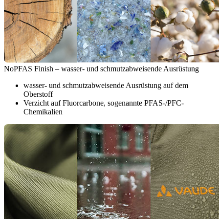
NoPFAS Finish – wasser- und schmutzabweisende Ausrüstung
wasser- und schmutzabweisende Ausrüstung auf dem
Oberstoff
Verzicht auf Fluorcarbone, sogenannte PFAS-/PFC-
Chemikalien