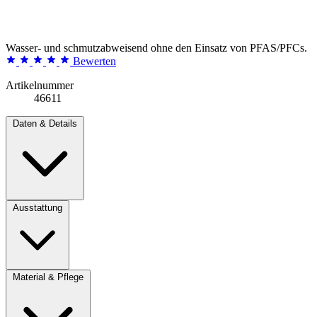
Wasser- und schmutzabweisend ohne den Einsatz von PFAS/PFCs.
Bewerten
Artikelnummer
46611
Daten & Details
Ausstattung
Material & Pflege