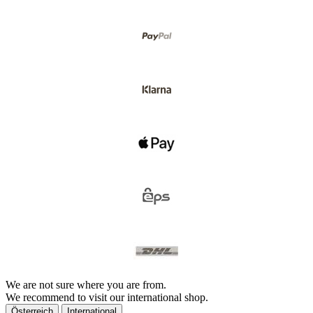
We are not sure where you are from.
We recommend to visit our international shop.
Österreich
International