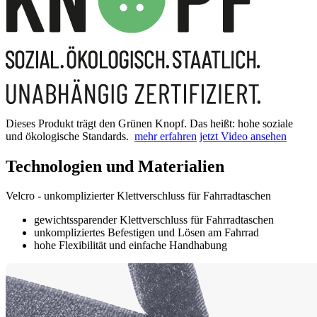
Dieses Produkt trägt den Grünen Knopf. Das heißt: hohe soziale
und ökologische Standards.
mehr erfahren
jetzt Video ansehen
Technologien und Materialien
Velcro - unkomplizierter Klettverschluss für Fahrradtaschen
gewichtssparender Klettverschluss für Fahrradtaschen
unkompliziertes Befestigen und Lösen am Fahrrad
hohe Flexibilität und einfache Handhabung