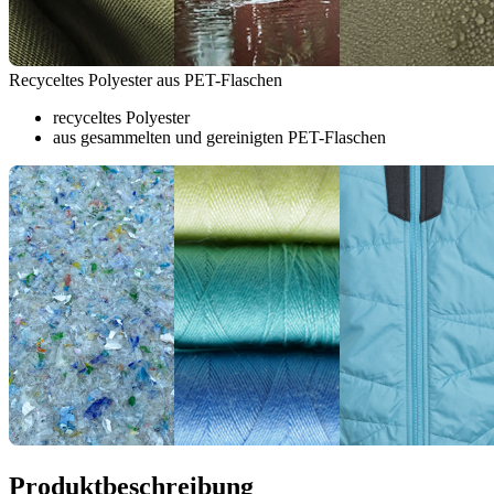
Recyceltes Polyester aus PET-Flaschen
recyceltes Polyester
aus gesammelten und gereinigten PET-Flaschen
Produktbeschreibung