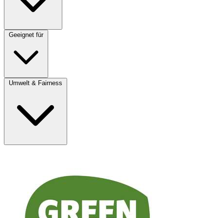
Geeignet für
Umwelt & Fairness