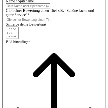
Name / Spitzname
Gib deiner Bewertung einen Titel z.B. “Schöne Jacke und
guter Service”*
Schreibe deine Bewertung
Bild hinzufügen