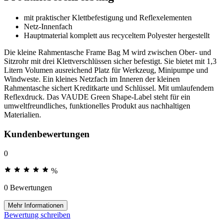
mit praktischer Klettbefestigung und Reflexelementen
Netz-Innenfach
Hauptmaterial komplett aus recyceltem Polyester hergestellt
Die kleine Rahmentasche Frame Bag M wird zwischen Ober- und
Sitzrohr mit drei Klettverschlüssen sicher befestigt. Sie bietet mit 1,3
Litern Volumen ausreichend Platz für Werkzeug, Minipumpe und
Windweste. Ein kleines Netzfach im Inneren der kleinen
Rahmentasche sichert Kreditkarte und Schlüssel. Mit umlaufendem
Reflexdruck. Das VAUDE Green Shape-Label steht für ein
umweltfreundliches, funktionelles Produkt aus nachhaltigen
Materialien.
Kundenbewertungen
0
%
0 Bewertungen
Mehr Informationen
Bewertung schreiben