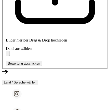
Bilder hier per Drag & Drop hochladen
Datei auswählen
Bewertung abschicken
Land / Sprache wählen