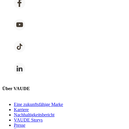
Über VAUDE
Eine zukunftsfähige Marke
Karriere
Nachhaltigkeitsbericht
VAUDE Storys
Presse