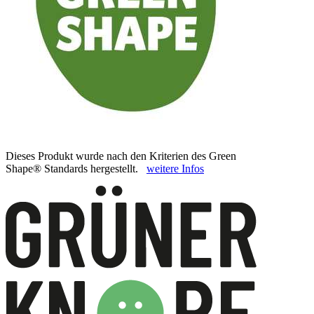
Dieses Produkt wurde nach den Kriterien des Green
Shape® Standards hergestellt.
weitere Infos