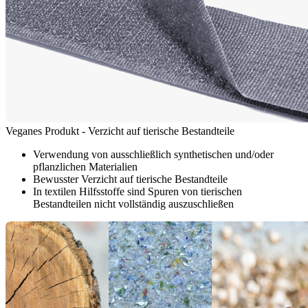
Veganes Produkt - Verzicht auf tierische Bestandteile
Verwendung von ausschließlich synthetischen und/oder
pflanzlichen Materialien
Bewusster Verzicht auf tierische Bestandteile
In textilen Hilfsstoffe sind Spuren von tierischen
Bestandteilen nicht vollständig auszuschließen