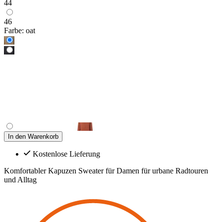
44
46
Farbe:
oat
In den Warenkorb
Kostenlose Lieferung
Komfortabler Kapuzen Sweater für Damen für urbane Radtouren
und Alltag