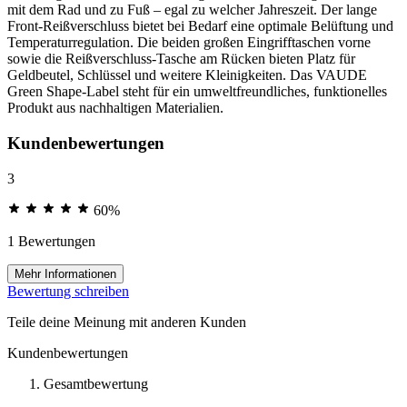
mit dem Rad und zu Fuß – egal zu welcher Jahreszeit. Der lange
Front-Reißverschluss bietet bei Bedarf eine optimale Belüftung und
Temperaturregulation. Die beiden großen Eingrifftaschen vorne
sowie die Reißverschluss-Tasche am Rücken bieten Platz für
Geldbeutel, Schlüssel und weitere Kleinigkeiten. Das VAUDE
Green Shape-Label steht für ein umweltfreundliches, funktionelles
Produkt aus nachhaltigen Materialien.
Kundenbewertungen
3
60%
1 Bewertungen
Mehr Informationen
Bewertung schreiben
Teile deine Meinung mit anderen Kunden
Kundenbewertungen
Gesamtbewertung