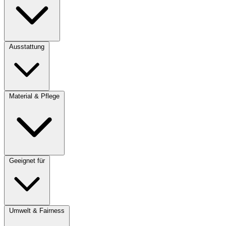
Ausstattung
Material & Pflege
Geeignet für
Umwelt & Fairness