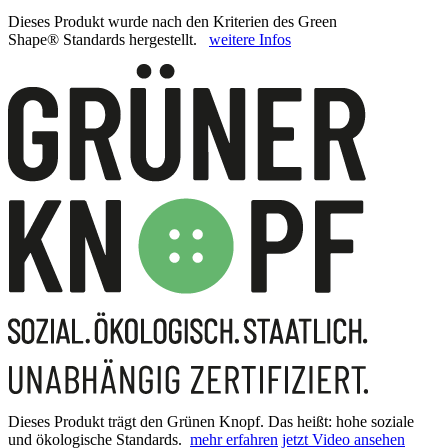
Dieses Produkt wurde nach den Kriterien des Green
Shape® Standards hergestellt.
weitere Infos
Dieses Produkt trägt den Grünen Knopf. Das heißt: hohe soziale
und ökologische Standards.
mehr erfahren
jetzt Video ansehen