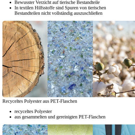
Bewusster Verzicht auf tierische Bestandteile
In textilen Hilfsstoffe sind Spuren von tierischen
Bestandteilen nicht vollständig auszuschließen
Recyceltes Polyester aus PET-Flaschen
recyceltes Polyester
aus gesammelten und gereinigten PET-Flaschen