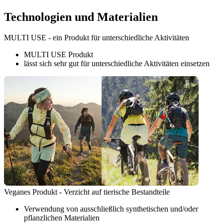
Technologien und Materialien
MULTI USE - ein Produkt für unterschiedliche Aktivitäten
MULTI USE Produkt
lässt sich sehr gut für unterschiedliche Aktivitäten einsetzen
Veganes Produkt - Verzicht auf tierische Bestandteile
Verwendung von ausschließlich synthetischen und/oder
pflanzlichen Materialien