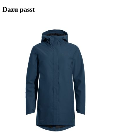
Dazu passt