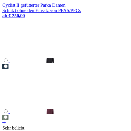
Cyclist II gefütterter Parka Damen
Schützt ohne den Einsatz von PFAS/PFCs
ab
€ 250,00
Sehr beliebt