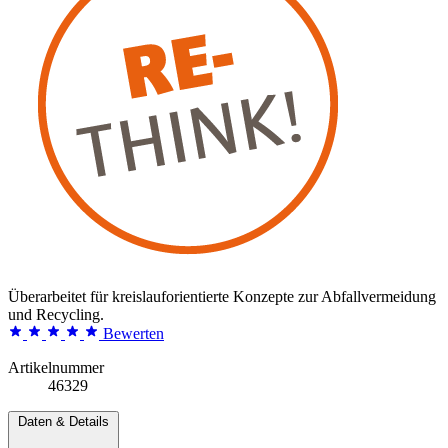
Überarbeitet für kreislauforientierte Konzepte zur Abfallvermeidung
und Recycling.
Bewerten
Artikelnummer
46329
Daten & Details