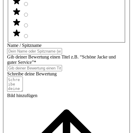
Name / Spitzname
Gib deiner Bewertung einen Titel z.B. “Schöne Jacke und
guter Service”*
Schreibe deine Bewertung
Bild hinzufügen