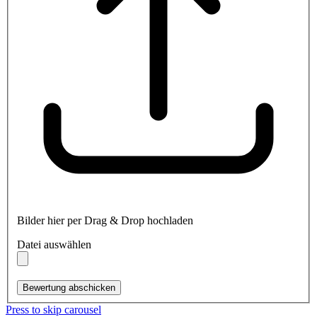
Bilder hier per Drag & Drop hochladen
Datei auswählen
Bewertung abschicken
Press to skip carousel