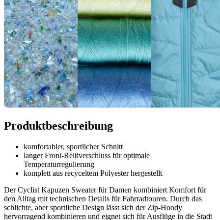
Produktbeschreibung
komfortabler, sportlicher Schnitt
langer Front-Reißverschluss für optimale
Temperaturregulierung
komplett aus recyceltem Polyester hergestellt
Der Cyclist Kapuzen Sweater für Damen kombiniert Komfort für
den Alltag mit technischen Details für Fahrradtouren. Durch das
schlichte, aber sportliche Design lässt sich der Zip-Hoody
hervorragend kombinieren und eignet sich für Ausflüge in die Stadt