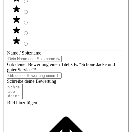
Name / Spitzname
Gib deiner Bewertung einen Titel z.B. “Schöne Jacke und
guter Service”*
Schreibe deine Bewertung
Bild hinzufügen