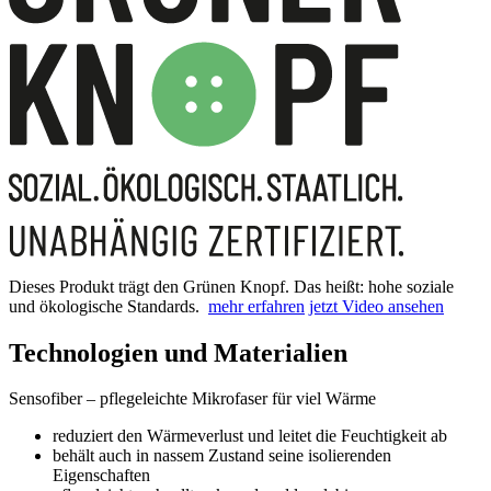
Dieses Produkt trägt den Grünen Knopf. Das heißt: hohe soziale
und ökologische Standards.
mehr erfahren
jetzt Video ansehen
Technologien und Materialien
Sensofiber – pflegeleichte Mikrofaser für viel Wärme
reduziert den Wärmeverlust und leitet die Feuchtigkeit ab
behält auch in nassem Zustand seine isolierenden
Eigenschaften