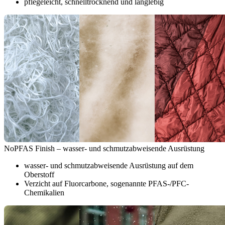
pflegeleicht, schnelltrocknend und langlebig
NoPFAS Finish – wasser- und schmutzabweisende Ausrüstung
wasser- und schmutzabweisende Ausrüstung auf dem
Oberstoff
Verzicht auf Fluorcarbone, sogenannte PFAS-/PFC-
Chemikalien