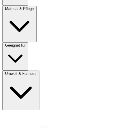
Material & Pflege
Geeignet für
Umwelt & Fairness