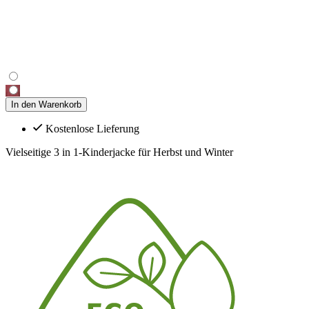
In den Warenkorb
Kostenlose Lieferung
Vielseitige 3 in 1-Kinderjacke für Herbst und Winter