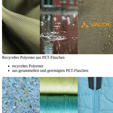
Recyceltes Polyester aus PET-Flaschen
recyceltes Polyester
aus gesammelten und gereinigten PET-Flaschen