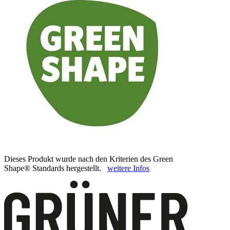
Dieses Produkt wurde nach den Kriterien des Green
Shape® Standards hergestellt.
weitere Infos