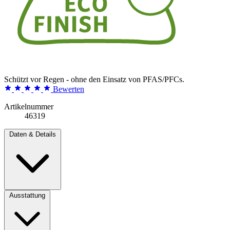
Schützt vor Regen - ohne den Einsatz von PFAS/PFCs.
Bewerten
Artikelnummer
46319
Daten & Details
Ausstattung