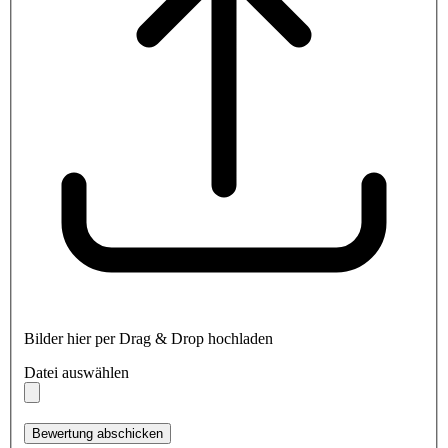
Bilder hier per Drag & Drop hochladen
Datei auswählen
Bewertung abschicken