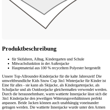
Produktbeschreibung
für Skifahren, Alltag, Kindergarten und Schule
Mitwachsfunktion in der Außenjacke
Hauptmaterial aus 100 % recyceltem Polyester hergestellt
Unsere Top-Allrounder-Kinderjacke für die kalte Jahreszeit! Die
umweltfreundliche Kids Snow Cup 3in1 Winterjacke für Kinder ist
Eine für alles - sie kann als Skijacke, als Kindergartenjacke, als
Schuljacke und als Outdoorjacke gleichermaßen verwendet werden.
Durch die herausnehmbare, warm wattierte Innenjacke lässt sich die
3in1 Kinderjacke den jeweiligen Witterungsverhältnissen perfekt
anpassen. Beide Jacken können auch unabhängig voneinander
getragen werden. Die wattierte Innenjacke wurde unter den Armen