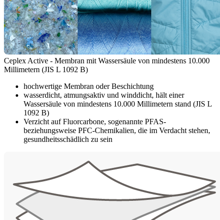
Ceplex Active - Membran mit Wassersäule von mindestens 10.000
Millimetern (JIS L 1092 B)
hochwertige Membran oder Beschichtung
wasserdicht, atmungsaktiv und winddicht, hält einer
Wassersäule von mindestens 10.000 Millimetern stand (JIS L
1092 B)
Verzicht auf Fluorcarbone, sogenannte PFAS-
beziehungsweise PFC-Chemikalien, die im Verdacht stehen,
gesundheitsschädlich zu sein