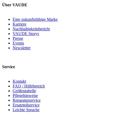
Über VAUDE
Eine zukunftsfähige Marke
Karriere
Nachhaltigkeitsbericht
VAUDE Storys
Presse
Events
Newsletter
Service
Kontakt
FAQ / Hilfebereich
Größentabelle
Pflegehinweise
Reparaturservice
Ersatzteilservice
Leichte Sprache