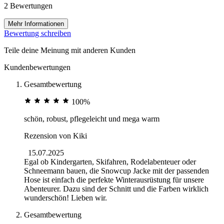
2 Bewertungen
Mehr Informationen
Bewertung schreiben
Teile deine Meinung mit anderen Kunden
Kundenbewertungen
Gesamtbewertung
100%
schön, robust, pflegeleicht und mega warm
Rezension von
Kiki
15.07.2025
Egal ob Kindergarten, Skifahren, Rodelabenteuer oder
Schneemann bauen, die Snowcup Jacke mit der passenden
Hose ist einfach die perfekte Winterausrüstung für unsere
Abenteurer. Dazu sind der Schnitt und die Farben wirklich
wunderschön! Lieben wir.
Gesamtbewertung