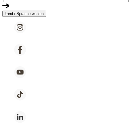
Land / Sprache wählen