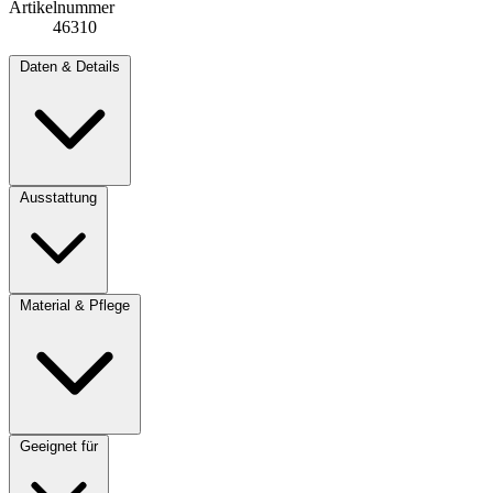
Artikelnummer
46310
Daten & Details
Ausstattung
Material & Pflege
Geeignet für