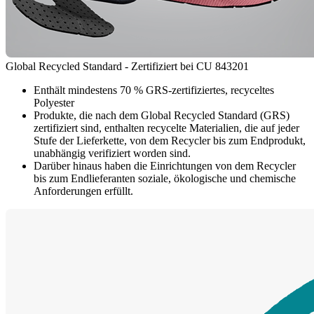
Global Recycled Standard - Zertifiziert bei CU 843201
Enthält mindestens 70 % GRS-zertifiziertes, recyceltes
Polyester
Produkte, die nach dem Global Recycled Standard (GRS)
zertifiziert sind, enthalten recycelte Materialien, die auf jeder
Stufe der Lieferkette, von dem Recycler bis zum Endprodukt,
unabhängig verifiziert worden sind.
Darüber hinaus haben die Einrichtungen von dem Recycler
bis zum Endlieferanten soziale, ökologische und chemische
Anforderungen erfüllt.