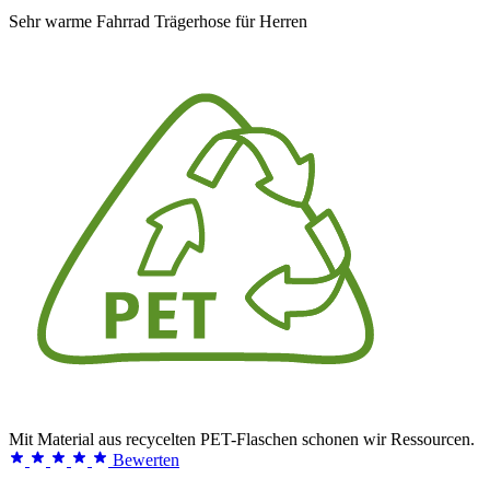
Sehr warme Fahrrad Trägerhose für Herren
Mit Material aus recycelten PET-Flaschen schonen wir Ressourcen.
Bewerten