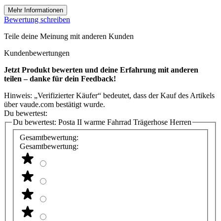
Mehr Informationen
Bewertung schreiben
Teile deine Meinung mit anderen Kunden
Kundenbewertungen
Jetzt Produkt bewerten und deine Erfahrung mit anderen
teilen – danke für dein Feedback!
Hinweis: „Verifizierter Käufer“ bedeutet, dass der Kauf des Artikels
über vaude.com bestätigt wurde.
Du bewertest:
Du bewertest:
Posta II warme Fahrrad Trägerhose Herren
Gesamtbewertung:
Gesamtbewertung: