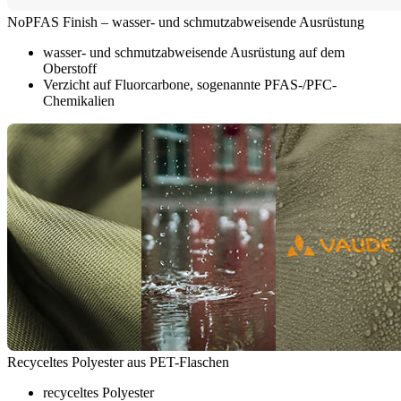
NoPFAS Finish – wasser- und schmutzabweisende Ausrüstung
wasser- und schmutzabweisende Ausrüstung auf dem
Oberstoff
Verzicht auf Fluorcarbone, sogenannte PFAS-/PFC-
Chemikalien
Recyceltes Polyester aus PET-Flaschen
recyceltes Polyester