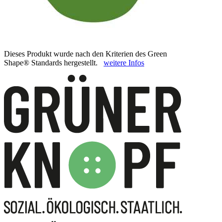
Dieses Produkt wurde nach den Kriterien des Green
Shape® Standards hergestellt.
weitere Infos