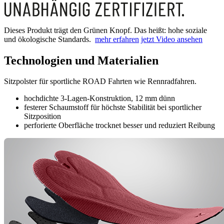
Dieses Produkt trägt den Grünen Knopf. Das heißt: hohe soziale
und ökologische Standards.
mehr erfahren
jetzt Video ansehen
Technologien und Materialien
Sitzpolster für sportliche ROAD Fahrten wie Rennradfahren.
hochdichte 3-Lagen-Konstruktion, 12 mm dünn
festerer Schaumstoff für höchste Stabilität bei sportlicher
Sitzposition
perforierte Oberfläche trocknet besser und reduziert Reibung