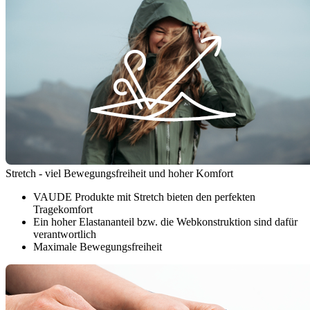
Stretch - viel Bewegungsfreiheit und hoher Komfort
VAUDE Produkte mit Stretch bieten den perfekten
Tragekomfort
Ein hoher Elastananteil bzw. die Webkonstruktion sind dafür
verantwortlich
Maximale Bewegungsfreiheit