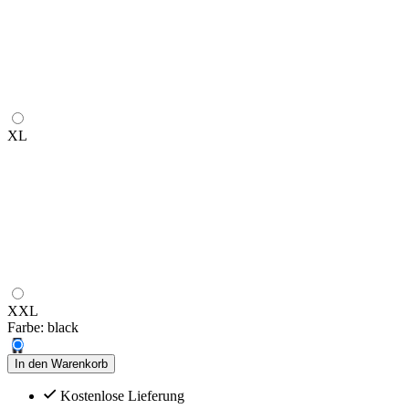
XL
XXL
Farbe:
black
In den Warenkorb
Kostenlose Lieferung