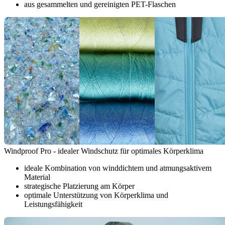
aus gesammelten und gereinigten PET-Flaschen
Windproof Pro - idealer Windschutz für optimales Körperklima
ideale Kombination von winddichtem und atmungsaktivem
Material
strategische Platzierung am Körper
optimale Unterstützung von Körperklima und
Leistungsfähigkeit