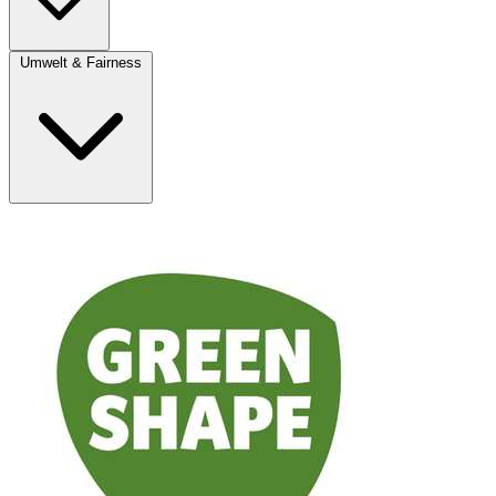
Umwelt & Fairness