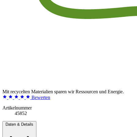
Mit recycelten Materialien sparen wir Ressourcen und Energie.
Bewerten
Artikelnummer
45852
Daten & Details