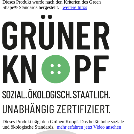
Dieses Produkt wurde nach den Kriterien des Green
Shape® Standards hergestellt.
weitere Infos
Dieses Produkt trägt den Grünen Knopf. Das heißt: hohe soziale
und ökologische Standards.
mehr erfahren
jetzt Video ansehen