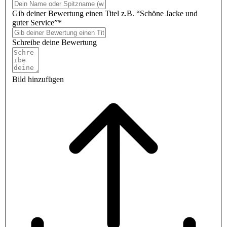
Gib deiner Bewertung einen Titel z.B. “Schöne Jacke und
guter Service”*
Schreibe deine Bewertung
Bild hinzufügen