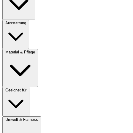
Ausstattung
Material & Pflege
Geeignet für
Umwelt & Fairness