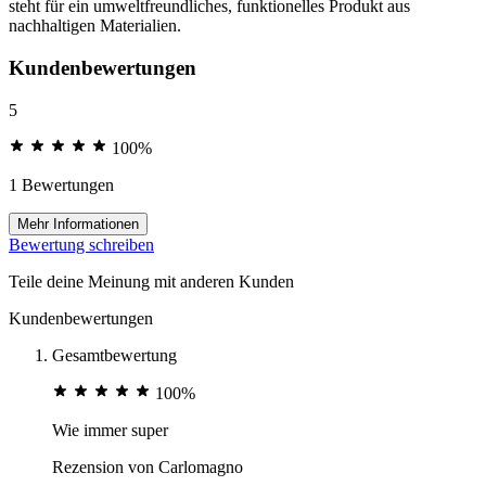
steht für ein umweltfreundliches, funktionelles Produkt aus
nachhaltigen Materialien.
Kundenbewertungen
5
100%
1 Bewertungen
Mehr Informationen
Bewertung schreiben
Teile deine Meinung mit anderen Kunden
Kundenbewertungen
Gesamtbewertung
100%
Wie immer super
Rezension von
Carlomagno