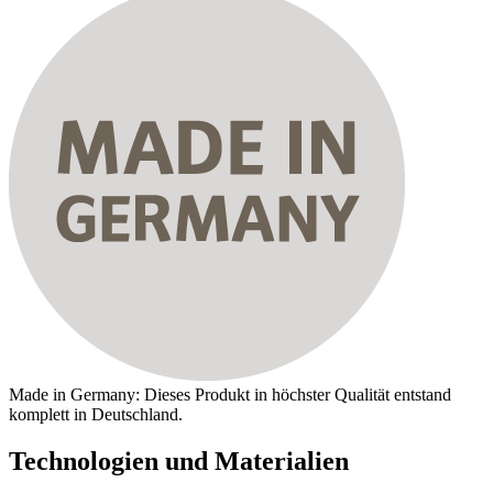
Made in Germany: Dieses Produkt in höchster Qualität entstand
komplett in Deutschland.
Technologien und Materialien