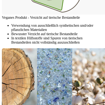
Veganes Produkt - Verzicht auf tierische Bestandteile
Verwendung von ausschließlich synthetischen und/oder
pflanzlichen Materialien
Bewusster Verzicht auf tierische Bestandteile
In textilen Hilfsstoffe sind Spuren von tierischen
Bestandteilen nicht vollständig auszuschließen