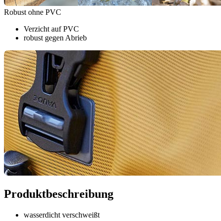
Robust ohne PVC
Verzicht auf PVC
robust gegen Abrieb
Produktbeschreibung
wasserdicht verschweißt