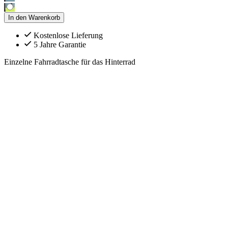
In den Warenkorb
Kostenlose Lieferung
5 Jahre Garantie
Einzelne Fahrradtasche für das Hinterrad