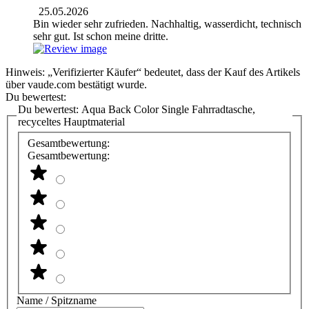
25.05.2026
Bin wieder sehr zufrieden. Nachhaltig, wasserdicht, technisch
sehr gut. Ist schon meine dritte.
Hinweis: „Verifizierter Käufer“ bedeutet, dass der Kauf des Artikels
über vaude.com bestätigt wurde.
Du bewertest:
Du bewertest:
Aqua Back Color Single Fahrradtasche,
recyceltes Hauptmaterial
Gesamtbewertung:
Gesamtbewertung:
Name / Spitzname