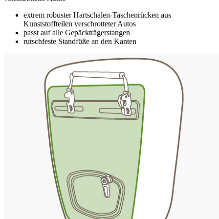
extrem robuster Hartschalen-Taschenrücken aus
Kunststoffteilen verschrotteter Autos
passt auf alle Gepäckträgerstangen
rutschfeste Standfüße an den Kanten