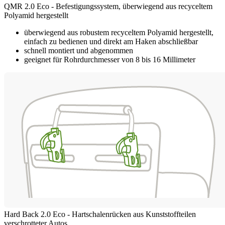
QMR 2.0 Eco - Befestigungssystem, überwiegend aus recyceltem
Polyamid hergestellt
überwiegend aus robustem recyceltem Polyamid hergestellt,
einfach zu bedienen und direkt am Haken abschließbar
schnell montiert und abgenommen
geeignet für Rohrdurchmesser von 8 bis 16 Millimeter
Hard Back 2.0 Eco - Hartschalenrücken aus Kunststoffteilen
verschrotteter Autos