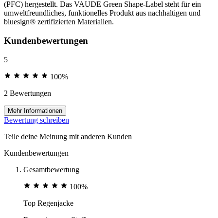
(PFC) hergestellt. Das VAUDE Green Shape-Label steht für ein
umweltfreundliches, funktionelles Produkt aus nachhaltigen und
bluesign® zertifizierten Materialien.
Kundenbewertungen
5
100%
2 Bewertungen
Mehr Informationen
Bewertung schreiben
Teile deine Meinung mit anderen Kunden
Kundenbewertungen
Gesamtbewertung
100%
Top Regenjacke