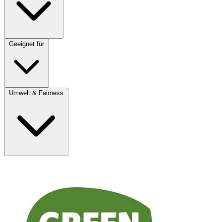
Geeignet für
Umwelt & Fairness