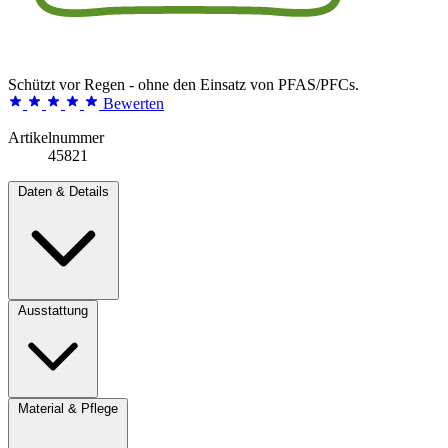
Schützt vor Regen - ohne den Einsatz von PFAS/PFCs.
Bewerten
Artikelnummer
45821
Daten & Details
Ausstattung
Material & Pflege