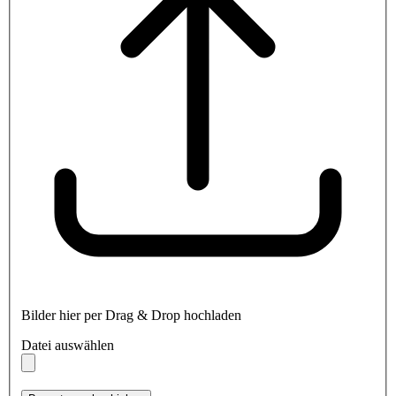
Bilder hier per Drag & Drop hochladen
Datei auswählen