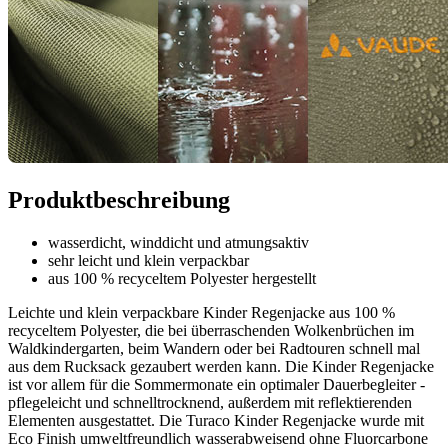
Produktbeschreibung
wasserdicht, winddicht und atmungsaktiv
sehr leicht und klein verpackbar
aus 100 % recyceltem Polyester hergestellt
Leichte und klein verpackbare Kinder Regenjacke aus 100 %
recyceltem Polyester, die bei überraschenden Wolkenbrüchen im
Waldkindergarten, beim Wandern oder bei Radtouren schnell mal
aus dem Rucksack gezaubert werden kann. Die Kinder Regenjacke
ist vor allem für die Sommermonate ein optimaler Dauerbegleiter -
pflegeleicht und schnelltrocknend, außerdem mit reflektierenden
Elementen ausgestattet. Die Turaco Kinder Regenjacke wurde mit
Eco Finish umweltfreundlich wasserabweisend ohne Fluorcarbone