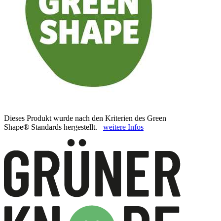
Dieses Produkt wurde nach den Kriterien des Green
Shape® Standards hergestellt.
weitere Infos