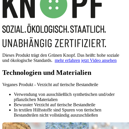
Dieses Produkt trägt den Grünen Knopf. Das heißt: hohe soziale
und ökologische Standards.
mehr erfahren
jetzt Video ansehen
Technologien und Materialien
Veganes Produkt - Verzicht auf tierische Bestandteile
Verwendung von ausschließlich synthetischen und/oder
pflanzlichen Materialien
Bewusster Verzicht auf tierische Bestandteile
In textilen Hilfsstoffe sind Spuren von tierischen
Bestandteilen nicht vollständig auszuschließen