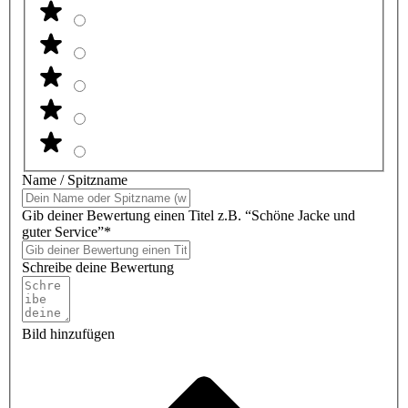
Name / Spitzname
Gib deiner Bewertung einen Titel z.B. “Schöne Jacke und
guter Service”*
Schreibe deine Bewertung
Bild hinzufügen