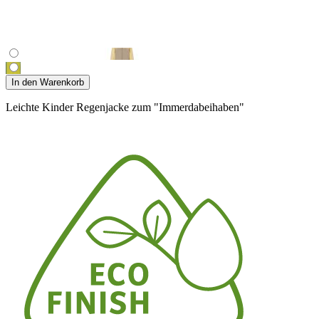
In den Warenkorb
Leichte Kinder Regenjacke zum "Immerdabeihaben"