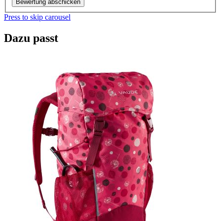
Bewertung abschicken
Press to skip carousel
Dazu passt