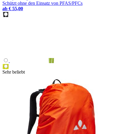
Schützt ohne den Einsatz von PFAS/PFCs
ab
€ 55,00
Sehr beliebt