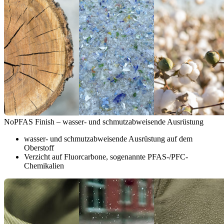
NoPFAS Finish – wasser- und schmutzabweisende Ausrüstung
wasser- und schmutzabweisende Ausrüstung auf dem
Oberstoff
Verzicht auf Fluorcarbone, sogenannte PFAS-/PFC-
Chemikalien