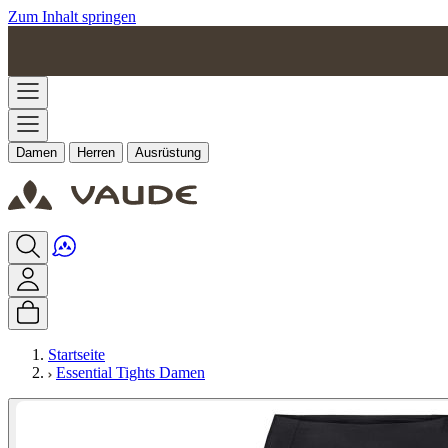
Zum Inhalt springen
Damen
Herren
Ausrüstung
Startseite
Essential Tights Damen