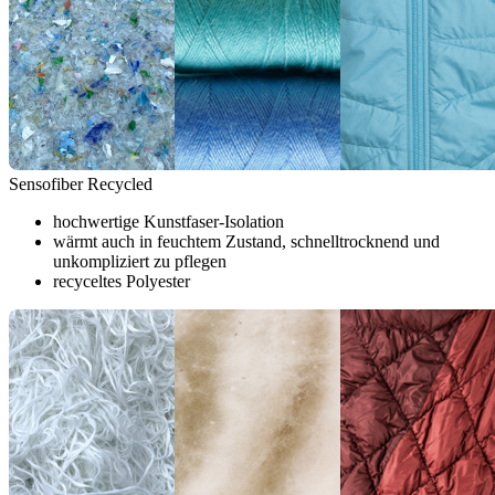
Sensofiber Recycled
hochwertige Kunstfaser-Isolation
wärmt auch in feuchtem Zustand, schnelltrocknend und
unkompliziert zu pflegen
recyceltes Polyester