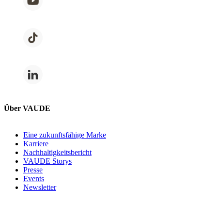
Über VAUDE
Eine zukunftsfähige Marke
Karriere
Nachhaltigkeitsbericht
VAUDE Storys
Presse
Events
Newsletter