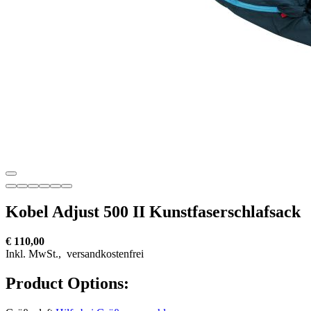
Kobel Adjust 500 II Kunstfaserschlafsack
€ 110,00
Inkl. MwSt.,
versandkostenfrei
Product Options: