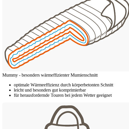
Mummy - besonders wärmeffizienter Mumienschnitt
optimale Wärmeeffizienz durch körperbetonten Schnitt
leicht und besonders gut komprimierbar
für herausfordernde Touren bei jedem Wetter geeignet