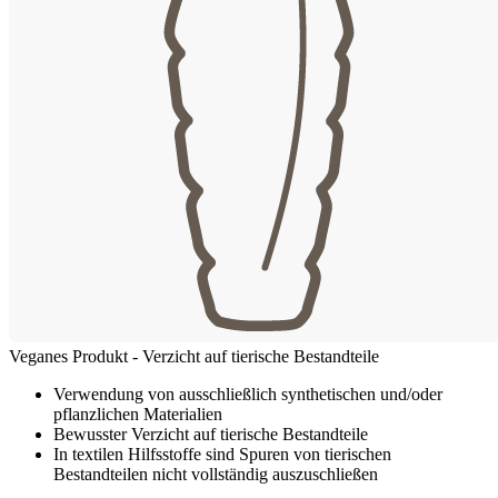
Veganes Produkt - Verzicht auf tierische Bestandteile
Verwendung von ausschließlich synthetischen und/oder
pflanzlichen Materialien
Bewusster Verzicht auf tierische Bestandteile
In textilen Hilfsstoffe sind Spuren von tierischen
Bestandteilen nicht vollständig auszuschließen