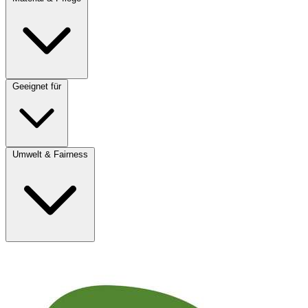
Geeignet für
Umwelt & Fairness