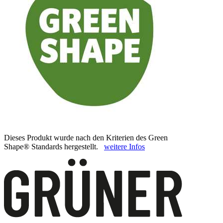
Dieses Produkt wurde nach den Kriterien des Green
Shape® Standards hergestellt.
weitere Infos