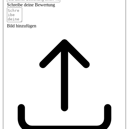
Schreibe deine Bewertung
Bild hinzufügen