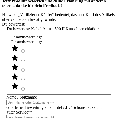
Jetzt Produkt bewerten und deine Erfahrung mit anderen
teilen – danke für dein Feedback!
Hinweis: „Verifizierter Käufer“ bedeutet, dass der Kauf des Artikels
über vaude.com bestätigt wurde.
Du bewertest:
Du bewertest:
Kobel Adjust 500 II Kunstfaserschlafsack
Gesamtbewertung:
Gesamtbewertung:
Name / Spitzname
Gib deiner Bewertung einen Titel z.B. “Schöne Jacke und
guter Service”*