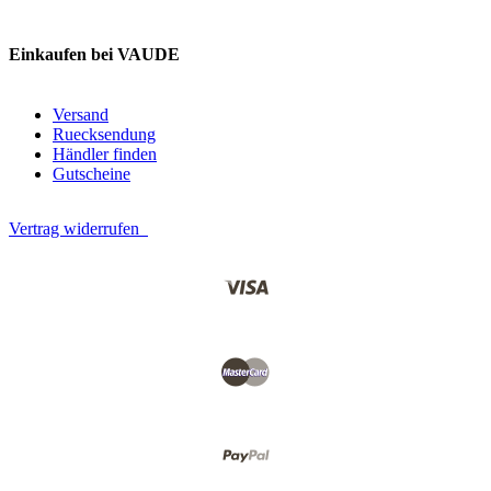
Einkaufen bei VAUDE
Versand
Ruecksendung
Händler finden
Gutscheine
Vertrag widerrufen