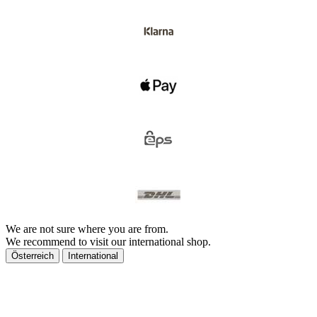
We are not sure where you are from.
We recommend to visit our international shop.
Österreich
International