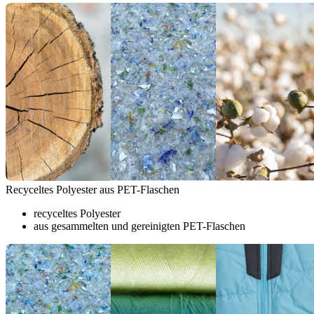
Recyceltes Polyester aus PET-Flaschen
recyceltes Polyester
aus gesammelten und gereinigten PET-Flaschen