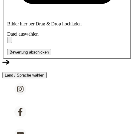
Bilder hier per Drag & Drop hochladen
Datei auswählen
Bewertung abschicken
Land / Sprache wählen