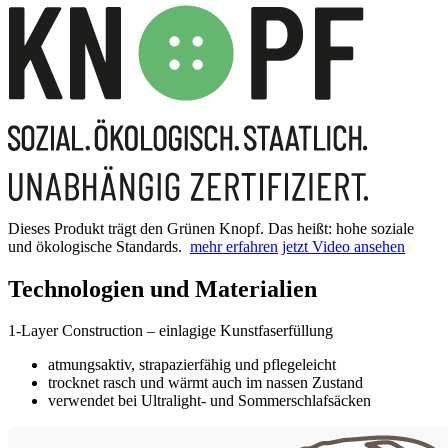
Dieses Produkt trägt den Grünen Knopf. Das heißt: hohe soziale
und ökologische Standards.
mehr erfahren
jetzt Video ansehen
Technologien und Materialien
1-Layer Construction – einlagige Kunstfaserfüllung
atmungsaktiv, strapazierfähig und pflegeleicht
trocknet rasch und wärmt auch im nassen Zustand
verwendet bei Ultralight- und Sommerschlafsäcken