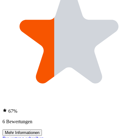
67%
6 Bewertungen
Mehr Informationen