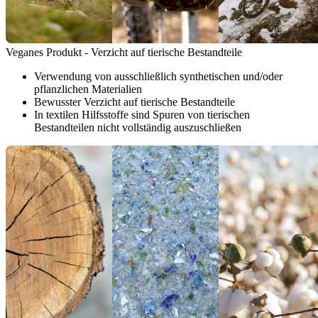
Veganes Produkt - Verzicht auf tierische Bestandteile
Verwendung von ausschließlich synthetischen und/oder
pflanzlichen Materialien
Bewusster Verzicht auf tierische Bestandteile
In textilen Hilfsstoffe sind Spuren von tierischen
Bestandteilen nicht vollständig auszuschließen