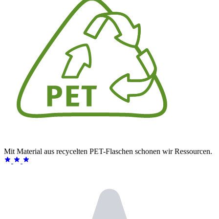
Mit Material aus recycelten PET-Flaschen schonen wir Ressourcen.