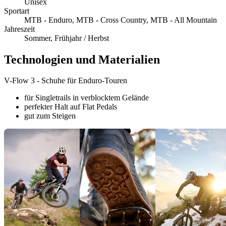
Unisex
Sportart
MTB - Enduro, MTB - Cross Country, MTB - All Mountain
Jahreszeit
Sommer, Frühjahr / Herbst
Technologien und Materialien
V-Flow 3 - Schuhe für Enduro-Touren
für Singletrails in verblocktem Gelände
perfekter Halt auf Flat Pedals
gut zum Steigen