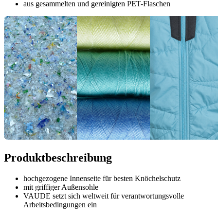
aus gesammelten und gereinigten PET-Flaschen
Produktbeschreibung
hochgezogene Innenseite für besten Knöchelschutz
mit griffiger Außensohle
VAUDE setzt sich weltweit für verantwortungsvolle
Arbeitsbedingungen ein