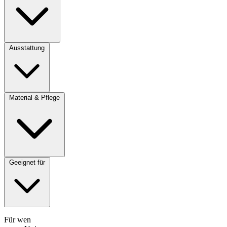
Ausstattung
Material & Pflege
Geeignet für
Für wen