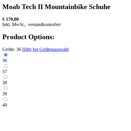
Moab Tech II Mountainbike Schuhe
€ 170,00
Inkl. MwSt.,
versandkostenfrei
Product Options:
Größe:
36
Hilfe bei Größenauswahl
36
37
38
39
40