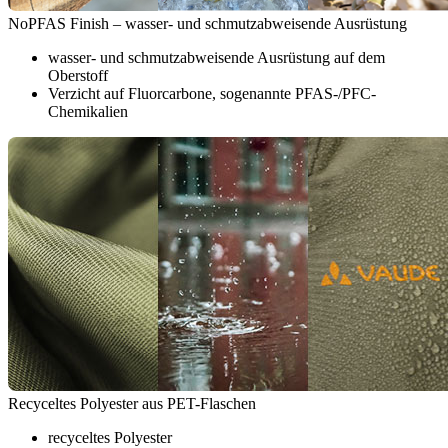
NoPFAS Finish – wasser- und schmutzabweisende Ausrüstung
wasser- und schmutzabweisende Ausrüstung auf dem
Oberstoff
Verzicht auf Fluorcarbone, sogenannte PFAS-/PFC-
Chemikalien
Recyceltes Polyester aus PET-Flaschen
recyceltes Polyester