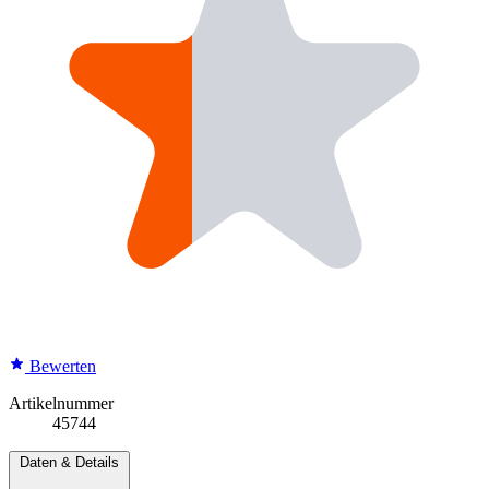
Bewerten
Artikelnummer
45744
Daten & Details