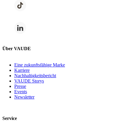
Über VAUDE
Eine zukunftsfähige Marke
Karriere
Nachhaltigkeitsbericht
VAUDE Storys
Presse
Events
Newsletter
Service