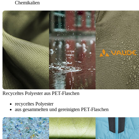
Chemikalien
Recyceltes Polyester aus PET-Flaschen
recyceltes Polyester
aus gesammelten und gereinigten PET-Flaschen