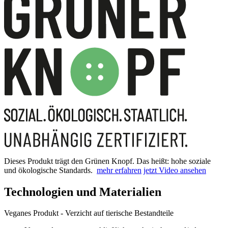
Dieses Produkt trägt den Grünen Knopf. Das heißt: hohe soziale
und ökologische Standards.
mehr erfahren
jetzt Video ansehen
Technologien und Materialien
Veganes Produkt - Verzicht auf tierische Bestandteile