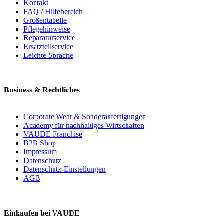
Kontakt
FAQ / Hilfebereich
Größentabelle
Pflegehinweise
Reparaturservice
Ersatzteilservice
Leichte Sprache
Business & Rechtliches
Corporate Wear & Sonderanfertigungen
Academy für nachhaltiges Wirtschaften
VAUDE Franchise
B2B Shop
Impressum
Datenschutz
Datenschutz-Einstellungen
AGB
Einkaufen bei VAUDE