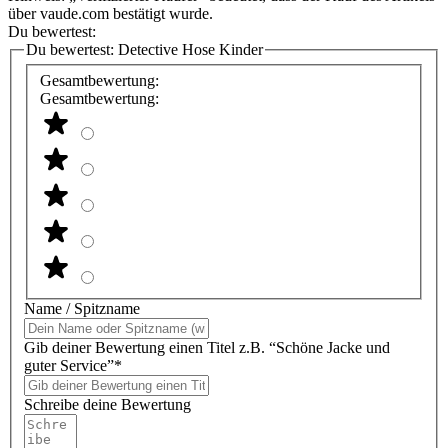
über vaude.com bestätigt wurde.
Du bewertest:
Du bewertest:
Detective Hose Kinder
Gesamtbewertung:
Gesamtbewertung:
Name / Spitzname
Gib deiner Bewertung einen Titel z.B. “Schöne Jacke und
guter Service”*
Schreibe deine Bewertung