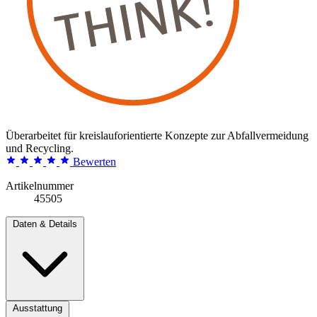
Überarbeitet für kreislauforientierte Konzepte zur Abfallvermeidung
und Recycling.
Bewerten
Artikelnummer
45505
Daten & Details
Ausstattung