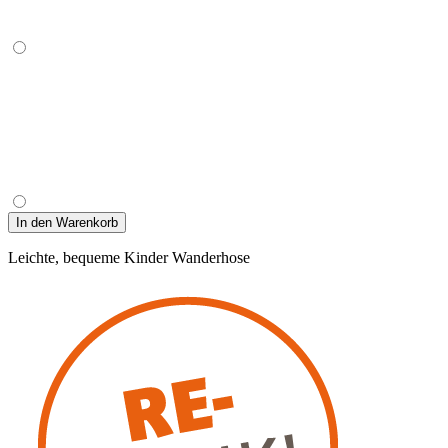
In den Warenkorb
Leichte, bequeme Kinder Wanderhose