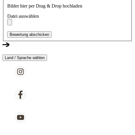
Bilder hier per Drag & Drop hochladen
Datei auswählen
Bewertung abschicken
Land / Sprache wählen