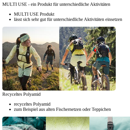
MULTI USE - ein Produkt für unterschiedliche Aktivitäten
MULTI USE Produkt
lässt sich sehr gut für unterschiedliche Aktivitäten einsetzen
Recyceltes Polyamid
recyceltes Polyamid
zum Beispiel aus alten Fischernetzen oder Teppichen