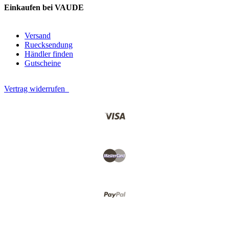
Einkaufen bei VAUDE
Versand
Ruecksendung
Händler finden
Gutscheine
Vertrag widerrufen