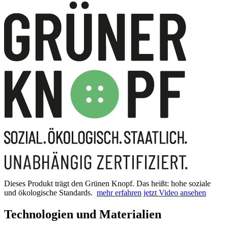
Dieses Produkt trägt den Grünen Knopf. Das heißt: hohe soziale
und ökologische Standards.
mehr erfahren
jetzt Video ansehen
Technologien und Materialien