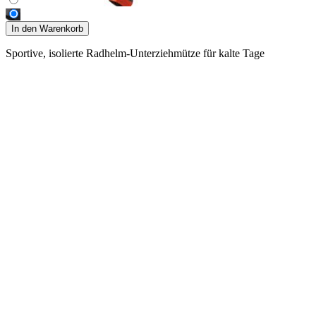
In den Warenkorb
Sportive, isolierte Radhelm-Unterziehmütze für kalte Tage