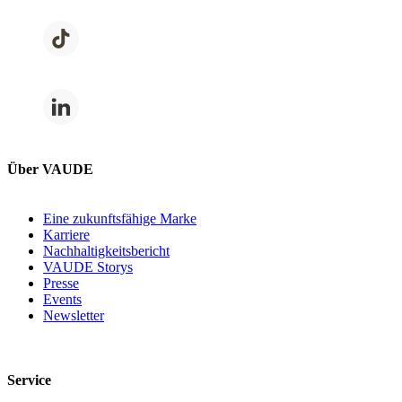
Über VAUDE
Eine zukunftsfähige Marke
Karriere
Nachhaltigkeitsbericht
VAUDE Storys
Presse
Events
Newsletter
Service