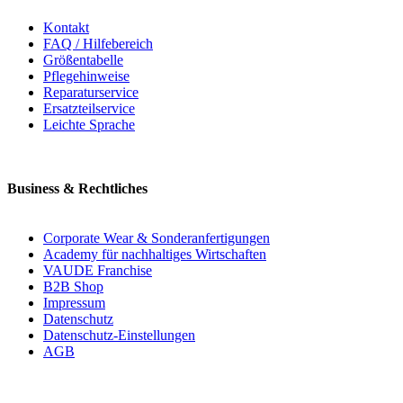
Kontakt
FAQ / Hilfebereich
Größentabelle
Pflegehinweise
Reparaturservice
Ersatzteilservice
Leichte Sprache
Business & Rechtliches
Corporate Wear & Sonderanfertigungen
Academy für nachhaltiges Wirtschaften
VAUDE Franchise
B2B Shop
Impressum
Datenschutz
Datenschutz-Einstellungen
AGB