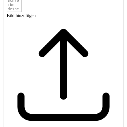
Bild hinzufügen