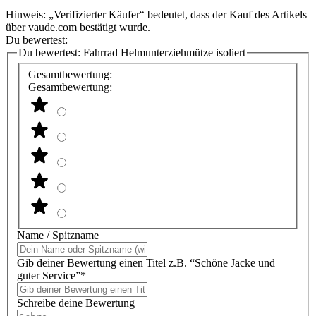
Hinweis: „Verifizierter Käufer“ bedeutet, dass der Kauf des Artikels
über vaude.com bestätigt wurde.
Du bewertest:
Du bewertest:
Fahrrad Helmunterziehmütze isoliert
Gesamtbewertung:
Gesamtbewertung:
Name / Spitzname
Gib deiner Bewertung einen Titel z.B. “Schöne Jacke und
guter Service”*
Schreibe deine Bewertung