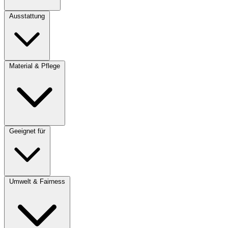
Ausstattung
Material & Pflege
Geeignet für
Umwelt & Fairness