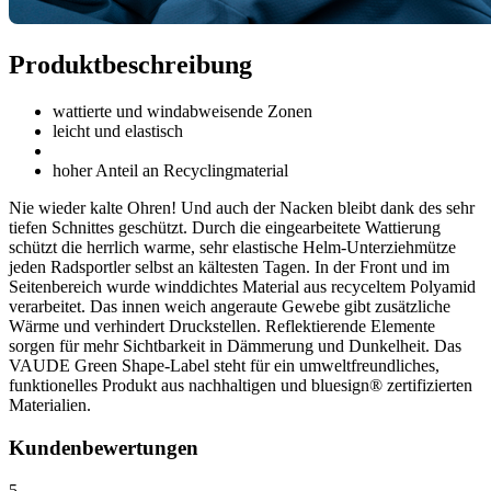
Produktbeschreibung
wattierte und windabweisende Zonen
leicht und elastisch
hoher Anteil an Recyclingmaterial
Nie wieder kalte Ohren! Und auch der Nacken bleibt dank des sehr
tiefen Schnittes geschützt. Durch die eingearbeitete Wattierung
schützt die herrlich warme, sehr elastische Helm-Unterziehmütze
jeden Radsportler selbst an kältesten Tagen. In der Front und im
Seitenbereich wurde winddichtes Material aus recyceltem Polyamid
verarbeitet. Das innen weich angeraute Gewebe gibt zusätzliche
Wärme und verhindert Druckstellen. Reflektierende Elemente
sorgen für mehr Sichtbarkeit in Dämmerung und Dunkelheit. Das
VAUDE Green Shape-Label steht für ein umweltfreundliches,
funktionelles Produkt aus nachhaltigen und bluesign® zertifizierten
Materialien.
Kundenbewertungen
5