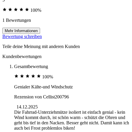
100%
1 Bewertungen
Mehr Informationen
Bewertung schreiben
Teile deine Meinung mit anderen Kunden
Kundenbewertungen
Gesamtbewertung
100%
Genialer Kälte-und Windschutz
Rezension von
Cellist200796
14.12.2025
Die Fahrrad-Unterziehmütze isoliert ist einfach genial - kein
Wind kommt durch, ist schön warm - schützt die Ohren und
geht bis tief in den Nacken. Besser geht nicht. Damit kann ich
auch bei Frost problemlos biken!