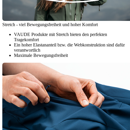
Stretch - viel Bewegungsfreiheit und hoher Komfort
VAUDE Produkte mit Stretch bieten den perfekten
Tragekomfort
Ein hoher Elastananteil bzw. die Webkonstruktion sind dafür
verantwortlich
Maximale Bewegungsfreiheit