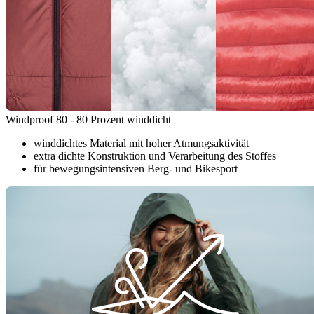
Windproof 80 - 80 Prozent winddicht
winddichtes Material mit hoher Atmungsaktivität
extra dichte Konstruktion und Verarbeitung des Stoffes
für bewegungsintensiven Berg- und Bikesport