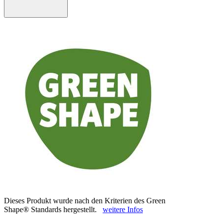
Dieses Produkt wurde nach den Kriterien des Green
Shape® Standards hergestellt.
weitere Infos