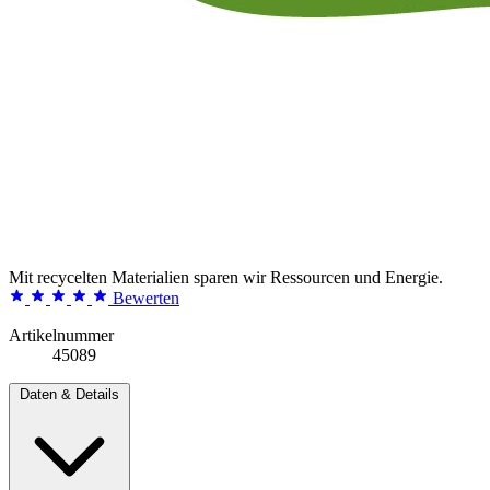
Mit recycelten Materialien sparen wir Ressourcen und Energie.
Bewerten
Artikelnummer
45089
Daten & Details