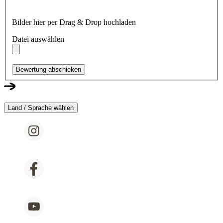
Bilder hier per Drag & Drop hochladen
Datei auswählen
Bewertung abschicken
Land / Sprache wählen