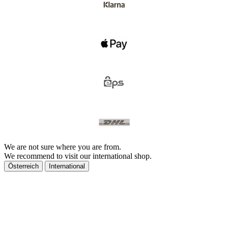
We are not sure where you are from.
We recommend to visit our international shop.
Österreich
International