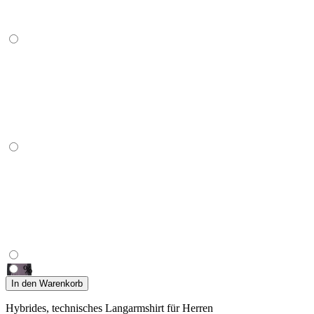
%
In den Warenkorb
Hybrides, technisches Langarmshirt für Herren