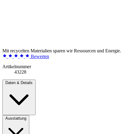
Mit recycelten Materialien sparen wir Ressourcen und Energie.
Bewerten
Artikelnummer
43228
Daten & Details
Ausstattung