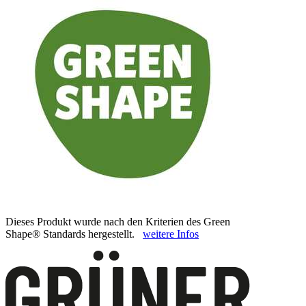
Dieses Produkt wurde nach den Kriterien des Green
Shape® Standards hergestellt.
weitere Infos