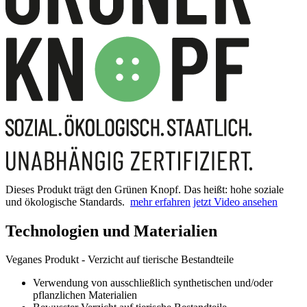
Dieses Produkt trägt den Grünen Knopf. Das heißt: hohe soziale
und ökologische Standards.
mehr erfahren
jetzt Video ansehen
Technologien und Materialien
Veganes Produkt - Verzicht auf tierische Bestandteile
Verwendung von ausschließlich synthetischen und/oder
pflanzlichen Materialien