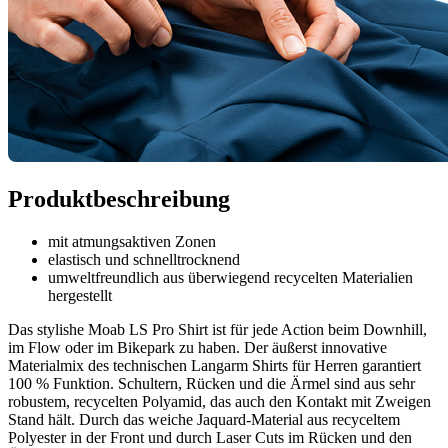
Produktbeschreibung
mit atmungsaktiven Zonen
elastisch und schnelltrocknend
umweltfreundlich aus überwiegend recycelten Materialien
hergestellt
Das stylishe Moab LS Pro Shirt ist für jede Action beim Downhill,
im Flow oder im Bikepark zu haben. Der äußerst innovative
Materialmix des technischen Langarm Shirts für Herren garantiert
100 % Funktion. Schultern, Rücken und die Ärmel sind aus sehr
robustem, recycelten Polyamid, das auch den Kontakt mit Zweigen
Stand hält. Durch das weiche Jaquard-Material aus recyceltem
Polyester in der Front und durch Laser Cuts im Rücken und den