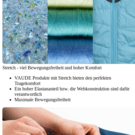
Stretch - viel Bewegungsfreiheit und hoher Komfort
VAUDE Produkte mit Stretch bieten den perfekten
Tragekomfort
Ein hoher Elastananteil bzw. die Webkonstruktion sind dafür
verantwortlich
Maximale Bewegungsfreiheit