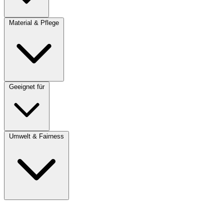
Material & Pflege
Geeignet für
Umwelt & Fairness