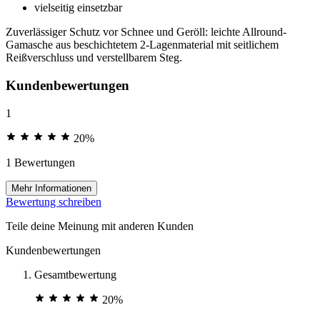
vielseitig einsetzbar
Zuverlässiger Schutz vor Schnee und Geröll: leichte Allround-
Gamasche aus beschichtetem 2-Lagenmaterial mit seitlichem
Reißverschluss und verstellbarem Steg.
Kundenbewertungen
1
20%
1 Bewertungen
Mehr Informationen
Bewertung schreiben
Teile deine Meinung mit anderen Kunden
Kundenbewertungen
Gesamtbewertung
20%