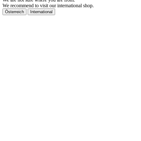
We recommend to visit our international shop.
Österreich
International