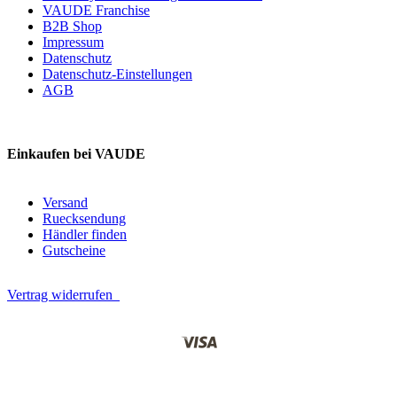
VAUDE Franchise
B2B Shop
Impressum
Datenschutz
Datenschutz-Einstellungen
AGB
Einkaufen bei VAUDE
Versand
Ruecksendung
Händler finden
Gutscheine
Vertrag widerrufen