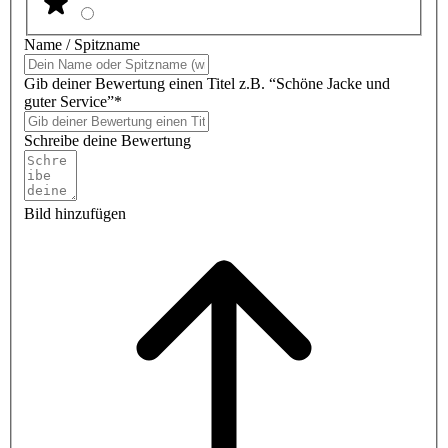
Name / Spitzname
Gib deiner Bewertung einen Titel z.B. “Schöne Jacke und
guter Service”*
Schreibe deine Bewertung
Bild hinzufügen