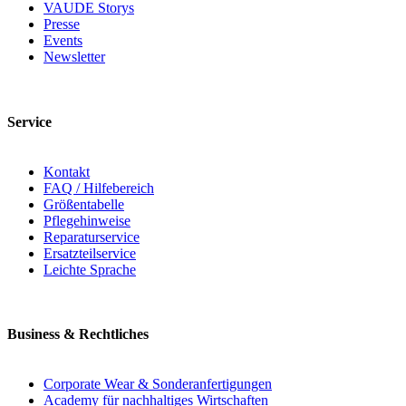
VAUDE Storys
Presse
Events
Newsletter
Service
Kontakt
FAQ / Hilfebereich
Größentabelle
Pflegehinweise
Reparaturservice
Ersatzteilservice
Leichte Sprache
Business & Rechtliches
Corporate Wear & Sonderanfertigungen
Academy für nachhaltiges Wirtschaften