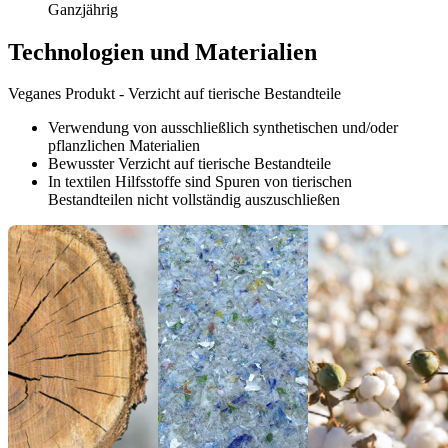
Ganzjährig
Technologien und Materialien
Veganes Produkt - Verzicht auf tierische Bestandteile
Verwendung von ausschließlich synthetischen und/oder
pflanzlichen Materialien
Bewusster Verzicht auf tierische Bestandteile
In textilen Hilfsstoffe sind Spuren von tierischen
Bestandteilen nicht vollständig auszuschließen