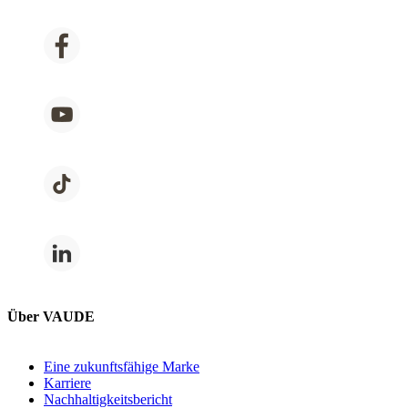
Über VAUDE
Eine zukunftsfähige Marke
Karriere
Nachhaltigkeitsbericht