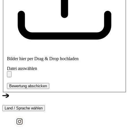
Bilder hier per Drag & Drop hochladen
Datei auswählen
Bewertung abschicken
Land / Sprache wählen