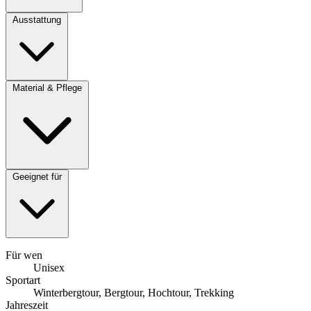
Ausstattung
Material & Pflege
Geeignet für
Für wen
Unisex
Sportart
Winterbergtour, Bergtour, Hochtour, Trekking
Jahreszeit