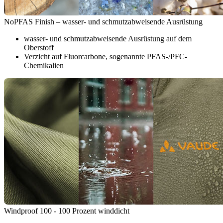
NoPFAS Finish – wasser- und schmutzabweisende Ausrüstung
wasser- und schmutzabweisende Ausrüstung auf dem
Oberstoff
Verzicht auf Fluorcarbone, sogenannte PFAS-/PFC-
Chemikalien
Windproof 100 - 100 Prozent winddicht