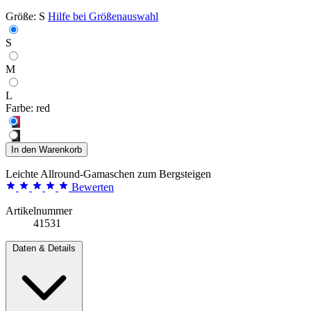
Größe:
S
Hilfe bei Größenauswahl
S
M
L
Farbe:
red
In den Warenkorb
Leichte Allround-Gamaschen zum Bergsteigen
Bewerten
Artikelnummer
41531
Daten & Details