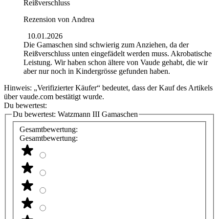
Reißverschluss
Rezension von
Andrea
10.01.2026
Die Gamaschen sind schwierig zum Anziehen, da der
Reißverschluss unten eingefädelt werden muss. Akrobatische
Leistung. Wir haben schon ältere von Vaude gehabt, die wir
aber nur noch in Kindergrösse gefunden haben.
Hinweis: „Verifizierter Käufer“ bedeutet, dass der Kauf des Artikels
über vaude.com bestätigt wurde.
Du bewertest:
Du bewertest:
Watzmann III Gamaschen
Gesamtbewertung:
Gesamtbewertung: