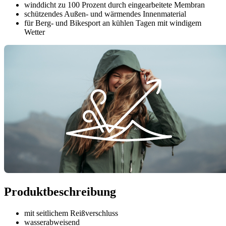
winddicht zu 100 Prozent durch eingearbeitete Membran
schützendes Außen- und wärmendes Innenmaterial
für Berg- und Bikesport an kühlen Tagen mit windigem
Wetter
Produktbeschreibung
mit seitlichem Reißverschluss
wasserabweisend