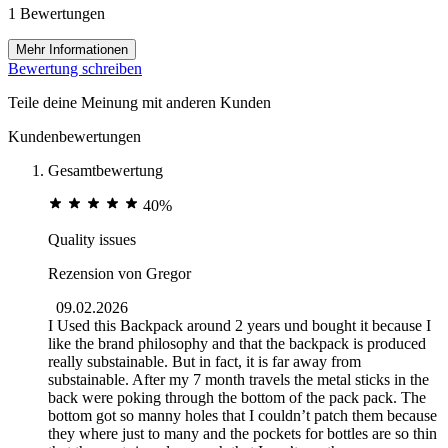
1 Bewertungen
Mehr Informationen
Bewertung schreiben
Teile deine Meinung mit anderen Kunden
Kundenbewertungen
Gesamtbewertung
40%
Quality issues
Rezension von
Gregor
09.02.2026
I Used this Backpack around 2 years und bought it because I
like the brand philosophy and that the backpack is produced
really substainable. But in fact, it is far away from
substainable. After my 7 month travels the metal sticks in the
back were poking through the bottom of the pack pack. The
bottom got so manny holes that I couldn’t patch them because
they where just to many and the pockets for bottles are so thin