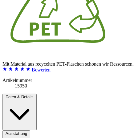
Mit Material aus recycelten PET-Flaschen schonen wir Ressourcen.
Bewerten
Artikelnummer
15950
Daten & Details
Ausstattung