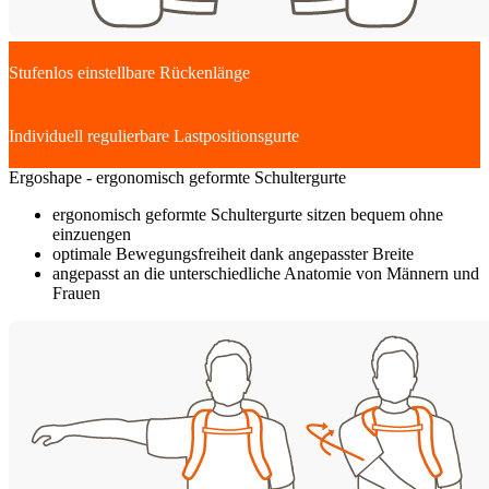
Stufenlos einstellbare Rückenlänge
Individuell regulierbare Lastpositionsgurte
Ergoshape - ergonomisch geformte Schultergurte
ergonomisch geformte Schultergurte sitzen bequem ohne
einzuengen
optimale Bewegungsfreiheit dank angepasster Breite
angepasst an die unterschiedliche Anatomie von Männern und
Frauen