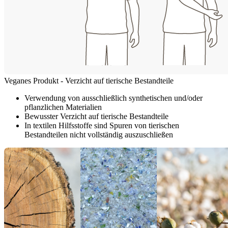
Veganes Produkt - Verzicht auf tierische Bestandteile
Verwendung von ausschließlich synthetischen und/oder
pflanzlichen Materialien
Bewusster Verzicht auf tierische Bestandteile
In textilen Hilfsstoffe sind Spuren von tierischen
Bestandteilen nicht vollständig auszuschließen