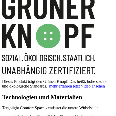
Dieses Produkt trägt den Grünen Knopf. Das heißt: hohe soziale
und ökologische Standards.
mehr erfahren
jetzt Video ansehen
Technologien und Materialien
Tergolight Comfort Space - entlastet die untere Wirbelsäule