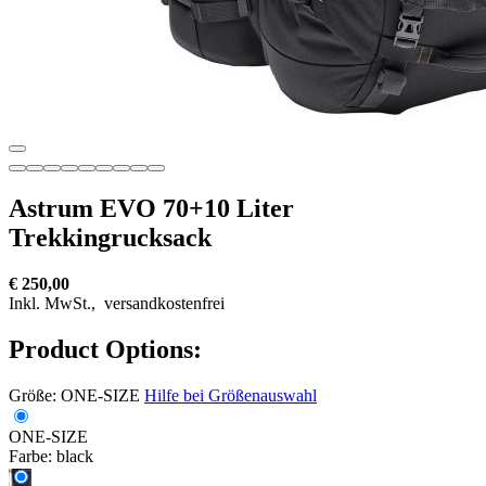
Astrum EVO 70+10 Liter
Trekkingrucksack
€ 250,00
Inkl. MwSt.,
versandkostenfrei
Product Options:
Größe:
ONE-SIZE
Hilfe bei Größenauswahl
ONE-SIZE
Farbe:
black