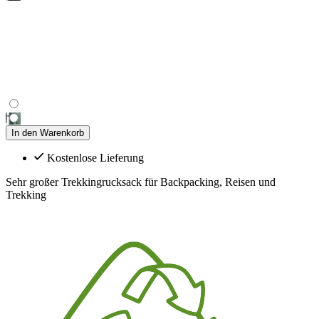
In den Warenkorb
Kostenlose Lieferung
Sehr großer Trekkingrucksack für Backpacking, Reisen und
Trekking