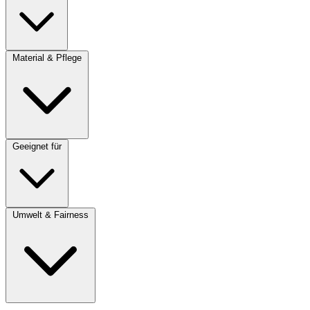
Material & Pflege
Geeignet für
Umwelt & Fairness