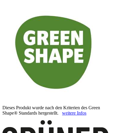
Dieses Produkt wurde nach den Kriterien des Green
Shape® Standards hergestellt.
weitere Infos