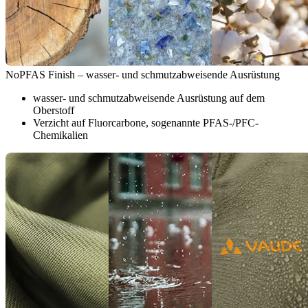
NoPFAS Finish – wasser- und schmutzabweisende Ausrüstung
wasser- und schmutzabweisende Ausrüstung auf dem
Oberstoff
Verzicht auf Fluorcarbone, sogenannte PFAS-/PFC-
Chemikalien