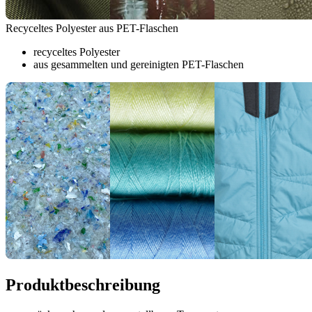
Recyceltes Polyester aus PET-Flaschen
recyceltes Polyester
aus gesammelten und gereinigten PET-Flaschen
Produktbeschreibung