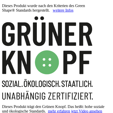
Dieses Produkt wurde nach den Kriterien des Green
Shape® Standards hergestellt.
weitere Infos
Dieses Produkt trägt den Grünen Knopf. Das heißt: hohe soziale
und ökologische Standards.
mehr erfahren
jetzt Video ansehen