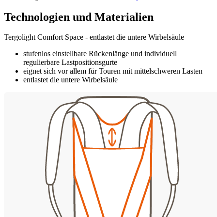
Technologien und Materialien
Tergolight Comfort Space - entlastet die untere Wirbelsäule
stufenlos einstellbare Rückenlänge und individuell
regulierbare Lastpositionsgurte
eignet sich vor allem für Touren mit mittelschweren Lasten
entlastet die untere Wirbelsäule