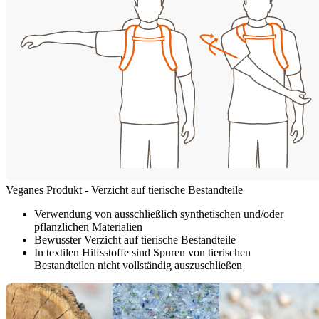
Veganes Produkt - Verzicht auf tierische Bestandteile
Verwendung von ausschließlich synthetischen und/oder
pflanzlichen Materialien
Bewusster Verzicht auf tierische Bestandteile
In textilen Hilfsstoffe sind Spuren von tierischen
Bestandteilen nicht vollständig auszuschließen