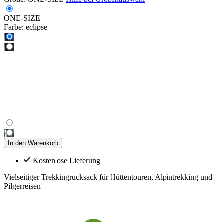
ONE-SIZE
Farbe:
eclipse
In den Warenkorb
Kostenlose Lieferung
Vielseitiger Trekkingrucksack für Hüttentouren, Alpintrekking und
Pilgerreisen