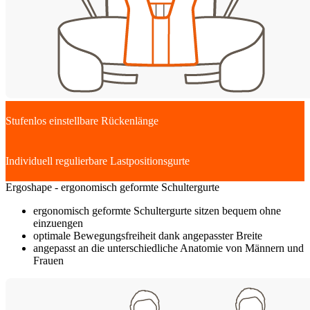
Stufenlos einstellbare Rückenlänge
Individuell regulierbare Lastpositionsgurte
Ergoshape - ergonomisch geformte Schultergurte
ergonomisch geformte Schultergurte sitzen bequem ohne
einzuengen
optimale Bewegungsfreiheit dank angepasster Breite
angepasst an die unterschiedliche Anatomie von Männern und
Frauen