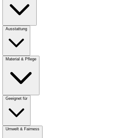
Ausstattung
Material & Pflege
Geeignet für
Umwelt & Fairness