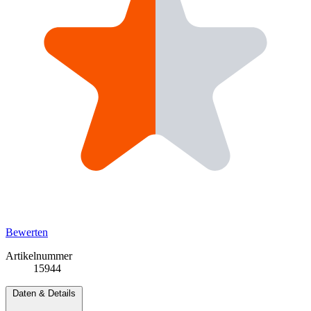
Bewerten
Artikelnummer
15944
Daten & Details