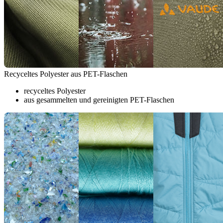
Recyceltes Polyester aus PET-Flaschen
recyceltes Polyester
aus gesammelten und gereinigten PET-Flaschen