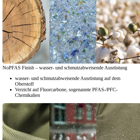
NoPFAS Finish – wasser- und schmutzabweisende Ausrüstung
wasser- und schmutzabweisende Ausrüstung auf dem
Oberstoff
Verzicht auf Fluorcarbone, sogenannte PFAS-/PFC-
Chemikalien