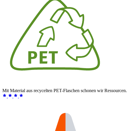
Mit Material aus recycelten PET-Flaschen schonen wir Ressourcen.