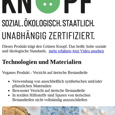
Dieses Produkt trägt den Grünen Knopf. Das heißt: hohe soziale
und ökologische Standards.
mehr erfahren
jetzt Video ansehen
Technologien und Materialien
Veganes Produkt - Verzicht auf tierische Bestandteile
Verwendung von ausschließlich synthetischen und/oder
pflanzlichen Materialien
Bewusster Verzicht auf tierische Bestandteile
In textilen Hilfsstoffe sind Spuren von tierischen
Bestandteilen nicht vollständig auszuschließen