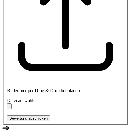
Bilder hier per Drag & Drop hochladen
Datei auswählen
Bewertung abschicken