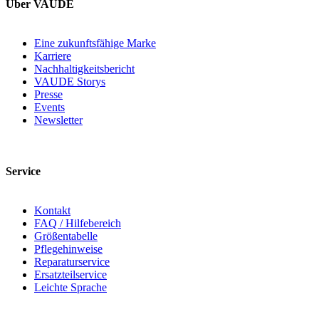
Über VAUDE
Eine zukunftsfähige Marke
Karriere
Nachhaltigkeitsbericht
VAUDE Storys
Presse
Events
Newsletter
Service
Kontakt
FAQ / Hilfebereich
Größentabelle
Pflegehinweise
Reparaturservice
Ersatzteilservice
Leichte Sprache