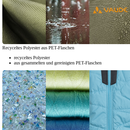
Recyceltes Polyester aus PET-Flaschen
recyceltes Polyester
aus gesammelten und gereinigten PET-Flaschen