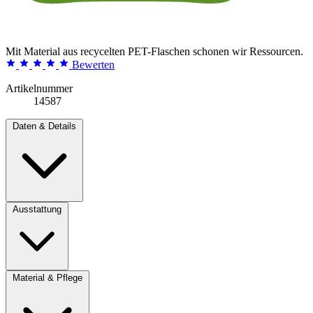
Mit Material aus recycelten PET-Flaschen schonen wir Ressourcen.
Bewerten
Artikelnummer
14587
Daten & Details
Ausstattung
Material & Pflege