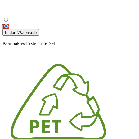
In den Warenkorb
Kompaktes Erste Hilfe-Set