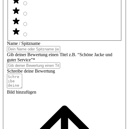
Name / Spitzname
Gib deiner Bewertung einen Titel z.B. “Schöne Jacke und
guter Service”*
Schreibe deine Bewertung
Bild hinzufügen