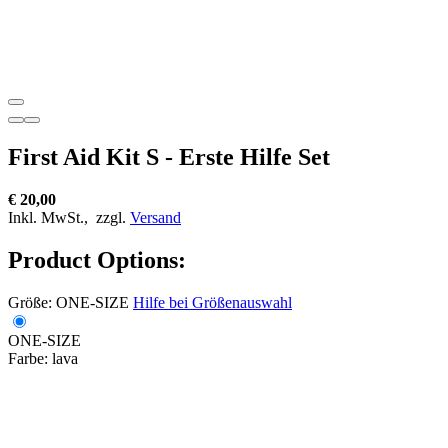
First Aid Kit S - Erste Hilfe Set
€ 20,00
Inkl. MwSt.,
zzgl.
Versand
Product Options:
Größe:
ONE-SIZE
Hilfe bei Größenauswahl
ONE-SIZE
Farbe:
lava