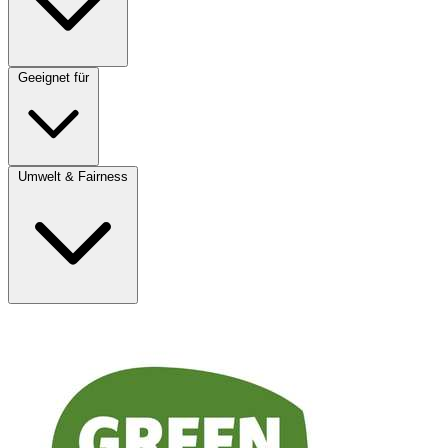
Geeignet für
Umwelt & Fairness