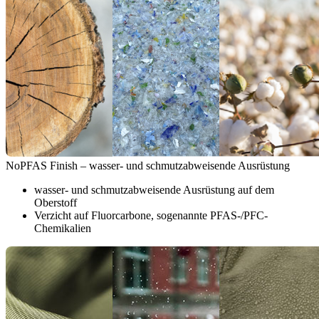
NoPFAS Finish – wasser- und schmutzabweisende Ausrüstung
wasser- und schmutzabweisende Ausrüstung auf dem
Oberstoff
Verzicht auf Fluorcarbone, sogenannte PFAS-/PFC-
Chemikalien