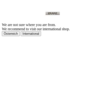
We are not sure where you are from.
We recommend to visit our international shop.
Österreich
International