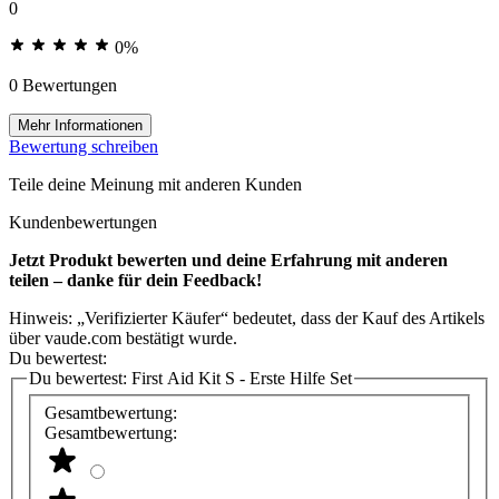
0
0%
0 Bewertungen
Mehr Informationen
Bewertung schreiben
Teile deine Meinung mit anderen Kunden
Kundenbewertungen
Jetzt Produkt bewerten und deine Erfahrung mit anderen
teilen – danke für dein Feedback!
Hinweis: „Verifizierter Käufer“ bedeutet, dass der Kauf des Artikels
über vaude.com bestätigt wurde.
Du bewertest:
Du bewertest:
First Aid Kit S - Erste Hilfe Set
Gesamtbewertung:
Gesamtbewertung: