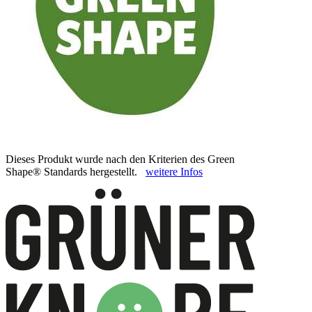
Dieses Produkt wurde nach den Kriterien des Green
Shape® Standards hergestellt.
weitere Infos