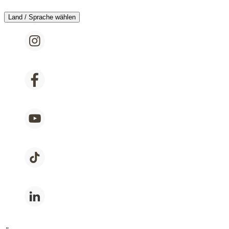
Land / Sprache wählen