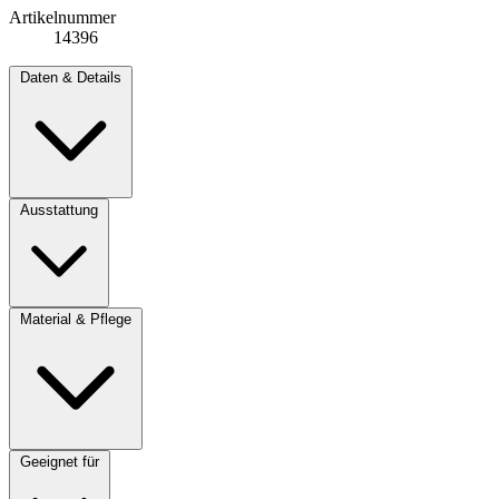
Artikelnummer
14396
Daten & Details
Ausstattung
Material & Pflege
Geeignet für