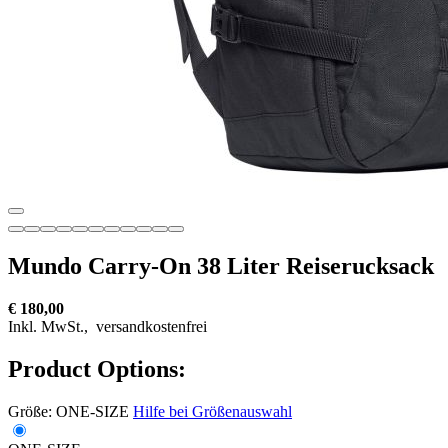
Mundo Carry-On 38 Liter Reiserucksack
€ 180,00
Inkl. MwSt.,
versandkostenfrei
Product Options:
Größe:
ONE-SIZE
Hilfe bei Größenauswahl