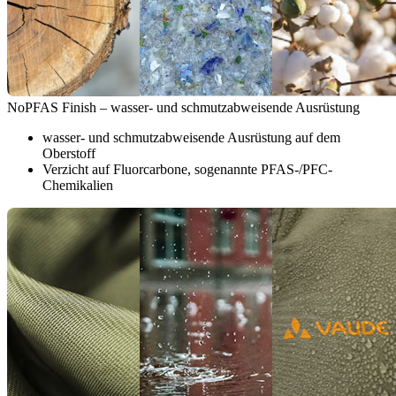
NoPFAS Finish – wasser- und schmutzabweisende Ausrüstung
wasser- und schmutzabweisende Ausrüstung auf dem
Oberstoff
Verzicht auf Fluorcarbone, sogenannte PFAS-/PFC-
Chemikalien