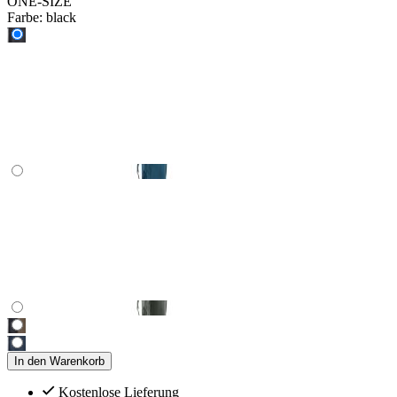
ONE-SIZE
Farbe:
black
In den Warenkorb
Kostenlose Lieferung