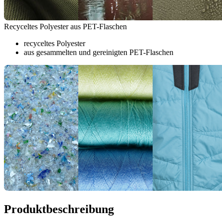
Recyceltes Polyester aus PET-Flaschen
recyceltes Polyester
aus gesammelten und gereinigten PET-Flaschen
Produktbeschreibung