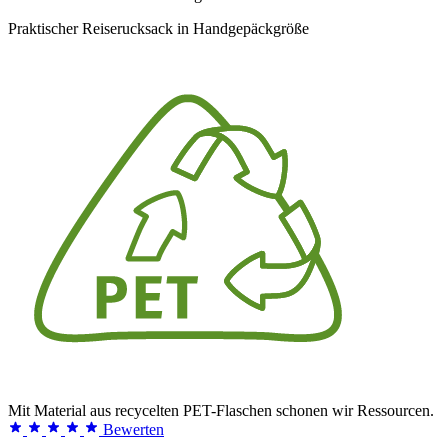
Praktischer Reiserucksack in Handgepäckgröße
Mit Material aus recycelten PET-Flaschen schonen wir Ressourcen.
Bewerten