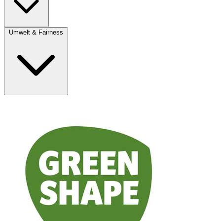
Umwelt & Fairness