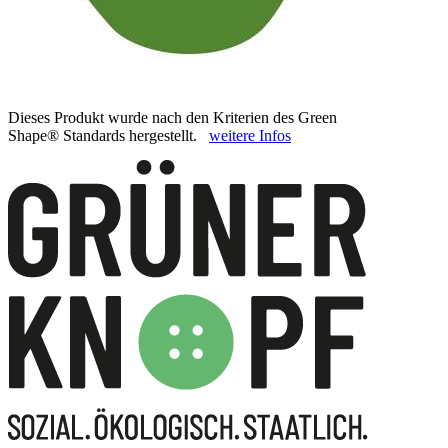
Dieses Produkt wurde nach den Kriterien des Green
Shape® Standards hergestellt.
weitere Infos