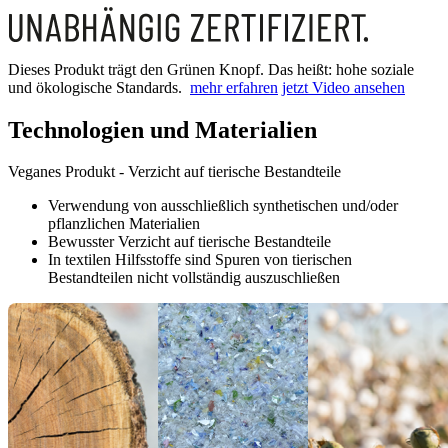
Dieses Produkt trägt den Grünen Knopf. Das heißt: hohe soziale
und ökologische Standards.
mehr erfahren
jetzt Video ansehen
Technologien und Materialien
Veganes Produkt - Verzicht auf tierische Bestandteile
Verwendung von ausschließlich synthetischen und/oder
pflanzlichen Materialien
Bewusster Verzicht auf tierische Bestandteile
In textilen Hilfsstoffe sind Spuren von tierischen
Bestandteilen nicht vollständig auszuschließen