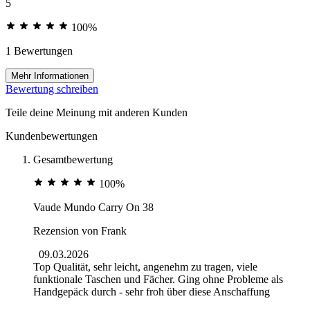
5
100%
1 Bewertungen
Mehr Informationen
Bewertung schreiben
Teile deine Meinung mit anderen Kunden
Kundenbewertungen
Gesamtbewertung
100%
Vaude Mundo Carry On 38
Rezension von
Frank
09.03.2026
Top Qualität, sehr leicht, angenehm zu tragen, viele
funktionale Taschen und Fächer. Ging ohne Probleme als
Handgepäck durch - sehr froh über diese Anschaffung