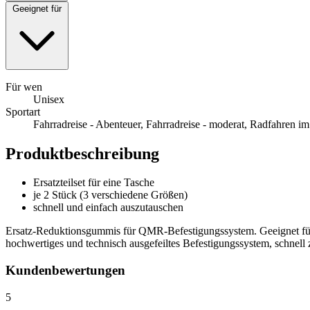
Geeignet für
Für wen
Unisex
Sportart
Fahrradreise - Abenteuer, Fahrradreise - moderat, Radfahren im
Produktbeschreibung
Ersatzteilset für eine Tasche
je 2 Stück (3 verschiedene Größen)
schnell und einfach auszutauschen
Ersatz-Reduktionsgummis für QMR-Befestigungssystem. Geeignet für
hochwertiges und technisch ausgefeiltes Befestigungssystem, schnel
Kundenbewertungen
5