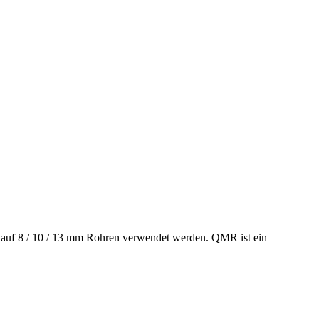
 auf 8 / 10 / 13 mm Rohren verwendet werden. QMR ist ein