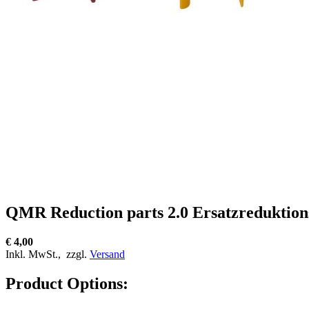
QMR Reduction parts 2.0 Ersatzreduktio
€ 4,00
Inkl. MwSt.,
zzgl.
Versand
Product Options: