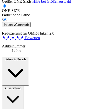
Größe:
ONE-SIZE
Hilfe bei Größenauswahl
ONE-SIZE
Farbe:
ohne Farbe
In den Warenkorb
Reduzierung für QMR-Haken 2.0
Bewerten
Artikelnummer
12502
Daten & Details
Ausstattung