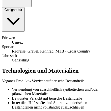
Geeignet für
Für wen
Unisex
Sportart
Radreise, Gravel, Rennrad, MTB - Cross Country
Jahreszeit
Ganzjährig
Technologien und Materialien
Veganes Produkt - Verzicht auf tierische Bestandteile
Verwendung von ausschließlich synthetischen und/oder
pflanzlichen Materialien
Bewusster Verzicht auf tierische Bestandteile
In textilen Hilfsstoffe sind Spuren von tierischen
Bestandteilen nicht vollständig auszuschließen