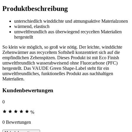
Produktbeschreibung
unterschiedlich winddichte und atmungsaktive Materialzonen
wärmend, elastisch
umweltfreundlich aus überwiegend recycelten Materialien
hergestellt
So klein wie möglich, so groß wie nötig. Der leichte, winddichte
Zehenwärmer aus recyceltem Softshell konzentriert sich auf die
empfindlichen Zehenspitzen. Dieses Produkt ist mit Eco Finish
umweltfreundlich wasserabweisend ohne Fluorcarbone (PFC)
hergestellt. Das VAUDE Green Shape-Label steht für ein
umweltfreundliches, funktionelles Produkt aus nachhaltigen
Materialien.
Kundenbewertungen
0
%
0 Bewertungen