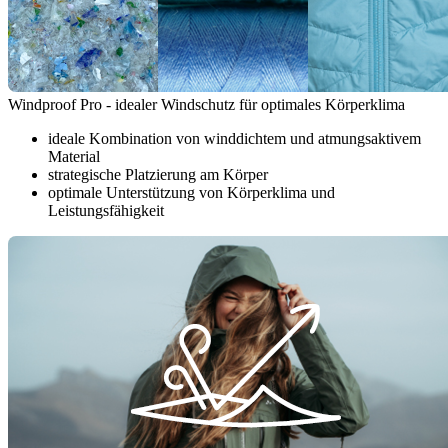
Windproof Pro - idealer Windschutz für optimales Körperklima
ideale Kombination von winddichtem und atmungsaktivem
Material
strategische Platzierung am Körper
optimale Unterstützung von Körperklima und
Leistungsfähigkeit