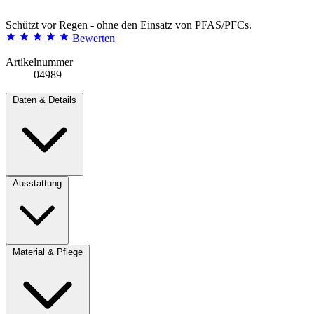
Schützt vor Regen - ohne den Einsatz von PFAS/PFCs.
Bewerten
Artikelnummer
04989
Daten & Details
Ausstattung
Material & Pflege