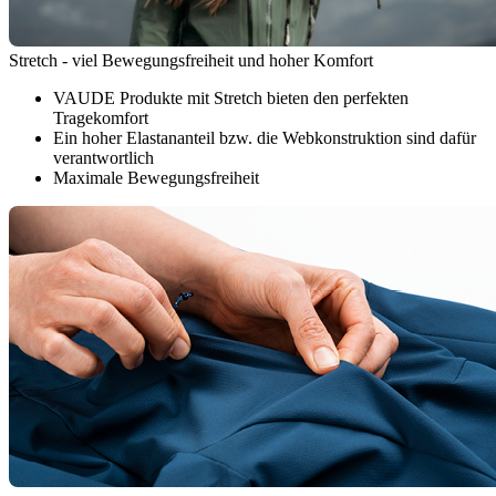
Stretch - viel Bewegungsfreiheit und hoher Komfort
VAUDE Produkte mit Stretch bieten den perfekten
Tragekomfort
Ein hoher Elastananteil bzw. die Webkonstruktion sind dafür
verantwortlich
Maximale Bewegungsfreiheit