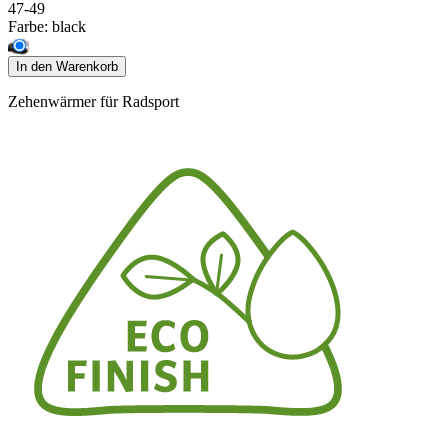
47-49
Farbe:
black
In den Warenkorb
Zehenwärmer für Radsport