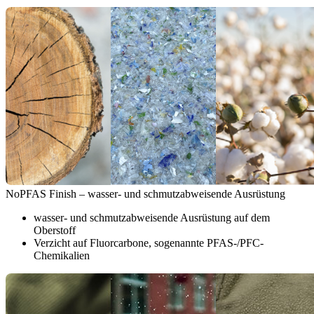
NoPFAS Finish – wasser- und schmutzabweisende Ausrüstung
wasser- und schmutzabweisende Ausrüstung auf dem
Oberstoff
Verzicht auf Fluorcarbone, sogenannte PFAS-/PFC-
Chemikalien