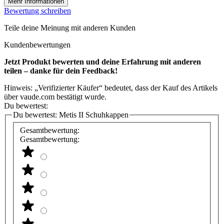
Mehr Informationen
Bewertung schreiben
Teile deine Meinung mit anderen Kunden
Kundenbewertungen
Jetzt Produkt bewerten und deine Erfahrung mit anderen
teilen – danke für dein Feedback!
Hinweis: „Verifizierter Käufer“ bedeutet, dass der Kauf des Artikels
über vaude.com bestätigt wurde.
Du bewertest:
Du bewertest:
Metis II Schuhkappen
Gesamtbewertung:
Gesamtbewertung: