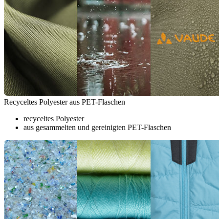
Recyceltes Polyester aus PET-Flaschen
recyceltes Polyester
aus gesammelten und gereinigten PET-Flaschen