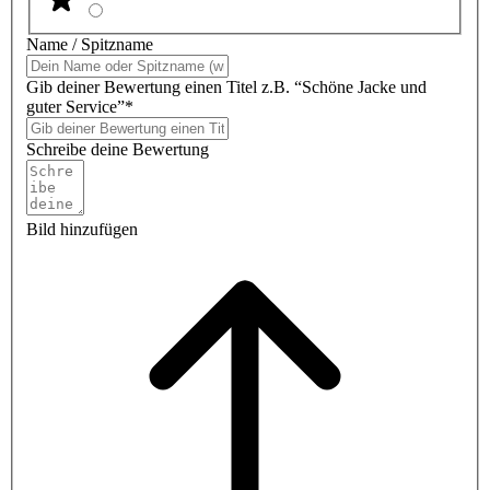
Name / Spitzname
Gib deiner Bewertung einen Titel z.B. “Schöne Jacke und
guter Service”*
Schreibe deine Bewertung
Bild hinzufügen