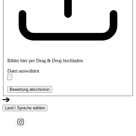
Bilder hier per Drag & Drop hochladen
Datei auswählen
Bewertung abschicken
Land / Sprache wählen