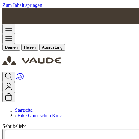
Zum Inhalt springen
Damen
Herren
Ausrüstung
Startseite
Bike Gamaschen Kurz
Sehr beliebt