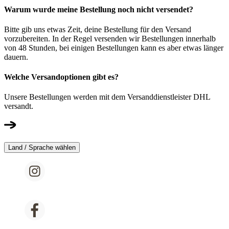
Warum wurde meine Bestellung noch nicht versendet?
Bitte gib uns etwas Zeit, deine Bestellung für den Versand
vorzubereiten. In der Regel versenden wir Bestellungen innerhalb
von 48 Stunden, bei einigen Bestellungen kann es aber etwas länger
dauern.
Welche Versandoptionen gibt es?
Unsere Bestellungen werden mit dem Versanddienstleister DHL
versandt.
Land / Sprache wählen