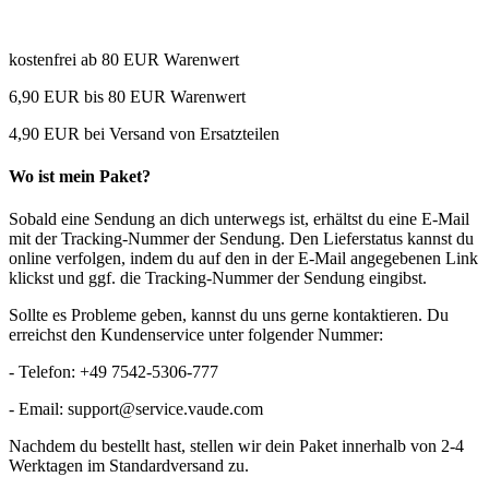
kostenfrei ab 80 EUR Warenwert
6,90 EUR bis 80 EUR Warenwert
4,90 EUR bei Versand von Ersatzteilen
Wo ist mein Paket?
Sobald eine Sendung an dich unterwegs ist, erhältst du eine E-Mail
mit der Tracking-Nummer der Sendung. Den Lieferstatus kannst du
online verfolgen, indem du auf den in der E-Mail angegebenen Link
klickst und ggf. die Tracking-Nummer der Sendung eingibst.
Sollte es Probleme geben, kannst du uns gerne kontaktieren. Du
erreichst den Kundenservice unter folgender Nummer:
- Telefon: +49 7542-5306-777
- Email: support@service.vaude.com
Nachdem du bestellt hast, stellen wir dein Paket innerhalb von 2-4
Werktagen im Standardversand zu.