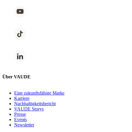
Über VAUDE
Eine zukunftsfähige Marke
Karriere
Nachhaltigkeitsbericht
VAUDE Storys
Presse
Events
Newsletter