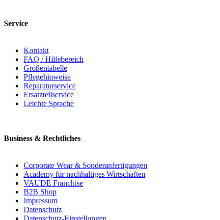
Service
Kontakt
FAQ / Hilfebereich
Größentabelle
Pflegehinweise
Reparaturservice
Ersatzteilservice
Leichte Sprache
Business & Rechtliches
Corporate Wear & Sonderanfertigungen
Academy für nachhaltiges Wirtschaften
VAUDE Franchise
B2B Shop
Impressum
Datenschutz
Datenschutz-Einstellungen