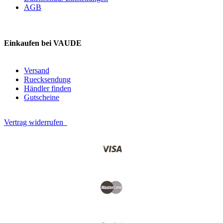
AGB
Einkaufen bei VAUDE
Versand
Ruecksendung
Händler finden
Gutscheine
Vertrag widerrufen