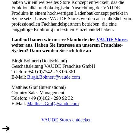
haben wir ein weltweites Store-Konzept entwickelt, das die
Funktionalität und ökologische Ausrichtung der VAUDE
Produkte in einem hochwertigen Ladenbaukonzept perfekt in
Szene setzt. Unsere VAUDE Stores werden ausschließlich von
professionellen Fachhandelspartnern betrieben, die eine
langjährige Erfahrung im textilen Einzelhandel haben.
Laufend bauen wir unsere Standorte der
VAUDE Stores
weiter aus. Haben Sie Interesse an unserem Franchise-
System? Dann wenden Sie sich bitte an
Birgit Bohnert (Deutschland)
Geschäftsleitung VAUDE Franchise GmbH
Telefon: +49 (0)7542 - 53 06-361
E-Mail:
Birgit.Bohnert@vaude.com
Matthias Graf (International)
Country Sales Management
Telefon: +49 (0)162 - 290 92 32
E-Mail:
Matthias.Graf@vaude.com
VAUDE Stores entdecken