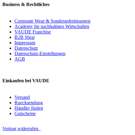
Business & Rechtliches
Corporate Wear & Sonderanfertigungen
Academy für nachhaltiges Wirtschaften
VAUDE Franchise
B2B Shop
Impressum
Datenschutz
Datenschutz-Einstellungen
AGB
Einkaufen bei VAUDE
Versand
Ruecksendung
Händler finden
Gutscheine
Vertrag widerrufen