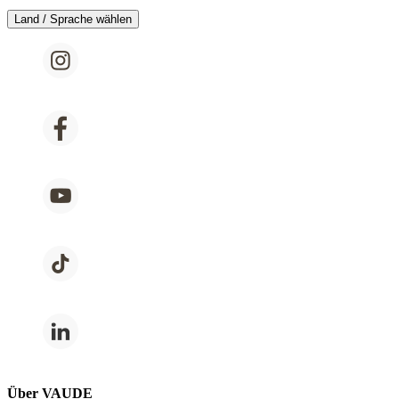
Land / Sprache wählen
Über VAUDE