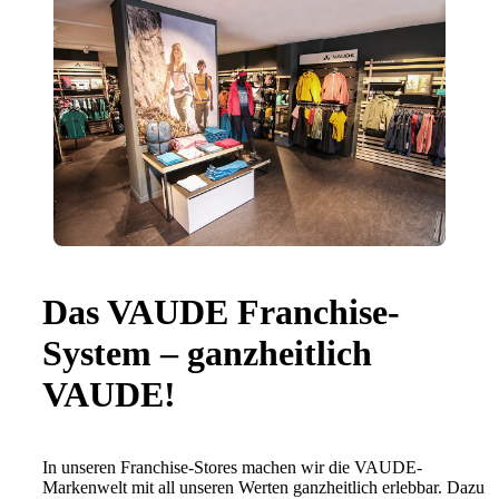
Das VAUDE Franchise-
System – ganzheitlich
VAUDE!
In unseren Franchise-Stores machen wir die VAUDE-
Markenwelt mit all unseren Werten ganzheitlich erlebbar. Dazu