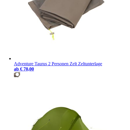
Adventure Taurus 2 Personen Zelt Zeltunterlage
ab
€ 70,00