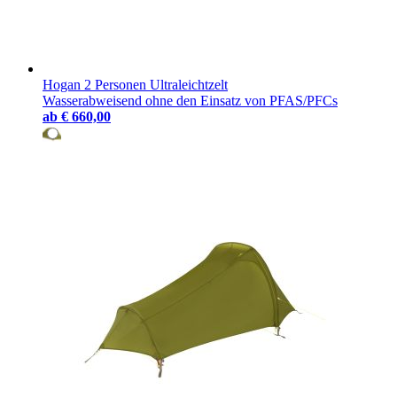
Hogan 2 Personen Ultraleichtzelt
Wasserabweisend ohne den Einsatz von PFAS/PFCs
ab
€ 660,00