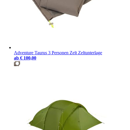
Adventure Taurus 3 Personen Zelt Zeltunterlage
ab
€ 100,00