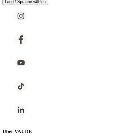
Land / Sprache wählen
Über VAUDE