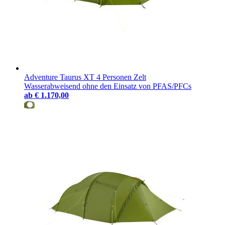
Adventure Taurus XT 4 Personen Zelt
Wasserabweisend ohne den Einsatz von PFAS/PFCs
ab
€ 1.170,00