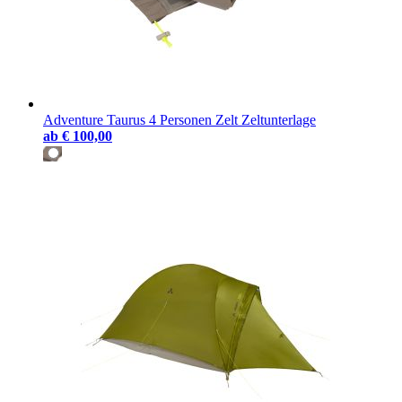
Adventure Taurus 4 Personen Zelt Zeltunterlage
ab
€ 100,00