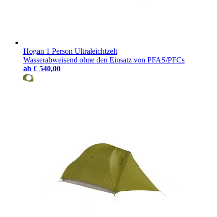
Hogan 1 Person Ultraleichtzelt
Wasserabweisend ohne den Einsatz von PFAS/PFCs
ab
€ 540,00