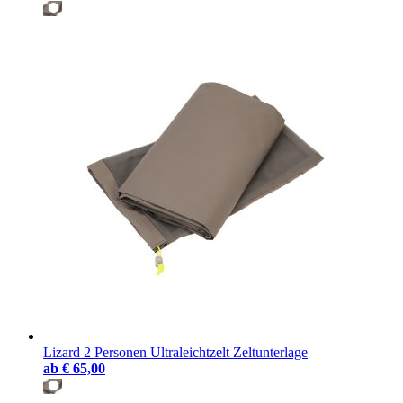
Lizard 2 Personen Ultraleichtzelt Zeltunterlage
ab
€ 65,00