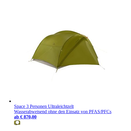
Space 3 Personen Ultraleichtzelt
Wasserabweisend ohne den Einsatz von PFAS/PFCs
ab
€ 870,00