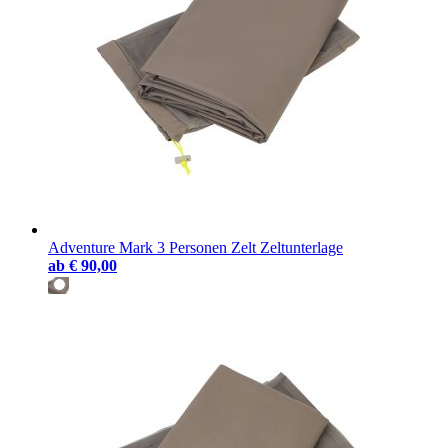
Adventure Mark 3 Personen Zelt Zeltunterlage
ab
€ 90,00