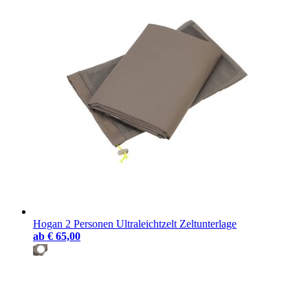
Hogan 2 Personen Ultraleichtzelt Zeltunterlage
ab
€ 65,00