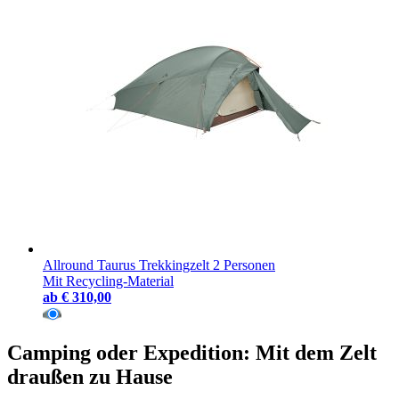
Allround Taurus Trekkingzelt 2 Personen
Mit Recycling-Material
ab
€ 310,00
Camping oder Expedition: Mit dem Zelt
draußen zu Hause