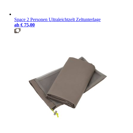
Space 2 Personen Ultraleichtzelt Zeltunterlage
ab
€ 75,00