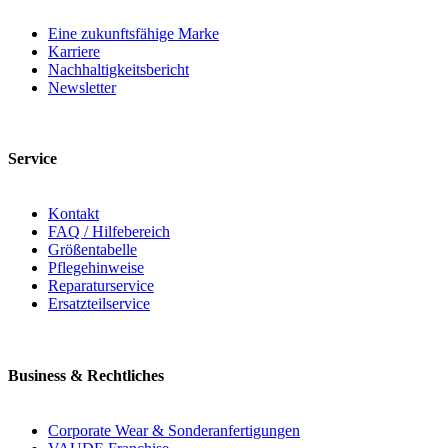
Eine zukunftsfähige Marke
Karriere
Nachhaltigkeitsbericht
Newsletter
Service
Kontakt
FAQ / Hilfebereich
Größentabelle
Pflegehinweise
Reparaturservice
Ersatzteilservice
Business & Rechtliches
Corporate Wear & Sonderanfertigungen