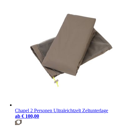
Chapel 2 Personen Ultraleichtzelt Zeltunterlage
ab
€ 100,00