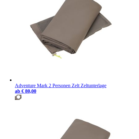
Adventure Mark 2 Personen Zelt Zeltunterlage
ab
€ 80,00