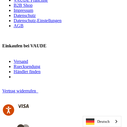
VAUDE Franchise
B2B Shop
Impressum
Datenschutz
Datenschutz-Einstellungen
AGB
Einkaufen bei VAUDE
Versand
Ruecksendung
Händler finden
Vertrag widerrufen
Deutsch