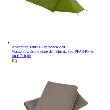
Adventure Taurus 2 Personen Zelt
Wasserabweisend ohne den Einsatz von PFAS/PFCs
ab
€ 710,00