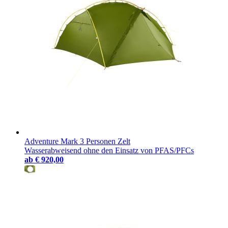
Adventure Mark 3 Personen Zelt
Wasserabweisend ohne den Einsatz von PFAS/PFCs
ab
€ 920,00