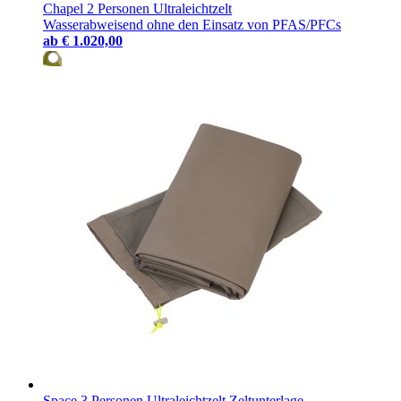
Chapel 2 Personen Ultraleichtzelt
Wasserabweisend ohne den Einsatz von PFAS/PFCs
ab
€ 1.020,00
Space 3 Personen Ultraleichtzelt Zeltunterlage