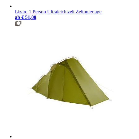
Lizard 1 Person Ultraleichtzelt Zeltunterlage
ab
€ 51,00