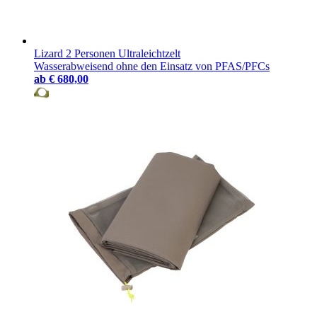
Lizard 2 Personen Ultraleichtzelt
Wasserabweisend ohne den Einsatz von PFAS/PFCs
ab
€ 680,00