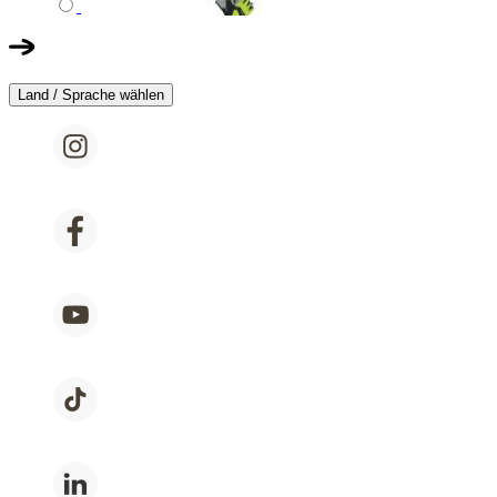
Land / Sprache wählen