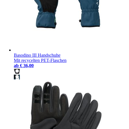
Basodino III Handschuhe
Mit recycelten PET-Flaschen
ab
€ 36,00