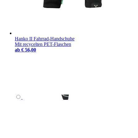
Hanko II Fahrrad-Handschuhe
Mit recycelten PET-Flaschen
ab
€ 56,00