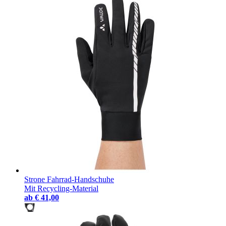
Strone Fahrrad-Handschuhe
Mit Recycling-Material
ab
€ 41,00