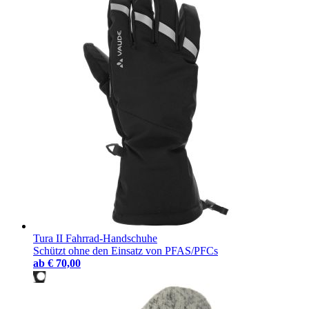
Tura II Fahrrad-Handschuhe
Schützt ohne den Einsatz von PFAS/PFCs
ab
€ 70,00