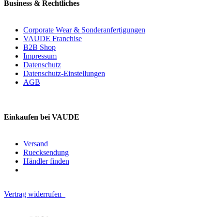
Business & Rechtliches
Corporate Wear & Sonderanfertigungen
VAUDE Franchise
B2B Shop
Impressum
Datenschutz
Datenschutz-Einstellungen
AGB
Einkaufen bei VAUDE
Versand
Ruecksendung
Händler finden
Vertrag widerrufen