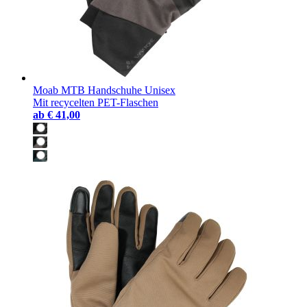
Moab MTB Handschuhe Unisex
Mit recycelten PET-Flaschen
ab
€ 41,00