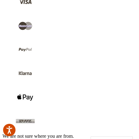
We are not sure where you are from.