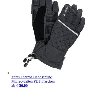
Yaras Fahrrad Handschuhe
Mit recycelten PET-Flaschen
ab
€ 56,00