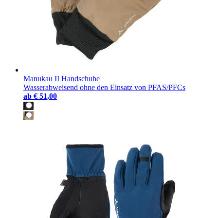
Manukau II Handschuhe
Wasserabweisend ohne den Einsatz von PFAS/PFCs
ab
€ 51,00