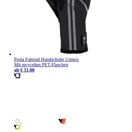
Posta Fahrrad Handschuhe Unisex
Mit recycelten PET-Flaschen
ab
€ 51,00