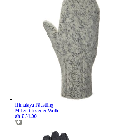
Himalaya Fäustling
Mit zertifizierter Wolle
ab
€ 51,00