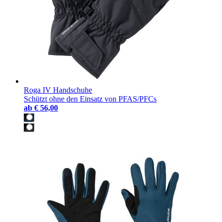
Roga IV Handschuhe
Schützt ohne den Einsatz von PFAS/PFCs
ab
€ 56,00