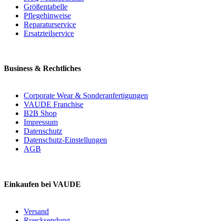
Größentabelle
Pflegehinweise
Reparaturservice
Ersatzteilservice
Business & Rechtliches
Corporate Wear & Sonderanfertigungen
VAUDE Franchise
B2B Shop
Impressum
Datenschutz
Datenschutz-Einstellungen
AGB
Einkaufen bei VAUDE
Versand
Ruecksendung