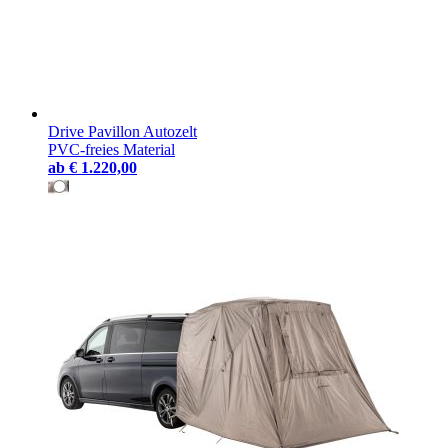
Drive Pavillon Autozelt
PVC-freies Material
ab
€ 1.220,00