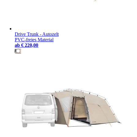
Drive Trunk - Autozelt
PVC-freies Material
ab
€ 220,00