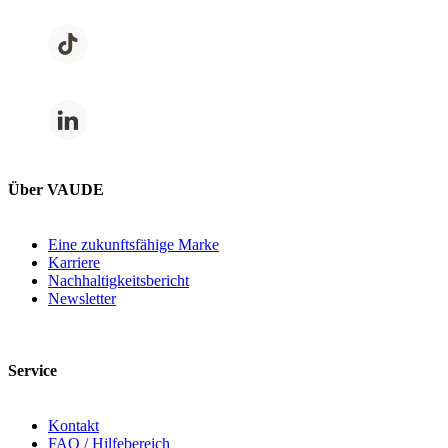
Über VAUDE
Eine zukunftsfähige Marke
Karriere
Nachhaltigkeitsbericht
Newsletter
Service
Kontakt
FAQ / Hilfebereich