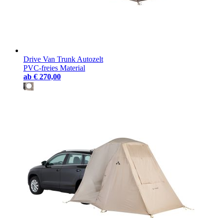
Drive Van Trunk Autozelt
PVC-freies Material
ab
€ 270,00