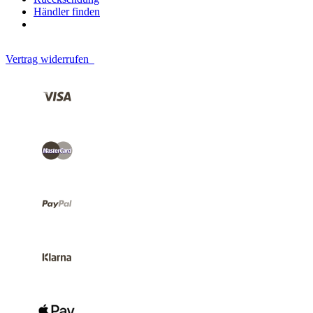
Händler finden
Vertrag widerrufen