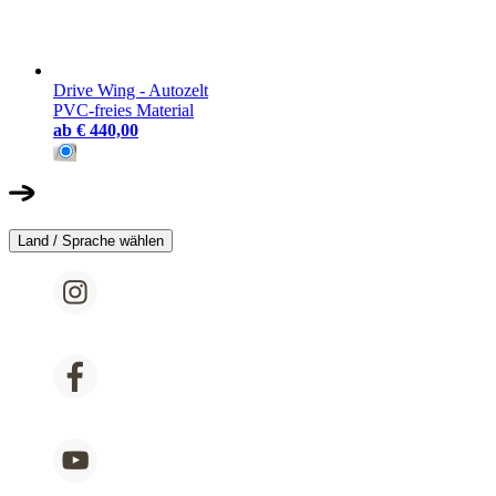
Drive Wing - Autozelt
PVC-freies Material
ab
€ 440,00
Land / Sprache wählen