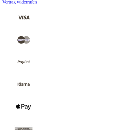
Vertrag widerrufen