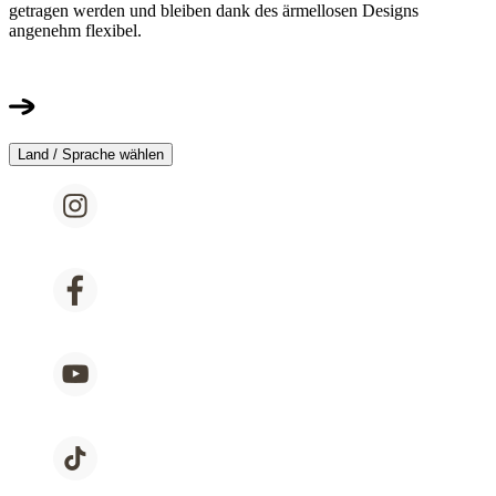
getragen werden und bleiben dank des ärmellosen Designs
angenehm flexibel.
Land / Sprache wählen