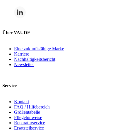
Über VAUDE
Eine zukunftsfähige Marke
Karriere
Nachhaltigkeitsbericht
Newsletter
Service
Kontakt
FAQ / Hilfebereich
Größentabelle
Pflegehinweise
Reparaturservice
Ersatzteilservice