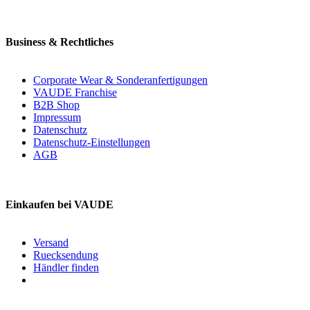
Business & Rechtliches
Corporate Wear & Sonderanfertigungen
VAUDE Franchise
B2B Shop
Impressum
Datenschutz
Datenschutz-Einstellungen
AGB
Einkaufen bei VAUDE
Versand
Ruecksendung
Händler finden