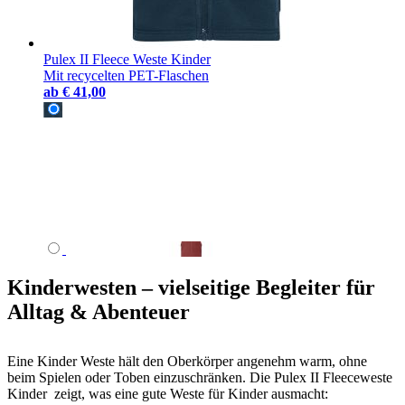
Pulex II Fleece Weste Kinder
Mit recycelten PET-Flaschen
ab
€ 41,00
Kinderwesten – vielseitige Begleiter für
Alltag & Abenteuer
Eine Kinder Weste hält den Oberkörper angenehm warm, ohne
beim Spielen oder Toben einzuschränken. Die Pulex II Fleeceweste
Kinder zeigt, was eine gute Weste für Kinder ausmacht: