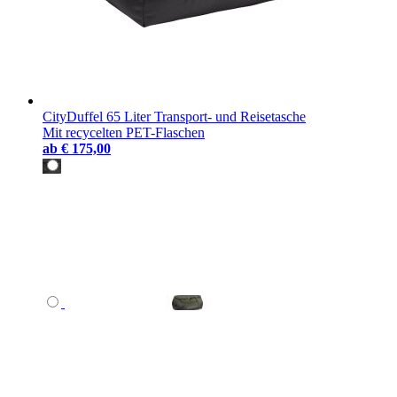
CityDuffel 65 Liter Transport- und Reisetasche
Mit recycelten PET-Flaschen
ab
€ 175,00