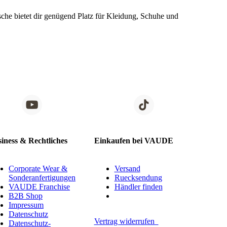
che bietet dir genügend Platz für Kleidung, Schuhe und
iness & Rechtliches
Einkaufen bei VAUDE
Corporate Wear &
Versand
Sonderanfertigungen
Ruecksendung
VAUDE Franchise
Händler finden
B2B Shop
Impressum
Datenschutz
Vertrag widerrufen
Datenschutz-