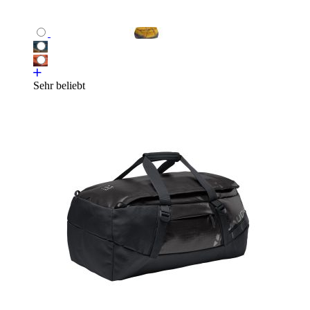
Sehr beliebt