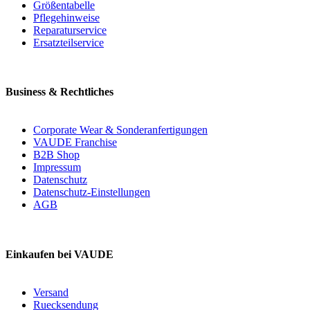
Größentabelle
Pflegehinweise
Reparaturservice
Ersatzteilservice
Business & Rechtliches
Corporate Wear & Sonderanfertigungen
VAUDE Franchise
B2B Shop
Impressum
Datenschutz
Datenschutz-Einstellungen
AGB
Einkaufen bei VAUDE
Versand
Ruecksendung