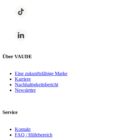
Über VAUDE
Eine zukunftsfähige Marke
Karriere
Nachhaltigkeitsbericht
Newsletter
Service
Kontakt
FAQ / Hilfebereich