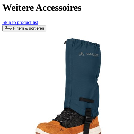
Weitere Accessoires
Skip to product list
Filtern & sortieren