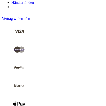
Händler finden
Vertrag widerrufen