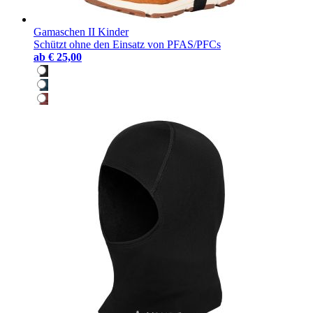
Gamaschen II Kinder
Schützt ohne den Einsatz von PFAS/PFCs
ab
€ 25,00