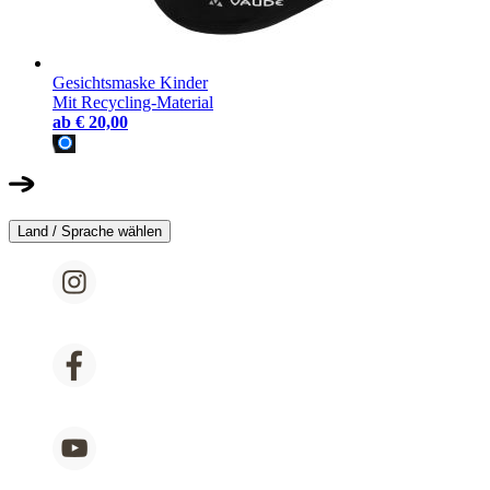
Gesichtsmaske Kinder
Mit Recycling-Material
ab
€ 20,00
Land / Sprache wählen