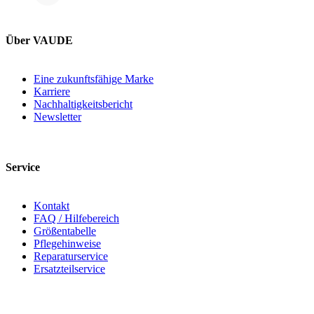
Über VAUDE
Eine zukunftsfähige Marke
Karriere
Nachhaltigkeitsbericht
Newsletter
Service
Kontakt
FAQ / Hilfebereich
Größentabelle
Pflegehinweise
Reparaturservice
Ersatzteilservice