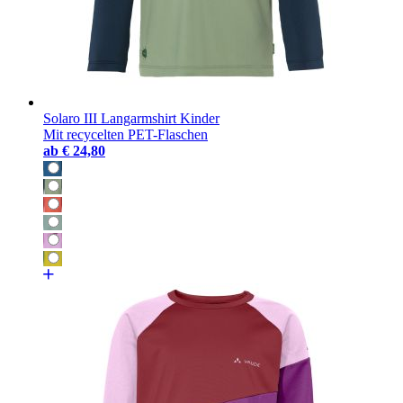
Solaro III Langarmshirt Kinder
Mit recycelten PET-Flaschen
ab
€ 24,80