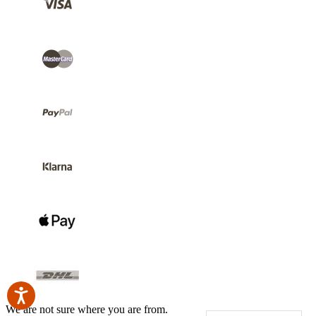
We are not sure where you are from.