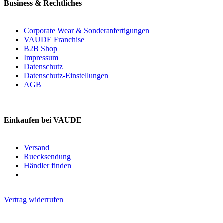
Business & Rechtliches
Corporate Wear & Sonderanfertigungen
VAUDE Franchise
B2B Shop
Impressum
Datenschutz
Datenschutz-Einstellungen
AGB
Einkaufen bei VAUDE
Versand
Ruecksendung
Händler finden
Vertrag widerrufen