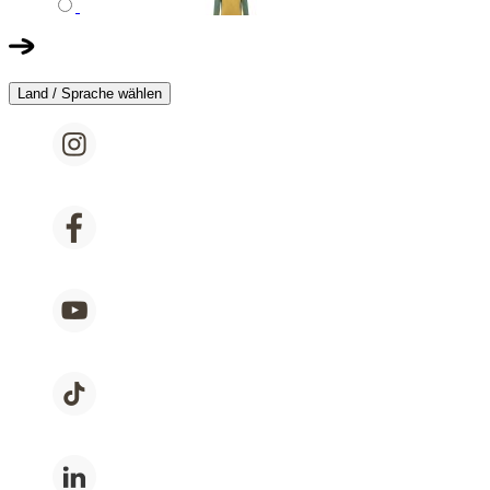
Land / Sprache wählen