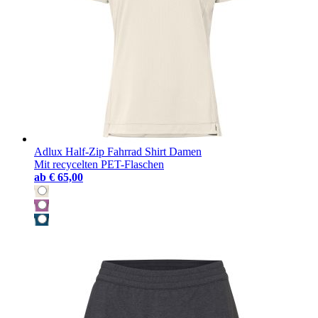
Adlux Half-Zip Fahrrad Shirt Damen
Mit recycelten PET-Flaschen
ab
€ 65,00