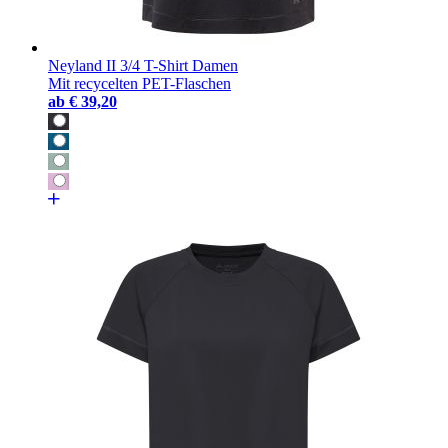
Neyland II 3/4 T-Shirt Damen
Mit recycelten PET-Flaschen
ab
€ 39,20