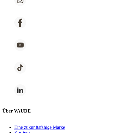
Über VAUDE
Eine zukunftsfähige Marke
Karriere