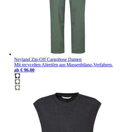
Neyland Zip-Off Cargohose Damen
Mit recycelten Altreifen aus Massenbilanz-Verfahren.
ab
€ 96,00