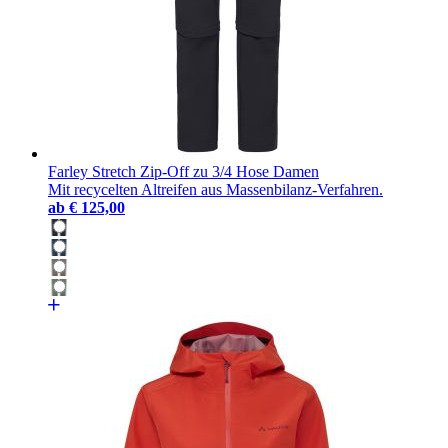
Farley Stretch Zip-Off zu 3/4 Hose Damen
Mit recycelten Altreifen aus Massenbilanz-Verfahren.
ab
€ 125,00