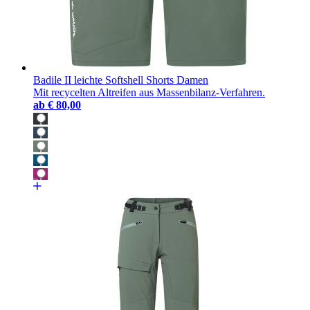
Badile II leichte Softshell Shorts Damen
Mit recycelten Altreifen aus Massenbilanz-Verfahren.
ab
€ 80,00