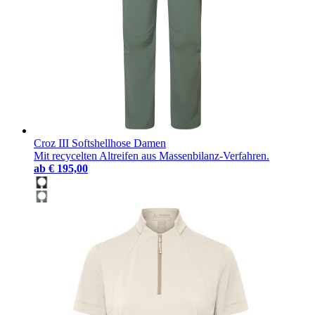
Croz III Softshellhose Damen
Mit recycelten Altreifen aus Massenbilanz-Verfahren.
ab
€ 195,00