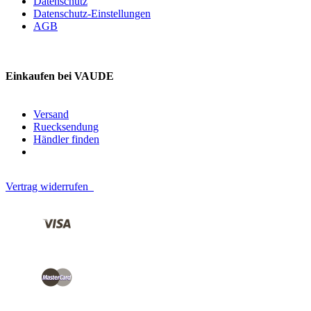
Datenschutz
Datenschutz-Einstellungen
AGB
Einkaufen bei VAUDE
Versand
Ruecksendung
Händler finden
Vertrag widerrufen