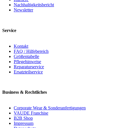
Nachhaltigkeitsbericht
Newsletter
Service
Kontakt
FAQ / Hilfebereich
Größentabelle
Pflegehinweise
Reparaturservice
Ersatzteilservice
Business & Rechtliches
Corporate Wear & Sonderanfertigungen
VAUDE Franchise
B2B Shop
Impressum